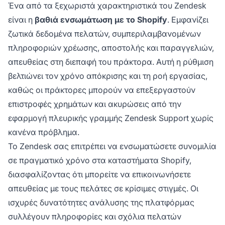
Ένα από τα ξεχωριστά χαρακτηριστικά του Zendesk
είναι η
βαθιά ενσωμάτωση με το Shopify
. Εμφανίζει
ζωτικά δεδομένα πελατών, συμπεριλαμβανομένων
πληροφοριών χρέωσης, αποστολής και παραγγελιών,
απευθείας στη διεπαφή του πράκτορα. Αυτή η ρύθμιση
βελτιώνει τον χρόνο απόκρισης και τη ροή εργασίας,
καθώς οι πράκτορες μπορούν να επεξεργαστούν
επιστροφές χρημάτων και ακυρώσεις από την
εφαρμογή πλευρικής γραμμής Zendesk Support χωρίς
κανένα πρόβλημα.
Το Zendesk σας επιτρέπει να ενσωματώσετε συνομιλία
σε πραγματικό χρόνο στα καταστήματα Shopify,
διασφαλίζοντας ότι μπορείτε να επικοινωνήσετε
απευθείας με τους πελάτες σε κρίσιμες στιγμές. Οι
ισχυρές δυνατότητες ανάλυσης της πλατφόρμας
συλλέγουν πληροφορίες και σχόλια πελατών