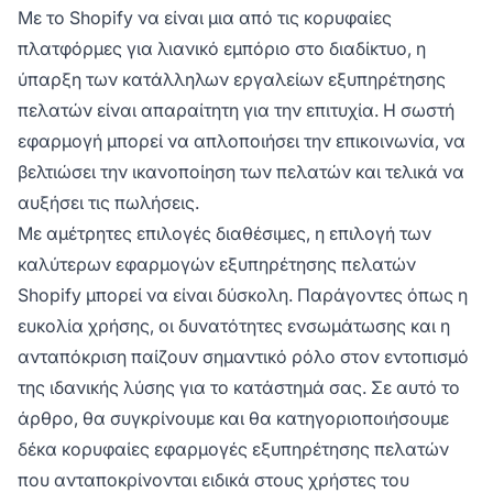
Με το Shopify να είναι μια από τις κορυφαίες
πλατφόρμες για λιανικό εμπόριο στο διαδίκτυο, η
ύπαρξη των κατάλληλων εργαλείων εξυπηρέτησης
πελατών είναι απαραίτητη για την επιτυχία. Η σωστή
εφαρμογή μπορεί να απλοποιήσει την επικοινωνία, να
βελτιώσει την ικανοποίηση των πελατών και τελικά να
αυξήσει τις πωλήσεις.
Με αμέτρητες επιλογές διαθέσιμες, η επιλογή των
καλύτερων εφαρμογών εξυπηρέτησης πελατών
Shopify μπορεί να είναι δύσκολη. Παράγοντες όπως η
ευκολία χρήσης, οι δυνατότητες ενσωμάτωσης και η
ανταπόκριση παίζουν σημαντικό ρόλο στον εντοπισμό
της ιδανικής λύσης για το κατάστημά σας. Σε αυτό το
άρθρο, θα συγκρίνουμε και θα κατηγοριοποιήσουμε
δέκα κορυφαίες εφαρμογές εξυπηρέτησης πελατών
που ανταποκρίνονται ειδικά στους χρήστες του