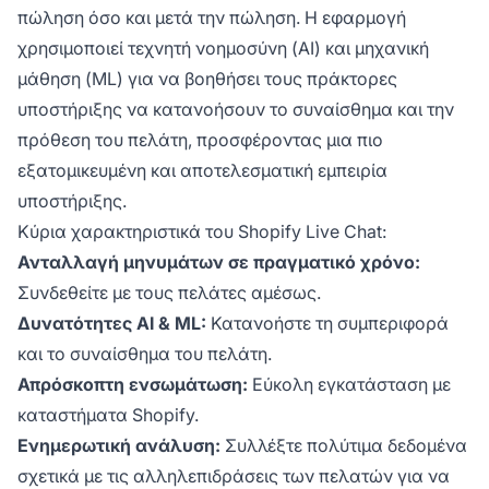
πώληση όσο και μετά την πώληση. Η εφαρμογή
χρησιμοποιεί τεχνητή νοημοσύνη (AI) και μηχανική
μάθηση (ML) για να βοηθήσει τους πράκτορες
υποστήριξης να κατανοήσουν το συναίσθημα και την
πρόθεση του πελάτη, προσφέροντας μια πιο
εξατομικευμένη και αποτελεσματική εμπειρία
υποστήριξης.
Κύρια χαρακτηριστικά του Shopify Live Chat:
Ανταλλαγή μηνυμάτων σε πραγματικό χρόνο:
Συνδεθείτε με τους πελάτες αμέσως.
Δυνατότητες AI & ML:
Κατανοήστε τη συμπεριφορά
και το συναίσθημα του πελάτη.
Απρόσκοπτη ενσωμάτωση:
Εύκολη εγκατάσταση με
καταστήματα Shopify.
Ενημερωτική ανάλυση:
Συλλέξτε πολύτιμα δεδομένα
σχετικά με τις αλληλεπιδράσεις των πελατών για να