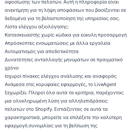
αφοσίωσης των πελατών. Αυτή η πληροφορία είναι
ανεκτίμητη για τη λήψη αποφάσεων που βασίζονται σε
δεδομένα για τη βελτιστοποίηση της υπηρεσίας σας.
Λίστα ελέγχου αξιολόγησης:
Κατασκευαστής χωρίς κώδικα για εύκολη προσαρμογή
Απρόσκοπτες ενσωματώσεις με άλλα εργαλεία
Αυτοματισμός για αποδοτικότητα
Δυνατότητες ανταλλαγής μηνυμάτων σε πραγματικό
χρόνο
Ισχυροί πίνακες ελέγχου ανάλυσης και αναφοράς
Ανάμεσα στις κορυφαίες εφαρμογές, το LiveAgent
ξεχωρίζει. Πληροί όλα αυτά τα κριτήρια, παρέχοντας
μια ολοκληρωμένη λύση για αλληλεπιδράσεις
πελατών στο Shopify. Εστιάζοντας σε αυτά τα
χαρακτηριστικά, μπορείτε να επιλέξετε την καλύτερη
εφαρμογή συνομιλίας για τη βελτίωση της