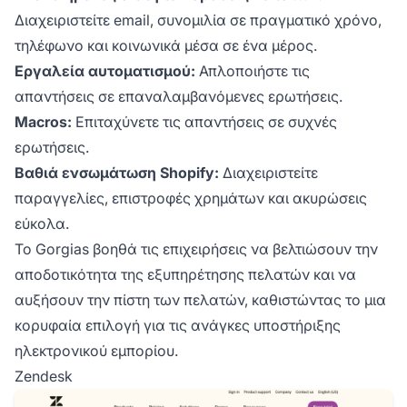
Διαχειριστείτε email, συνομιλία σε πραγματικό χρόνο,
τηλέφωνο και κοινωνικά μέσα σε ένα μέρος.
Εργαλεία αυτοματισμού:
Απλοποιήστε τις
απαντήσεις σε επαναλαμβανόμενες ερωτήσεις.
Macros:
Επιταχύνετε τις απαντήσεις σε συχνές
ερωτήσεις.
Βαθιά ενσωμάτωση Shopify:
Διαχειριστείτε
παραγγελίες, επιστροφές χρημάτων και ακυρώσεις
εύκολα.
Το Gorgias βοηθά τις επιχειρήσεις να βελτιώσουν την
αποδοτικότητα της εξυπηρέτησης πελατών και να
αυξήσουν την πίστη των πελατών, καθιστώντας το μια
κορυφαία επιλογή για τις ανάγκες υποστήριξης
ηλεκτρονικού εμπορίου.
Zendesk