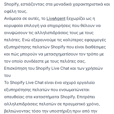
Shopify, εστιάζοντας στα μοναδικά χαρακτηριστικά και
οφέλη τους.
Ανάμεσα σε αυτές, το
LiveAgent
ξεχωρίζει ως η
κορυφαία επιλογή για επιχειρήσεις που θέλουν να
ανυψώσουν τις αλληλεπιδράσεις τους με τους
πελάτες. Ενώ εξερευνούμε τις καλύτερες εφαρμογές
εξυπηρέτησης πελατών Shopify που είναι διαθέσιμες
και πώς μπορούν να μετασχηματίσουν τον τρόπο με
τον οποίο συνδέεστε με τους πελάτες σας.
Επισκόπηση του Shopify Live Chat και των χρήσεών
του
Το Shopify Live Chat είναι ένα ισχυρό εργαλείο
εξυπηρέτησης πελατών που ενσωματώνεται
απευθείας στα καταστήματα Shopify. Επιτρέπει
αλληλεπιδράσεις πελατών σε πραγματικό χρόνο,
βελτιώνοντας τόσο την υποστήριξη πριν από την