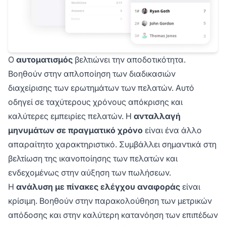
Ο
αυτοματισμός
βελτιώνει την αποδοτικότητα.
Βοηθούν στην απλοποίηση των διαδικασιών
διαχείρισης των ερωτημάτων των πελατών. Αυτό
οδηγεί σε ταχύτερους χρόνους απόκρισης και
καλύτερες εμπειρίες πελατών. Η
ανταλλαγή
μηνυμάτων σε πραγματικό χρόνο
είναι ένα άλλο
απαραίτητο χαρακτηριστικό. Συμβάλλει σημαντικά στη
βελτίωση της ικανοποίησης των πελατών και
ενδεχομένως στην αύξηση των πωλήσεων.
Η
ανάλυση με πίνακες ελέγχου αναφοράς
είναι
κρίσιμη. Βοηθούν στην παρακολούθηση των μετρικών
απόδοσης και στην καλύτερη κατανόηση των επιπέδων