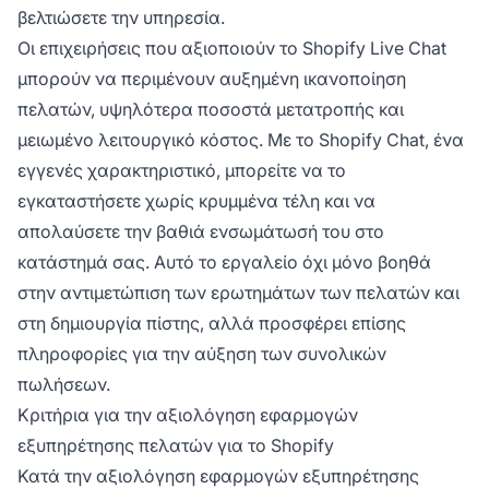
βελτιώσετε την υπηρεσία.
Οι επιχειρήσεις που αξιοποιούν το Shopify Live Chat
μπορούν να περιμένουν αυξημένη ικανοποίηση
πελατών, υψηλότερα ποσοστά μετατροπής και
μειωμένο λειτουργικό κόστος. Με το Shopify Chat, ένα
εγγενές χαρακτηριστικό, μπορείτε να το
εγκαταστήσετε χωρίς κρυμμένα τέλη και να
απολαύσετε την βαθιά ενσωμάτωσή του στο
κατάστημά σας. Αυτό το εργαλείο όχι μόνο βοηθά
στην αντιμετώπιση των ερωτημάτων των πελατών και
στη δημιουργία πίστης, αλλά προσφέρει επίσης
πληροφορίες για την αύξηση των συνολικών
πωλήσεων.
Κριτήρια για την αξιολόγηση εφαρμογών
εξυπηρέτησης πελατών για το Shopify
Κατά την αξιολόγηση εφαρμογών εξυπηρέτησης