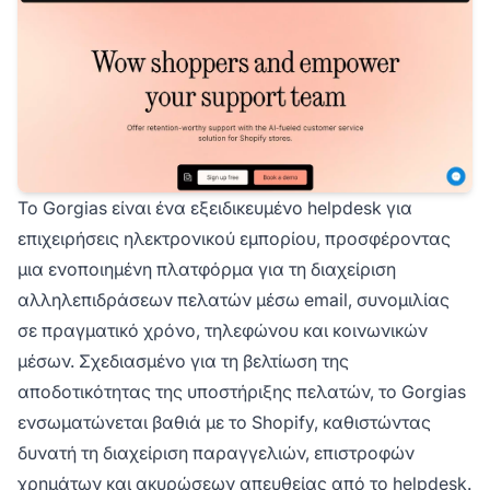
Το Gorgias είναι ένα εξειδικευμένο helpdesk για
επιχειρήσεις ηλεκτρονικού εμπορίου, προσφέροντας
μια ενοποιημένη πλατφόρμα για τη διαχείριση
αλληλεπιδράσεων πελατών μέσω email, συνομιλίας
σε πραγματικό χρόνο, τηλεφώνου και κοινωνικών
μέσων. Σχεδιασμένο για τη βελτίωση της
αποδοτικότητας της υποστήριξης πελατών, το Gorgias
ενσωματώνεται βαθιά με το Shopify, καθιστώντας
δυνατή τη διαχείριση παραγγελιών, επιστροφών
χρημάτων και ακυρώσεων απευθείας από το helpdesk.