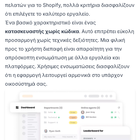
πελατών για το Shopify, πολλά κριτήρια διασφαλίζουν
ότι επιλέγετε το καλύτερο εργαλείο.
Ένα βασικό χαρακτηριστικό είναι ένας
κατασκευαστής χωρίς κώδικα
. Αυτό επιτρέπει εύκολη
προσαρμογή χωρίς τεχνικές δεξιότητες. Μια φιλική
προς το χρήστη διεπαφή είναι απαραίτητη για την
απρόσκοπτη ενσωμάτωση με άλλα εργαλεία και
πλατφόρμες. Χρήσιμες ενσωματώσεις διασφαλίζουν
ότι η εφαρμογή λειτουργεί αρμονικά στο υπάρχον
οικοσύστημά σας.