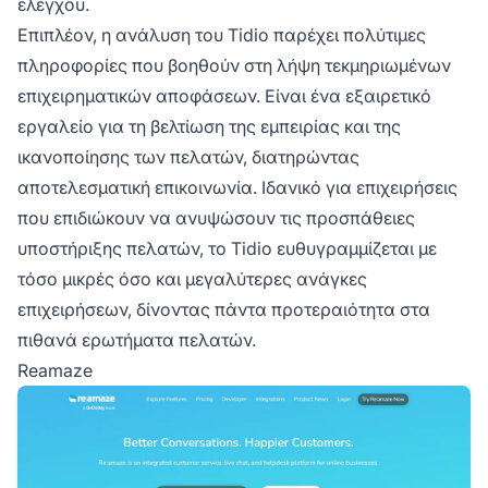
ελέγχου.
Επιπλέον, η ανάλυση του Tidio παρέχει πολύτιμες
πληροφορίες που βοηθούν στη λήψη τεκμηριωμένων
επιχειρηματικών αποφάσεων. Είναι ένα εξαιρετικό
εργαλείο για τη βελτίωση της εμπειρίας και της
ικανοποίησης των πελατών, διατηρώντας
αποτελεσματική επικοινωνία. Ιδανικό για επιχειρήσεις
που επιδιώκουν να ανυψώσουν τις προσπάθειες
υποστήριξης πελατών, το Tidio ευθυγραμμίζεται με
τόσο μικρές όσο και μεγαλύτερες ανάγκες
επιχειρήσεων, δίνοντας πάντα προτεραιότητα στα
πιθανά ερωτήματα πελατών.
Reamaze