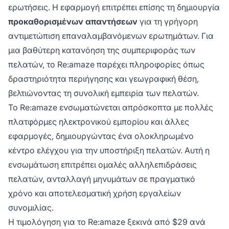
ερωτήσεις. Η εφαρμογή επιτρέπει επίσης τη δημιουργία
προκαθορισμένων απαντήσεων
για τη γρήγορη
αντιμετώπιση επαναλαμβανόμενων ερωτημάτων. Για
μια βαθύτερη κατανόηση της συμπεριφοράς των
πελατών, το Re:amaze παρέχει πληροφορίες όπως
δραστηριότητα περιήγησης και γεωγραφική θέση,
βελτιώνοντας τη συνολική εμπειρία των πελατών.
Το Re:amaze ενσωματώνεται απρόσκοπτα με πολλές
πλατφόρμες ηλεκτρονικού εμπορίου και άλλες
εφαρμογές, δημιουργώντας ένα ολοκληρωμένο
κέντρο ελέγχου για την υποστήριξη πελατών. Αυτή η
ενσωμάτωση επιτρέπει ομαλές αλληλεπιδράσεις
πελατών, ανταλλαγή μηνυμάτων σε πραγματικό
χρόνο και αποτελεσματική χρήση εργαλείων
συνομιλίας.
Η τιμολόγηση για το Re:amaze ξεκινά από $29 ανά