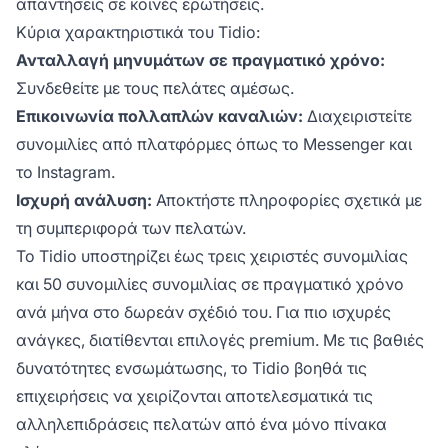
απαντήσεις σε κοινές ερωτήσεις.
Κύρια χαρακτηριστικά του Tidio:
Ανταλλαγή μηνυμάτων σε πραγματικό χρόνο:
Συνδεθείτε με τους πελάτες αμέσως.
Επικοινωνία πολλαπλών καναλιών:
Διαχειριστείτε
συνομιλίες από πλατφόρμες όπως το Messenger και
το Instagram.
Ισχυρή ανάλυση:
Αποκτήστε πληροφορίες σχετικά με
τη συμπεριφορά των πελατών.
Το Tidio υποστηρίζει έως τρεις χειριστές συνομιλίας
και 50 συνομιλίες συνομιλίας σε πραγματικό χρόνο
ανά μήνα στο δωρεάν σχέδιό του. Για πιο ισχυρές
ανάγκες, διατίθενται επιλογές premium. Με τις βαθιές
δυνατότητες ενσωμάτωσης, το Tidio βοηθά τις
επιχειρήσεις να χειρίζονται αποτελεσματικά τις
αλληλεπιδράσεις πελατών από ένα μόνο πίνακα