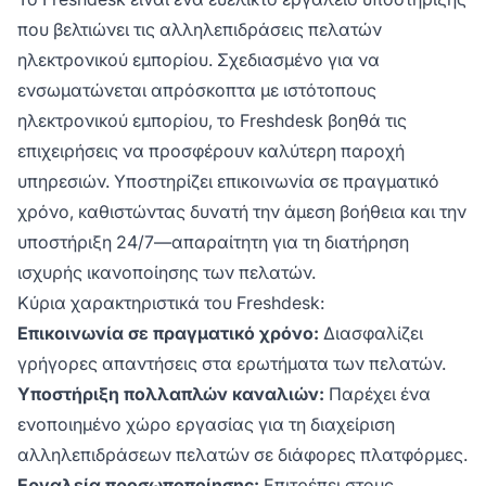
που βελτιώνει τις αλληλεπιδράσεις πελατών
ηλεκτρονικού εμπορίου. Σχεδιασμένο για να
ενσωματώνεται απρόσκοπτα με ιστότοπους
ηλεκτρονικού εμπορίου, το Freshdesk βοηθά τις
επιχειρήσεις να προσφέρουν καλύτερη παροχή
υπηρεσιών. Υποστηρίζει επικοινωνία σε πραγματικό
χρόνο, καθιστώντας δυνατή την άμεση βοήθεια και την
υποστήριξη 24/7—απαραίτητη για τη διατήρηση
ισχυρής ικανοποίησης των πελατών.
Κύρια χαρακτηριστικά του Freshdesk:
Επικοινωνία σε πραγματικό χρόνο:
Διασφαλίζει
γρήγορες απαντήσεις στα ερωτήματα των πελατών.
Υποστήριξη πολλαπλών καναλιών:
Παρέχει ένα
ενοποιημένο χώρο εργασίας για τη διαχείριση
αλληλεπιδράσεων πελατών σε διάφορες πλατφόρμες.
Εργαλεία προσωποποίησης:
Επιτρέπει στους