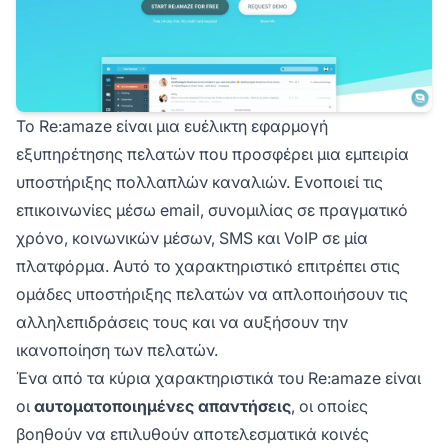
Το Re:amaze είναι μια ευέλικτη εφαρμογή
εξυπηρέτησης πελατών που προσφέρει μια εμπειρία
υποστήριξης πολλαπλών καναλιών. Ενοποιεί τις
επικοινωνίες μέσω email, συνομιλίας σε πραγματικό
χρόνο, κοινωνικών μέσων, SMS και VoIP σε μία
πλατφόρμα. Αυτό το χαρακτηριστικό επιτρέπει στις
ομάδες υποστήριξης πελατών να απλοποιήσουν τις
αλληλεπιδράσεις τους και να αυξήσουν την
ικανοποίηση των πελατών.
Ένα από τα κύρια χαρακτηριστικά του Re:amaze είναι
οι
αυτοματοποιημένες απαντήσεις
, οι οποίες
βοηθούν να επιλυθούν αποτελεσματικά κοινές