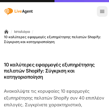
:site.title
Άνο
/
/
Ιστολόγιο
Home
10 καλύτερες εφαρμογές εξυπηρέτησης πελατών Shopify:
Σύγκριση και κατηγοριοποίηση
10 καλύτερες εφαρμογές εξυπηρέτησης
πελατών Shopify: Σύγκριση και
κατηγοριοποίηση
Ανακαλύψτε τις κορυφαίες 10 εφαρμογές
εξυπηρέτησης πελατών Shopify συν 40 επιπλέον
επιλογές. Συγκρίνετε χαρακτηριστικά,