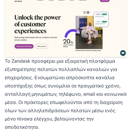
Το Zendesk προσφέρει μια εξαιρετική πλατφόρμα
εξυπηρέτησης πελατών πολλαπλών καναλιών για
επιχειρήσεις. Ενσωματώνει απρόσκοπτα κανάλια
υποστήριξης όπως συνομιλία σε πραγματικό χρόνο,
ανταλλαγή μηνυμάτων, τηλέφωνο, email και κοινωνικά
μέσα. Οι πράκτορες επωφελούνται από τη διαχείριση
όλων των αλληλεπιδράσεων πελατών μέσω ενός
μόνο πίνακα ελέγχου, βελτιώνοντας την
αποδοτικότητα.