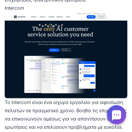
Intercom
Το Intercom είναι ένα ισχυρό εργαλείο για αφοσίωση
πελατών σε πραγματικό χρόνο. Βοηθά τις επιχειρήσεις
να επικοινωνούν αμέσως για να απαντήσουν σε
ερωτήσεις και να επιλύσουν προβλήματα με ευκολία.