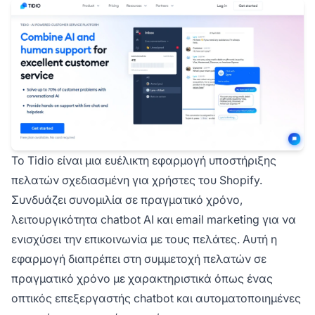
Το Tidio είναι μια ευέλικτη εφαρμογή υποστήριξης
πελατών σχεδιασμένη για χρήστες του Shopify.
Συνδυάζει συνομιλία σε πραγματικό χρόνο,
λειτουργικότητα chatbot AI και email marketing για να
ενισχύσει την επικοινωνία με τους πελάτες. Αυτή η
εφαρμογή διαπρέπει στη συμμετοχή πελατών σε
πραγματικό χρόνο με χαρακτηριστικά όπως ένας
οπτικός επεξεργαστής chatbot και αυτοματοποιημένες