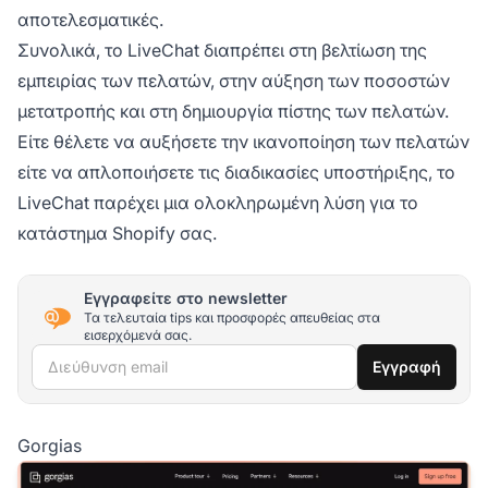
αποτελεσματικές.
Συνολικά, το LiveChat διαπρέπει στη βελτίωση της
εμπειρίας των πελατών, στην αύξηση των ποσοστών
μετατροπής και στη δημιουργία πίστης των πελατών.
Είτε θέλετε να αυξήσετε την ικανοποίηση των πελατών
είτε να απλοποιήσετε τις διαδικασίες υποστήριξης, το
LiveChat παρέχει μια ολοκληρωμένη λύση για το
κατάστημα Shopify σας.
Εγγραφείτε στο newsletter
Τα τελευταία tips και προσφορές απευθείας στα
εισερχόμενά σας.
Διεύθυνση email
Εγγραφή
Gorgias