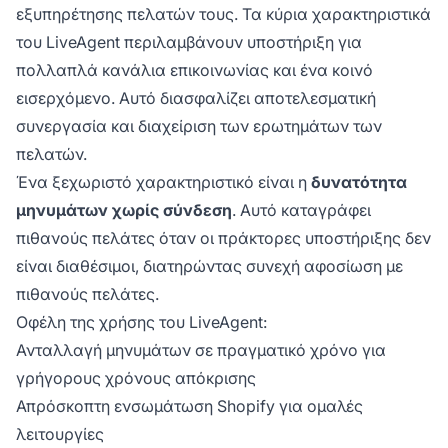
εξυπηρέτησης πελατών τους. Τα κύρια χαρακτηριστικά
του LiveAgent περιλαμβάνουν υποστήριξη για
πολλαπλά κανάλια επικοινωνίας και ένα κοινό
εισερχόμενο. Αυτό διασφαλίζει αποτελεσματική
συνεργασία και διαχείριση των ερωτημάτων των
πελατών.
Ένα ξεχωριστό χαρακτηριστικό είναι η
δυνατότητα
μηνυμάτων χωρίς σύνδεση
. Αυτό καταγράφει
πιθανούς πελάτες όταν οι πράκτορες υποστήριξης δεν
είναι διαθέσιμοι, διατηρώντας συνεχή αφοσίωση με
πιθανούς πελάτες.
Οφέλη της χρήσης του LiveAgent:
Ανταλλαγή μηνυμάτων σε πραγματικό χρόνο για
γρήγορους χρόνους απόκρισης
Απρόσκοπτη ενσωμάτωση Shopify για ομαλές
λειτουργίες