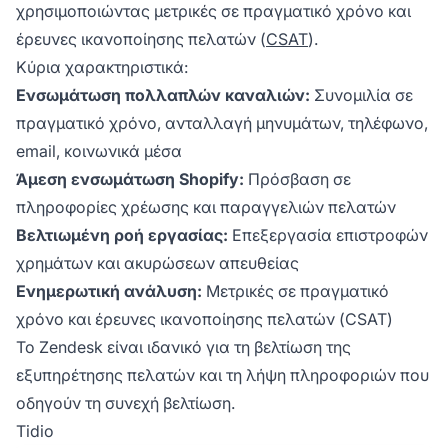
χρησιμοποιώντας μετρικές σε πραγματικό χρόνο και
έρευνες ικανοποίησης πελατών (
CSAT
).
Κύρια χαρακτηριστικά:
Ενσωμάτωση πολλαπλών καναλιών:
Συνομιλία σε
πραγματικό χρόνο, ανταλλαγή μηνυμάτων, τηλέφωνο,
email, κοινωνικά μέσα
Άμεση ενσωμάτωση Shopify:
Πρόσβαση σε
πληροφορίες χρέωσης και παραγγελιών πελατών
Βελτιωμένη ροή εργασίας:
Επεξεργασία επιστροφών
χρημάτων και ακυρώσεων απευθείας
Ενημερωτική ανάλυση:
Μετρικές σε πραγματικό
χρόνο και έρευνες ικανοποίησης πελατών (CSAT)
Το Zendesk είναι ιδανικό για τη βελτίωση της
εξυπηρέτησης πελατών και τη λήψη πληροφοριών που
οδηγούν τη συνεχή βελτίωση.
Tidio