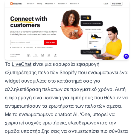
Το
LiveChat
είναι μια κορυφαία εφαρμογή
εξυπηρέτησης πελατών Shopify που ενσωματώνει ένα
widget συνομιλίας στο κατάστημά σας για
αλληλεπίδραση πελατών σε πραγματικό χρόνο. Αυτή
η εφαρμογή είναι ιδανική για εμπόρους που θέλουν να
αντιμετωπίσουν τα ερωτήματα των πελατών άμεσα.
Με το ενσωματωμένο chatbot AI, ‘One, μπορεί να
χειριστεί συχνές ερωτήσεις, ελευθερώνοντας την
ομάδα υποστήριξης σας να αντιμετωπίσει πιο σύνθετα