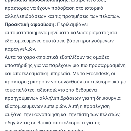
πράκτορες να έχουν πρόσβαση στο ιστορικό
αλληλεπιδράσεων και τις προτιμήσεις των πελατών.
Προακτική αφοσίωση:
Περιλαμβάνει
αυτοματοποιημένα μηνύματα καλωσορίσματος και
εξατομικευμένες συστάσεις βάσει προηγούμενων
παραγγελιών.
Αυτά τα χαρακτηριστικά εξοπλίζουν τις ομάδες
υποστήριξης για να παρέχουν μια πιο προσαρμοσμένη
και αποτελεσματική υπηρεσία. Με το Freshdesk, οι
πράκτορες μπορούν να συνδεθούν αποτελεσματικά με
τους πελάτες, αξιοποιώντας τα δεδομένα
προηγούμενων αλληλεπιδράσεων για τη δημιουργία
εξατομικευμένων εμπειριών. Αυτή η προσέγγιση
αυξάνει την ικανοποίηση και την πίστη των πελατών,
οδηγώντας σε θετικά αποτελέσματα για τις
επιχειρήσεις ηλεκτρονικού εμπορίου.