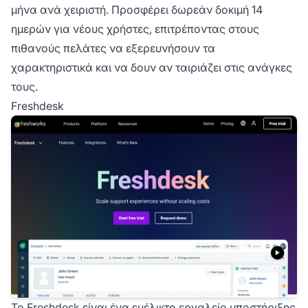
μήνα ανά χειριστή. Προσφέρει δωρεάν δοκιμή 14
ημερών για νέους χρήστες, επιτρέποντας στους
πιθανούς πελάτες να εξερευνήσουν τα
χαρακτηριστικά και να δουν αν ταιριάζει στις ανάγκες
τους.
Freshdesk
Το Freshdesk είναι ένα ευέλικτο εργαλείο υποστήριξης