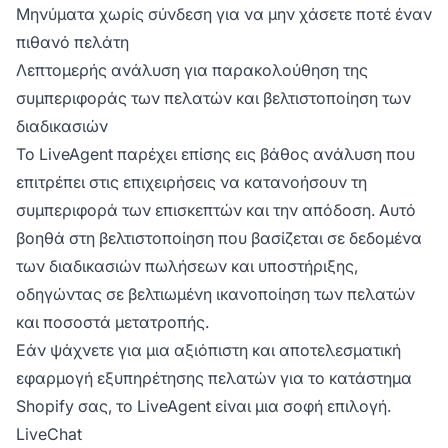
Μηνύματα χωρίς σύνδεση για να μην χάσετε ποτέ έναν
πιθανό πελάτη
Λεπτομερής ανάλυση για παρακολούθηση της
συμπεριφοράς των πελατών και βελτιστοποίηση των
διαδικασιών
Το LiveAgent παρέχει επίσης εις βάθος ανάλυση που
επιτρέπει στις επιχειρήσεις να κατανοήσουν τη
συμπεριφορά των επισκεπτών και την απόδοση. Αυτό
βοηθά στη βελτιστοποίηση που βασίζεται σε δεδομένα
των διαδικασιών πωλήσεων και υποστήριξης,
οδηγώντας σε βελτιωμένη ικανοποίηση των πελατών
και ποσοστά μετατροπής.
Εάν ψάχνετε για μια αξιόπιστη και αποτελεσματική
εφαρμογή εξυπηρέτησης πελατών για το κατάστημα
Shopify σας, το LiveAgent είναι μια σοφή επιλογή.
LiveChat