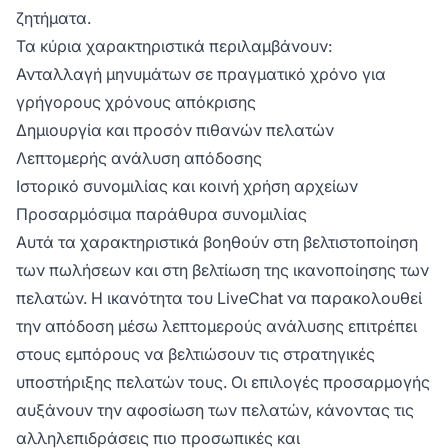
ζητήματα.
Τα κύρια χαρακτηριστικά περιλαμβάνουν:
Ανταλλαγή μηνυμάτων σε πραγματικό χρόνο για
γρήγορους χρόνους απόκρισης
Δημιουργία και προσόν πιθανών πελατών
Λεπτομερής ανάλυση απόδοσης
Ιστορικό συνομιλίας και κοινή χρήση αρχείων
Προσαρμόσιμα παράθυρα συνομιλίας
Αυτά τα χαρακτηριστικά βοηθούν στη βελτιστοποίηση
των πωλήσεων και στη βελτίωση της ικανοποίησης των
πελατών. Η ικανότητα του LiveChat να παρακολουθεί
την απόδοση μέσω λεπτομερούς ανάλυσης επιτρέπει
στους εμπόρους να βελτιώσουν τις στρατηγικές
υποστήριξης πελατών τους. Οι επιλογές προσαρμογής
αυξάνουν την αφοσίωση των πελατών, κάνοντας τις
αλληλεπιδράσεις πιο προσωπικές και