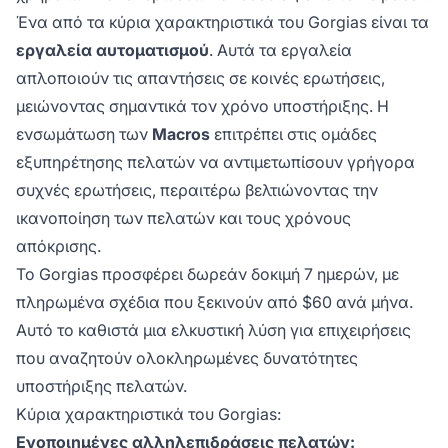
Ένα από τα κύρια χαρακτηριστικά του Gorgias είναι τα
εργαλεία αυτοματισμού
. Αυτά τα εργαλεία
απλοποιούν τις απαντήσεις σε κοινές ερωτήσεις,
μειώνοντας σημαντικά τον χρόνο υποστήριξης. Η
ενσωμάτωση των
Macros
επιτρέπει στις ομάδες
εξυπηρέτησης πελατών να αντιμετωπίσουν γρήγορα
συχνές ερωτήσεις, περαιτέρω βελτιώνοντας την
ικανοποίηση των πελατών και τους χρόνους
απόκρισης.
Το Gorgias προσφέρει δωρεάν δοκιμή 7 ημερών, με
πληρωμένα σχέδια που ξεκινούν από $60 ανά μήνα.
Αυτό το καθιστά μια ελκυστική λύση για επιχειρήσεις
που αναζητούν ολοκληρωμένες δυνατότητες
υποστήριξης πελατών.
Κύρια χαρακτηριστικά του Gorgias:
Ενοποιημένες αλληλεπιδράσεις πελατών: