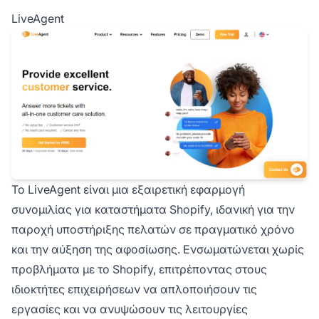
LiveAgent
Το LiveAgent είναι μια εξαιρετική εφαρμογή
συνομιλίας για καταστήματα Shopify, ιδανική για την
παροχή υποστήριξης πελατών σε πραγματικό χρόνο
και την αύξηση της αφοσίωσης. Ενσωματώνεται χωρίς
προβλήματα με το Shopify, επιτρέποντας στους
ιδιοκτήτες επιχειρήσεων να απλοποιήσουν τις
εργασίες και να ανυψώσουν τις λειτουργίες