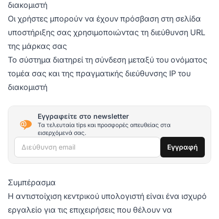
διακομιστή
Οι χρήστες μπορούν να έχουν πρόσβαση στη σελίδα
υποστήριξης σας χρησιμοποιώντας τη διεύθυνση URL
της μάρκας σας
Το σύστημα διατηρεί τη σύνδεση μεταξύ του ονόματος
τομέα σας και της πραγματικής διεύθυνσης IP του
διακομιστή
Εγγραφείτε στο newsletter
Τα τελευταία tips και προσφορές απευθείας στα
εισερχόμενά σας.
Διεύθυνση email
Εγγραφή
Συμπέρασμα
Η αντιστοίχιση κεντρικού υπολογιστή είναι ένα ισχυρό
εργαλείο για τις επιχειρήσεις που θέλουν να