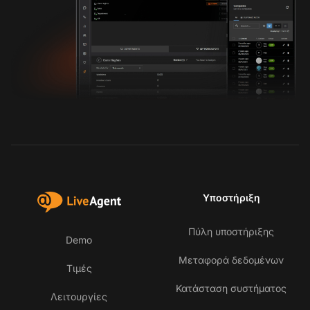
Υποστήριξη
Πύλη υποστήριξης
Demo
Μεταφορά δεδομένων
Τιμές
Κατάσταση συστήματος
Λειτουργίες