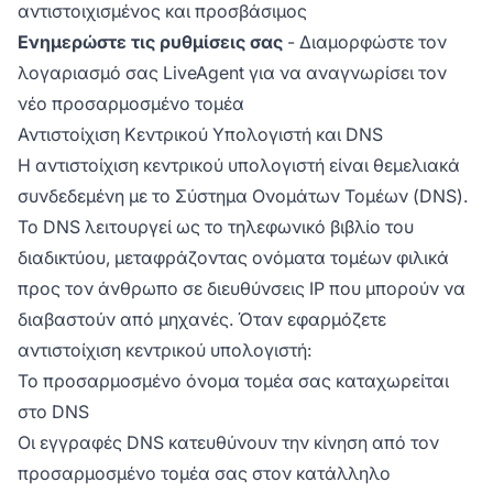
αντιστοιχισμένος και προσβάσιμος
Ενημερώστε τις ρυθμίσεις σας
- Διαμορφώστε τον
λογαριασμό σας LiveAgent για να αναγνωρίσει τον
νέο προσαρμοσμένο τομέα
Αντιστοίχιση Κεντρικού Υπολογιστή και DNS
Η αντιστοίχιση κεντρικού υπολογιστή είναι θεμελιακά
συνδεδεμένη με το Σύστημα Ονομάτων Τομέων (DNS).
Το DNS λειτουργεί ως το τηλεφωνικό βιβλίο του
διαδικτύου, μεταφράζοντας ονόματα τομέων φιλικά
προς τον άνθρωπο σε διευθύνσεις IP που μπορούν να
διαβαστούν από μηχανές. Όταν εφαρμόζετε
αντιστοίχιση κεντρικού υπολογιστή:
Το προσαρμοσμένο όνομα τομέα σας καταχωρείται
στο DNS
Οι εγγραφές DNS κατευθύνουν την κίνηση από τον
προσαρμοσμένο τομέα σας στον κατάλληλο