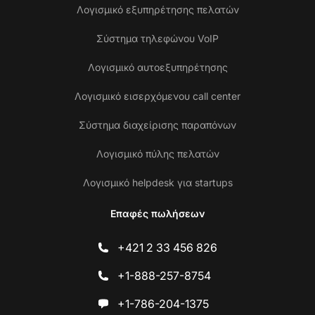
Λογισμικό εξυπηρέτησης πελατών
Σύστημα τηλεφώνου VoIP
Λογισμικό αυτοεξυπηρέτησης
Λογισμικό εισερχόμενου call center
Σύστημα διαχείρισης παραπόνων
Λογισμικό πύλης πελατών
Λογισμικό helpdesk για startups
Επαφές πωλήσεων
+421 2 33 456 826
+1-888-257-8754
+1-786-204-1375