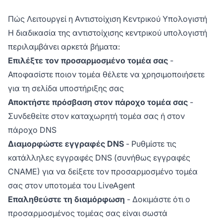
Πώς Λειτουργεί η Αντιστοίχιση Κεντρικού Υπολογιστή
Η διαδικασία της αντιστοίχισης κεντρικού υπολογιστή
περιλαμβάνει αρκετά βήματα:
Επιλέξτε τον προσαρμοσμένο τομέα σας
-
Αποφασίστε ποιον τομέα θέλετε να χρησιμοποιήσετε
για τη σελίδα υποστήριξης σας
Αποκτήστε πρόσβαση στον πάροχο τομέα σας
-
Συνδεθείτε στον καταχωρητή τομέα σας ή στον
πάροχο DNS
Διαμορφώστε εγγραφές DNS
- Ρυθμίστε τις
κατάλληλες εγγραφές DNS (συνήθως εγγραφές
CNAME) για να δείξετε τον προσαρμοσμένο τομέα
σας στον υποτομέα του LiveAgent
Επαληθεύστε τη διαμόρφωση
- Δοκιμάστε ότι ο
προσαρμοσμένος τομέας σας είναι σωστά