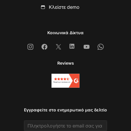
Κλείστε demo
Κοινωνικά Δίκτυα
Instagram
Facebook
X
Linkedin
Youtube
Whatsapp
Reviews
Εγγραφείτε στο ενημερωτικό μας δελτίο
Email address