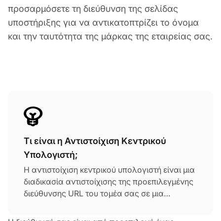
προσαρμόσετε τη διεύθυνση της σελίδας
υποστήριξης για να αντικατοπτρίζει το όνομα
και την ταυτότητα της μάρκας της εταιρείας σας.
Τι είναι η Αντιστοίχιση Κεντρικού
Υπολογιστή;
Η αντιστοίχιση κεντρικού υπολογιστή είναι μια
διαδικασία αντιστοίχισης της προεπιλεγμένης
διεύθυνσης URL του τομέα σας σε μια
διεύθυνση URL ενός άλλου τομέα. Με αυτόν
τον τρόπο, η διεύθυνση URL μπορεί να