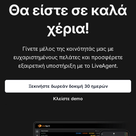
Θα είστε σε καλά
χέρια!
Γίνετε μέλος της κοινότητάς μας με
ευχαριστημένους πελάτες και προσφέρετε
εξαιρετική υποστήριξη με το LiveAgent.
Ξεκινήστε δωρεάν δοκιμή 30 ημερών
Κλείστε demo