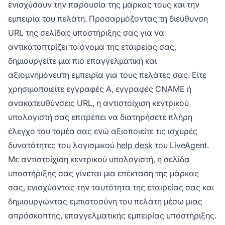
ενισχύσουν την παρουσία της μάρκας τους και την
εμπειρία του πελάτη. Προσαρμόζοντας τη διεύθυνση
URL της σελίδας υποστήριξης σας για να
αντικατοπτρίζει το όνομα της εταιρείας σας,
δημιουργείτε μια πιο επαγγελματική και
αξιομνημόνευτη εμπειρία για τους πελάτες σας. Είτε
χρησιμοποιείτε εγγραφές A, εγγραφές CNAME ή
ανακατευθύνσεις URL, η αντιστοίχιση κεντρικού
υπολογιστή σας επιτρέπει να διατηρήσετε πλήρη
έλεγχο του τομέα σας ενώ αξιοποιείτε τις ισχυρές
δυνατότητες του λογισμικού
help desk
του LiveAgent.
Με αντιστοίχιση κεντρικού υπολογιστή, η σελίδα
υποστήριξης σας γίνεται μια επέκταση της μάρκας
σας, ενισχύοντας την ταυτότητα της εταιρείας σας και
δημιουργώντας εμπιστοσύνη του πελάτη μέσω μιας
απρόσκοπτης, επαγγελματικής εμπειρίας υποστήριξης.