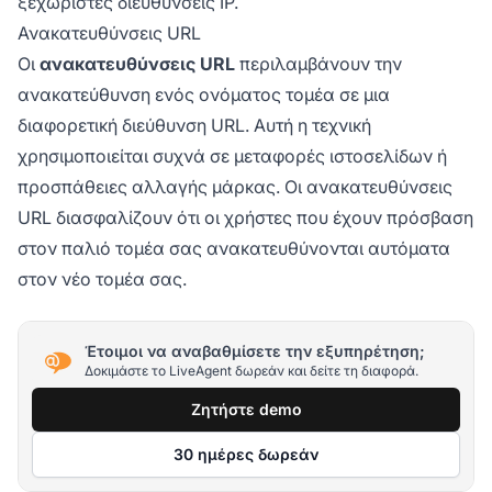
ξεχωριστές διευθύνσεις IP.
Ανακατευθύνσεις URL
Οι
ανακατευθύνσεις URL
περιλαμβάνουν την
ανακατεύθυνση ενός ονόματος τομέα σε μια
διαφορετική διεύθυνση URL. Αυτή η τεχνική
χρησιμοποιείται συχνά σε μεταφορές ιστοσελίδων ή
προσπάθειες αλλαγής μάρκας. Οι ανακατευθύνσεις
URL διασφαλίζουν ότι οι χρήστες που έχουν πρόσβαση
στον παλιό τομέα σας ανακατευθύνονται αυτόματα
στον νέο τομέα σας.
Έτοιμοι να αναβαθμίσετε την εξυπηρέτηση;
Δοκιμάστε το LiveAgent δωρεάν και δείτε τη διαφορά.
Ζητήστε demo
30 ημέρες δωρεάν