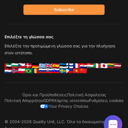
Subscribe
Επιλέξτε τη γλώσσα σας
Επιλέξτε την προτιμώμενη γλώσσα σας για την πλοήγηση
στον ιστότοπο.
Όροι και Προϋποθέσεις
Πολιτική Ασφαλείας
Πολιτική Απορρήτου
GDPR
Χάρτης ιστοτόπου
Ρυθμίσεις cookies
Your Privacy Choices
© 2004-2026 Quality Unit, LLC. Όλα τα δικαιώματα