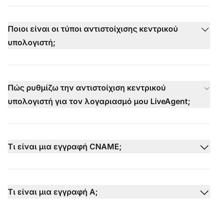
Ποιοι είναι οι τύποι αντιστοίχισης κεντρικού
υπολογιστή;
Πώς ρυθμίζω την αντιστοίχιση κεντρικού
υπολογιστή για τον λογαριασμό μου LiveAgent;
Τι είναι μια εγγραφή CNAME;
Τι είναι μια εγγραφή A;