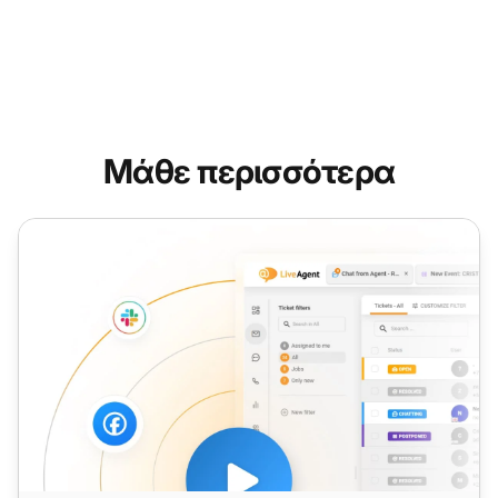
Μάθε περισσότερα
Διεύθυνση Υποστήριξης