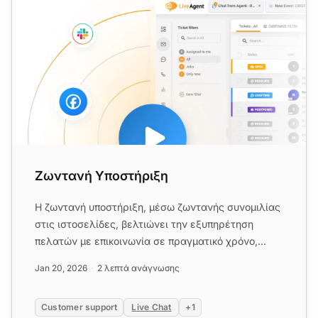
Ζωντανή Υποστήριξη
Η ζωντανή υποστήριξη, μέσω ζωντανής συνομιλίας
στις ιστοσελίδες, βελτιώνει την εξυπηρέτηση
πελατών με επικοινωνία σε πραγματικό χρόνο,
ανάλυση κίνησης και εργαλ...
Jan 20, 2026
2 λεπτά ανάγνωσης
Customer support
Live Chat
+1