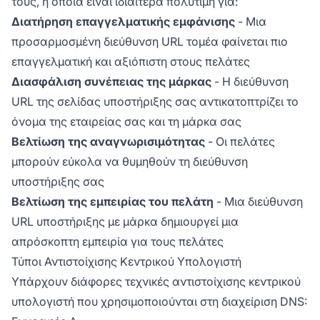
τους, η οποία είναι ιδιαίτερα πολύτιμη για:
Διατήρηση επαγγελματικής εμφάνισης
- Μια
προσαρμοσμένη διεύθυνση URL τομέα φαίνεται πιο
επαγγελματική και αξιόπιστη στους πελάτες
Διασφάλιση συνέπειας της μάρκας
- Η διεύθυνση
URL της σελίδας υποστήριξης σας αντικατοπτρίζει το
όνομα της εταιρείας σας και τη μάρκα σας
Βελτίωση της αναγνωρισιμότητας
- Οι πελάτες
μπορούν εύκολα να θυμηθούν τη διεύθυνση
υποστήριξης σας
Βελτίωση της εμπειρίας του πελάτη
- Μια διεύθυνση
URL υποστήριξης με μάρκα δημιουργεί μια
απρόσκοπτη εμπειρία για τους πελάτες
Τύποι Αντιστοίχισης Κεντρικού Υπολογιστή
Υπάρχουν διάφορες τεχνικές αντιστοίχισης κεντρικού
υπολογιστή που χρησιμοποιούνται στη διαχείριση DNS: