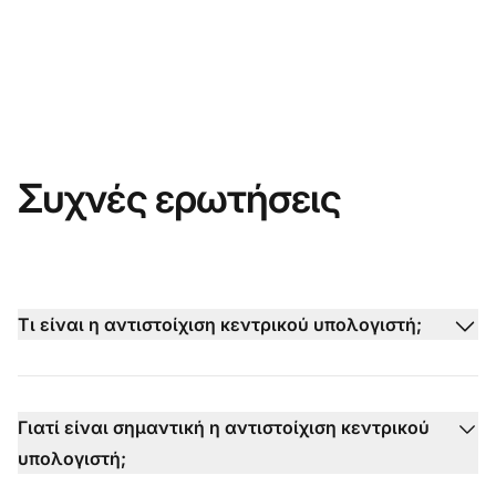
Συχνές ερωτήσεις
Τι είναι η αντιστοίχιση κεντρικού υπολογιστή;
Γιατί είναι σημαντική η αντιστοίχιση κεντρικού
υπολογιστή;