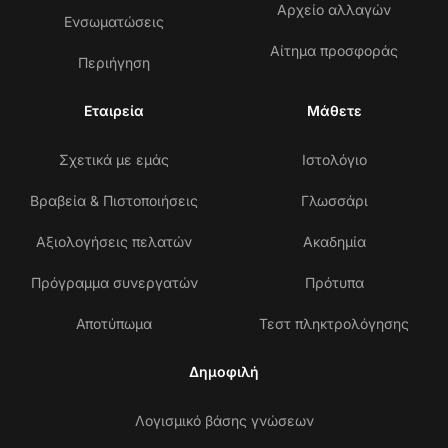
Αρχείο αλλαγών
Ενσωματώσεις
Αίτημα προσφοράς
Περιήγηση
Εταιρεία
Μάθετε
Σχετικά με εμάς
Ιστολόγιο
Βραβεία & Πιστοποιήσεις
Γλωσσάρι
Αξιολογήσεις πελατών
Ακαδημία
Πρόγραμμα συνεργατών
Πρότυπα
Αποτύπωμα
Τεστ πληκτρολόγησης
Δημοφιλή
Λογισμικό βάσης γνώσεων