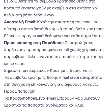
Βεβαιωθείτε ότι τα σύμβολα κράτησης θέσης στο
πρότυπο αντιστοιχούν με ακρίβεια στα αντίστοιχα
πεδία στη βάση δεδομένων.
Αποστολή Email
: Κατά την αποστολή του email, το
σύστημα αντικαθιστά δυναμικά τα σύμβολα κράτησης
θέσης με πραγματικά δεδομένα για κάθε παραλήπτη.
Προσωποποιημένη Παράδοση
: Οι παραλήπτες
λαμβάνουν προσαρμοσμένα email χωρίς χειροκίνητη
παρέμβαση, βελτιώνοντας την αποδοτικότητα και την
κλιμάκωση.
Σημασία των Συμβόλων Κράτησης Θέσης Email
Τα σύμβολα κράτησης θέσης email είναι απαραίτητα
στη σύγχρονη επικοινωνία για διάφορους λόγους:
Προσωποποίηση
Τα προσωποποιημένα email μπορούν να αυξήσουν
δραστικά τα ποσοστά ανοίγματος και κλικ.