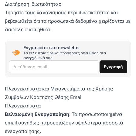
Διατήρηση Ιδιωτικότητας
Τηρήστε τους κανονισμούς περί ιδιωτικότητας και
βεβαιωθείτε ότι τα προσωπικά δεδομένα χειρίζονται με
ασφάλεια και ηθικά.
Εγγραφείτε στο newsletter
Τα τελευταία tips και προσφορές απευθείας στα
εισερχόμενά σας.
Διεύθυνση email
Εγγραφή
Πλεονεκτήματα και Μειονεκτήματα της Χρήσης
Συμβόλων Κράτησης Θέσης Email
Πλεονεκτήματα
Βελτιωμένη Ενεργοποίηση
: Τα προσωποποιημένα
email συνήθως παρουσιάζουν υψηλότερα ποσοστά
ενεργοποίησης.