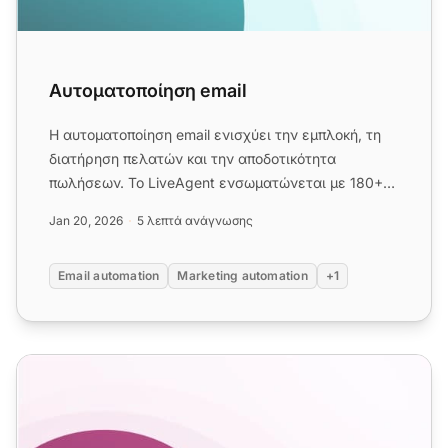
Αυτοματοποίηση email
Η αυτοματοποίηση email ενισχύει την εμπλοκή, τη
διατήρηση πελατών και την αποδοτικότητα
πωλήσεων. Το LiveAgent ενσωματώνεται με 180+
εργαλεία για τη βελτιστοποί...
Jan 20, 2026
5 λεπτά ανάγνωσης
Email automation
Marketing automation
+1
Πρότυπα Email Επαλήθευσης