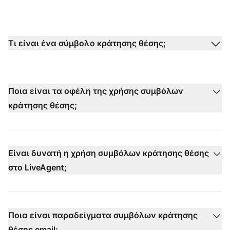
Τι είναι ένα σύμβολο κράτησης θέσης;
Ποια είναι τα οφέλη της χρήσης συμβόλων
κράτησης θέσης;
Είναι δυνατή η χρήση συμβόλων κράτησης θέσης
στο LiveAgent;
Ποια είναι παραδείγματα συμβόλων κράτησης
θέσης email;