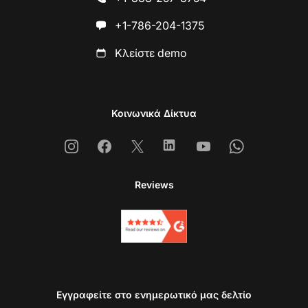
+1-786-204-1375
Κλείστε demo
Κοινωνικά Δίκτυα
Instagram
Facebook
X
Linkedin
Youtube
Whatsapp
Reviews
Εγγραφείτε στο ενημερωτικό μας δελτίο