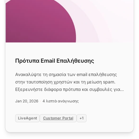
Πρότυπα Email Επαλήθευσης
Ανακαλύψτε τη σημασία των email επαλήθευσης
στην ταυτοποίηση χρηστών και τη μείωση spam.
Εξερευνήστε διάφορα πρότυπα και συμβουλές για
τη δημιουργία αποτελεσματ...
Jan 20, 2026
4 λεπτά ανάγνωσης
LiveAgent
Customer Portal
+1