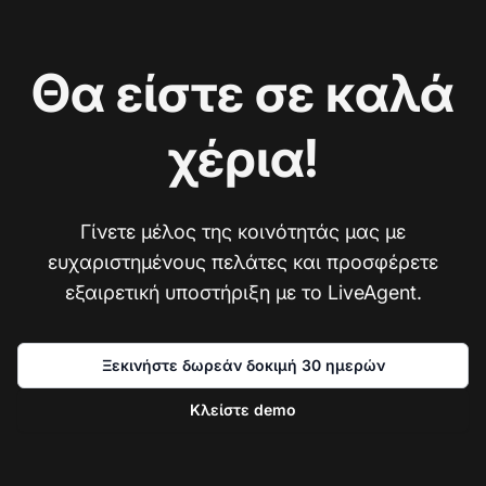
Θα είστε σε καλά
χέρια!
Γίνετε μέλος της κοινότητάς μας με
ευχαριστημένους πελάτες και προσφέρετε
εξαιρετική υποστήριξη με το LiveAgent.
Ξεκινήστε δωρεάν δοκιμή 30 ημερών
Κλείστε demo