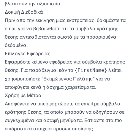
βλάπτουν την αξιοπιστία.
Δοκιμή Διεξοδικά
Πριν από την εκκίνηση μιας εκστρατείας, δοκιμάστε τα
email για να βεβαιωθείτε ότι τα σύμβολα κράτησης
θέσης αντικαθίστανται σωστά με τα προορισμένα
δεδομένα.
Επιλογές Εφεδρείας
Εφαρμόστε κείμενο εφεδρείας για σύμβολα κράτησης
θέσης. Για παράδειγμα, εάν το
λείπει,
{FirstName}
χρησιμοποιήστε “Εκτιμώμενος Πελάτης” για να
αποφύγετε κενά ή άσχημα χαιρετίσματα.
Χρήση με Μέτρο
Αποφύγετε να υπερφορτώσετε τα email με σύμβολα
κράτησης θέσης, τα οποία μπορούν να οδηγήσουν σε
συγκεχυμένα και ασαφή μηνύματα. Εστιάστε στα πιο
επιδραστικά στοιχεία προσωποποίησης.