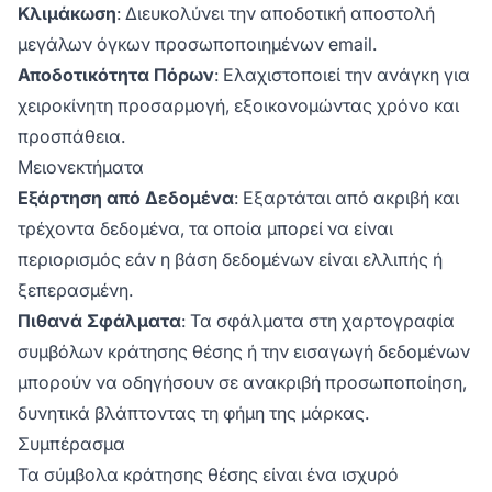
Κλιμάκωση
: Διευκολύνει την αποδοτική αποστολή
μεγάλων όγκων προσωποποιημένων email.
Αποδοτικότητα Πόρων
: Ελαχιστοποιεί την ανάγκη για
χειροκίνητη προσαρμογή, εξοικονομώντας χρόνο και
προσπάθεια.
Μειονεκτήματα
Εξάρτηση από Δεδομένα
: Εξαρτάται από ακριβή και
τρέχοντα δεδομένα, τα οποία μπορεί να είναι
περιορισμός εάν η βάση δεδομένων είναι ελλιπής ή
ξεπερασμένη.
Πιθανά Σφάλματα
: Τα σφάλματα στη χαρτογραφία
συμβόλων κράτησης θέσης ή την εισαγωγή δεδομένων
μπορούν να οδηγήσουν σε ανακριβή προσωποποίηση,
δυνητικά βλάπτοντας τη φήμη της μάρκας.
Συμπέρασμα
Τα σύμβολα κράτησης θέσης είναι ένα ισχυρό