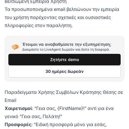
Βελτιωμένη Εμπειρία Χρήστη
Τα προσωποποιημένα email βελτιώνουν την εμπειρία
του χρήστη παρέχοντας σχετικές και ουσιαστικές
πληροφορίες στον παραλήπτη.
Έτοιμοι να αναβαθμίσετε την εξυπηρέτηση;
Δοκιμάστε το LiveAgent δωρεάν και δείτε τη διαφορά.
Ζητήστε demo
30 ημέρες δωρεάν
Παραδείγματα Χρήσης Συμβόλων Κράτησης Θέσης σε
Email
Χαιρετισμοί
: “Γεια σας, {FirstName}!” αντί για ένα
γενικό “Γεια σας, Πελάτη!”
Προσφορές
: “Ειδική προσφορά μόνο για εσάς,