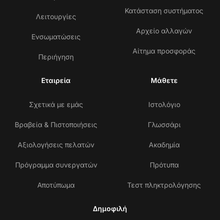
Κατάσταση συστήματος
Λειτουργίες
Αρχείο αλλαγών
Ενσωματώσεις
Αίτημα προσφοράς
Περιήγηση
Εταιρεία
Μάθετε
Σχετικά με εμάς
Ιστολόγιο
Βραβεία & Πιστοποιήσεις
Γλωσσάρι
Αξιολογήσεις πελατών
Ακαδημία
Πρόγραμμα συνεργατών
Πρότυπα
Αποτύπωμα
Τεστ πληκτρολόγησης
Δημοφιλή