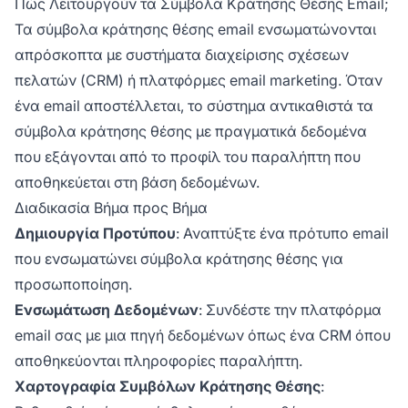
Πώς Λειτουργούν τα Σύμβολα Κράτησης Θέσης Email;
Τα σύμβολα κράτησης θέσης email ενσωματώνονται
απρόσκοπτα με συστήματα διαχείρισης σχέσεων
πελατών (CRM) ή πλατφόρμες email marketing. Όταν
ένα email αποστέλλεται, το σύστημα αντικαθιστά τα
σύμβολα κράτησης θέσης με πραγματικά δεδομένα
που εξάγονται από το προφίλ του παραλήπτη που
αποθηκεύεται στη βάση δεδομένων.
Διαδικασία Βήμα προς Βήμα
Δημιουργία Προτύπου
: Αναπτύξτε ένα πρότυπο email
που ενσωματώνει σύμβολα κράτησης θέσης για
προσωποποίηση.
Ενσωμάτωση Δεδομένων
: Συνδέστε την πλατφόρμα
email σας με μια πηγή δεδομένων όπως ένα CRM όπου
αποθηκεύονται πληροφορίες παραλήπτη.
Χαρτογραφία Συμβόλων Κράτησης Θέσης
: