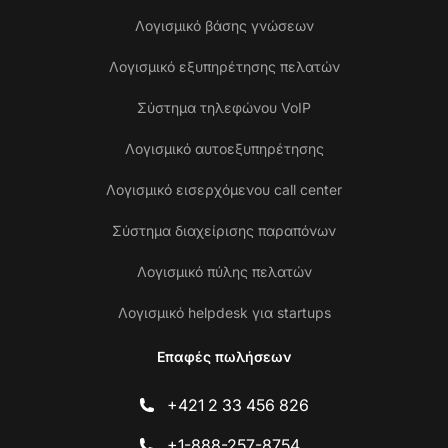
Λογισμικό βάσης γνώσεων
Λογισμικό εξυπηρέτησης πελατών
Σύστημα τηλεφώνου VoIP
Λογισμικό αυτοεξυπηρέτησης
Λογισμικό εισερχόμενου call center
Σύστημα διαχείρισης παραπόνων
Λογισμικό πύλης πελατών
Λογισμικό helpdesk για startups
Επαφές πωλήσεων
+421 2 33 456 826
+1-888-257-8754