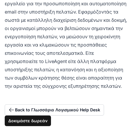
εργαλείο για την προσωποποίηση και αυτοματοποίηση
email στην υποστήριξη πελατών. Εφαρμόζοντάς τα
σωστά με κατάλληλη διαχείριση δεδομένων και δοκιμή,
οι οργανισμοί μπορούν να βελτιώσουν σημαντικά την
ενεργοποίηση πελατών, να μειώσουν τη χειροκίνητη
εργασία και να κλιμακώσουν τις προσπάθειες
επικοινωνίας τους αποτελεσματικά. Είτε
χρησιμοποιείτε το LiveAgent είτε άλλη πλατφόρμα
υποστήριξης πελατών, η κατανόηση και η αξιοποίηση
των συμβόλων κράτησης θέσης είναι απαραίτητη για
την αριστεία της σύγχρονης εξυπηρέτησης πελατών.
Back to Γλωσσάριο Λογισμικού Help Desk
Δοκιμάστε δωρεάν