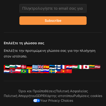
Email address
Subscribe
Επιλέξτε τη γλώσσα σας
Επιλέξτε την προτιμώμενη γλώσσα σας για την πλοήγηση
στον ιστότοπο.
Όροι και Προϋποθέσεις
Πολιτική Ασφαλείας
Πολιτική Απορρήτου
GDPR
Χάρτης ιστοτόπου
Ρυθμίσεις cookies
Your Privacy Choices