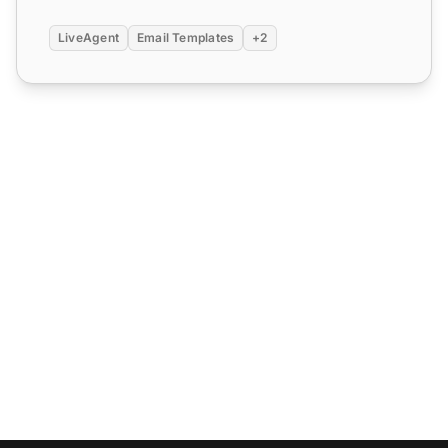
LiveAgent
Email Templates
+2