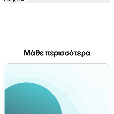
Μάθε περισσότερα
Αυτοματοποίηση email