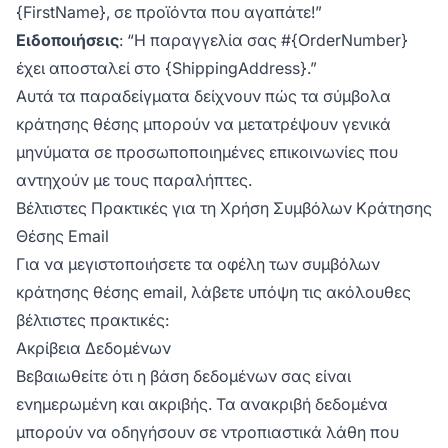
{FirstName}, σε προϊόντα που αγαπάτε!”
Ειδοποιήσεις
: “Η παραγγελία σας #{OrderNumber}
έχει αποσταλεί στο {ShippingAddress}.”
Αυτά τα παραδείγματα δείχνουν πώς τα σύμβολα
κράτησης θέσης μπορούν να μετατρέψουν γενικά
μηνύματα σε προσωποποιημένες επικοινωνίες που
αντηχούν με τους παραλήπτες.
Βέλτιστες Πρακτικές για τη Χρήση Συμβόλων Κράτησης
Θέσης Email
Για να μεγιστοποιήσετε τα οφέλη των συμβόλων
κράτησης θέσης email, λάβετε υπόψη τις ακόλουθες
βέλτιστες πρακτικές:
Ακρίβεια Δεδομένων
Βεβαιωθείτε ότι η βάση δεδομένων σας είναι
ενημερωμένη και ακριβής. Τα ανακριβή δεδομένα
μπορούν να οδηγήσουν σε ντροπιαστικά λάθη που