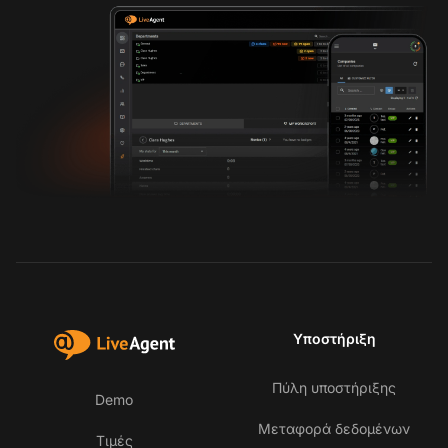
Υποστήριξη
Πύλη υποστήριξης
Demo
Μεταφορά δεδομένων
Τιμές