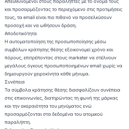
Απευθυνόμενοι στους παραλήπτες με το όνομά τους
και προσαρμόζοντας το περιεχόμενο στις προτιμήσεις
τους, τα email είναι πιο πιθανό να προσελκύσουν
προσοχή και να ωθήσουν δράση.
Αποδοτικότητα
Η αυτοματοποίηση της προσωποποίησης μέσω
συμβόλων κράτησης θέσης εξοικονομεί χρόνο και
πόρους, επιτρέποντας στους marketer να στέλνουν
μεγάλους όγκους προσωποποιημένων email χωρίς να
δημιουργούν χειροκίνητα κάθε μήνυμα.
Συνέπεια
Τα σύμβολα κράτησης θέσης διασφαλίζουν συνέπεια
στις επικοινωνίες, διατηρώντας τη φωνή της μάρκας
και την ακεραιότητα του μηνύματος ενώ
προσαρμόζονται στα δεδομένα του ατομικού
παραλήπτη.