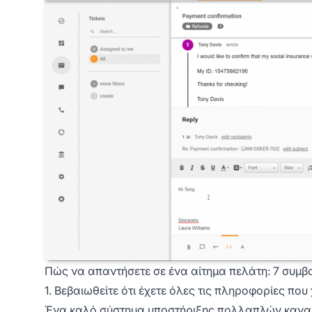
Πώς να απαντήσετε σε ένα αίτημα πελάτη: 7 συμβ
1. Βεβαιωθείτε ότι έχετε όλες τις πληροφορίες που
Ένα καλό σύστημα υποστήριξης πολλαπλών καναλ