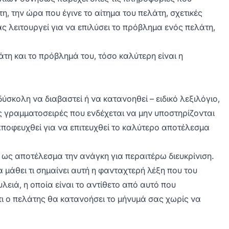
η, την ώρα που έγινε το αίτημα του πελάτη, σχετικές
σας λειτουργεί για να επιλύσει το πρόβλημα ενός πελάτη,
τη και το πρόβλημά του, τόσο καλύτερη είναι η
ύσκολη να διαβαστεί ή να κατανοηθεί – ειδικό λεξιλόγιο,
ς γραμματοσειρές που ενδέχεται να μην υποστηρίζονται
 αποφευχθεί για να επιτευχθεί το καλύτερο αποτέλεσμα
ι ως αποτέλεσμα την ανάγκη για περαιτέρω διευκρίνιση.
 μάθει τι σημαίνει αυτή η φανταχτερή λέξη που του
ειά, η οποία είναι το αντίθετο από αυτό που
τι ο πελάτης θα κατανοήσει το μήνυμά σας χωρίς να