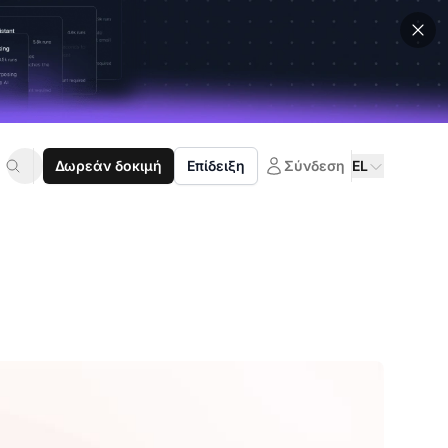
Δωρεάν δοκιμή
Επίδειξη
Σύνδεση
EL