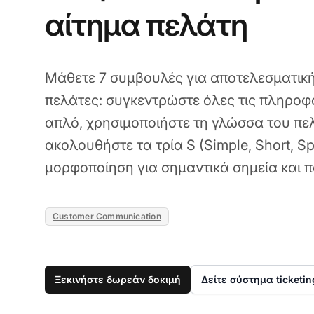
αίτημα πελάτη
Μάθετε 7 συμβουλές για αποτελεσματική
πελάτες: συγκεντρώστε όλες τις πληροφο
απλό, χρησιμοποιήστε τη γλώσσα του πελ
ακολουθήστε τα τρία S (Simple, Short, Sp
μορφοποίηση για σημαντικά σημεία και 
Customer Communication
Ξεκινήστε δωρεάν δοκιμή
Δείτε σύστημα ticketin