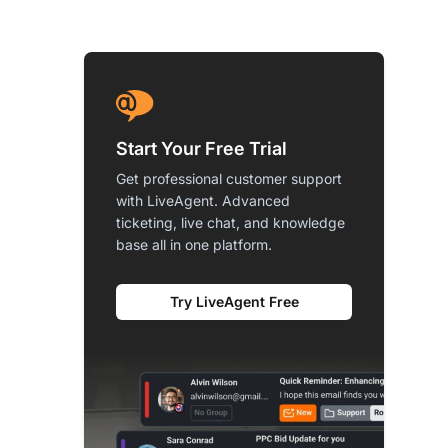
Start Your Free Trial
Get professional customer support
with LiveAgent. Advanced
ticketing, live chat, and knowledge
base all in one platform.
Try LiveAgent Free