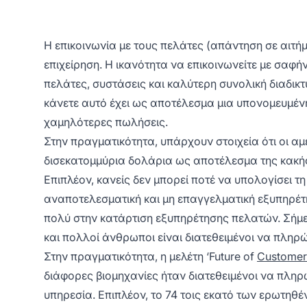
Η επικοινωνία με τους πελάτες (απάντηση σε αιτή
επιχείρηση. Η ικανότητα να επικοινωνείτε με σαφή
πελάτες, συστάσεις και καλύτερη συνολική διαδικτ
κάνετε αυτό έχει ως αποτέλεσμα μια υπονομευμέν
χαμηλότερες πωλήσεις.
Στην πραγματικότητα, υπάρχουν στοιχεία ότι οι αμ
δισεκατομμύρια δολάρια ως αποτέλεσμα της κακή
Επιπλέον, κανείς δεν μπορεί ποτέ να υπολογίσει τ
αναποτελεσματική και μη επαγγελματική εξυπηρέτη
πολύ στην κατάρτιση εξυπηρέτησης πελατών. Σήμερ
και πολλοί άνθρωποι είναι διατεθειμένοι να πληρ
Στην πραγματικότητα, η μελέτη ‘Future of
Customer
διάφορες βιομηχανίες ήταν διατεθειμένοι να πληρ
υπηρεσία. Επιπλέον, το 74 τοις εκατό των ερωτηθ