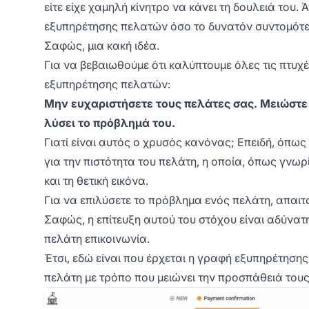
είτε είχε χαμηλή κίνητρο να κάνει τη δουλειά του.
εξυπηρέτησης πελατών όσο το δυνατόν συντομότερ
Σαφώς, μια κακή ιδέα.
Για να βεβαιωθούμε ότι καλύπτουμε όλες τις πτυχ
εξυπηρέτησης πελατών:
Μην ευχαριστήσετε τους πελάτες σας. Μειώστε 
λύσει το πρόβλημά του.
Γιατί είναι αυτός ο χρυσός κανόνας; Επειδή, όπως 
για την πιστότητα του πελάτη, η οποία, όπως γνωρ
και τη θετική εικόνα.
Για να επιλύσετε το πρόβλημα ενός πελάτη, απαιτ
Σαφώς, η επίτευξη αυτού του στόχου είναι αδύνατ
πελάτη επικοινωνία.
Έτσι, εδώ είναι που έρχεται η γραφή εξυπηρέτηση
πελάτη με τρόπο που μειώνει την προσπάθειά τους