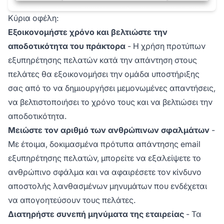
Κύρια οφέλη:
Εξοικονομήστε χρόνο και βελτιώστε την
αποδοτικότητα του πράκτορα
- Η χρήση προτύπων
εξυπηρέτησης πελατών κατά την απάντηση στους
πελάτες θα εξοικονομήσει την ομάδα υποστήριξης
σας από το να δημιουργήσει μεμονωμένες απαντήσεις,
να βελτιστοποιήσει το χρόνο τους και να βελτιώσει την
αποδοτικότητα.
Μειώστε τον αριθμό των ανθρώπινων σφαλμάτων
-
Με έτοιμα, δοκιμασμένα πρότυπα απάντησης email
εξυπηρέτησης πελατών, μπορείτε να εξαλείψετε το
ανθρώπινο σφάλμα και να αφαιρέσετε τον κίνδυνο
αποστολής λανθασμένων μηνυμάτων που ενδέχεται
να απογοητεύσουν τους πελάτες.
Διατηρήστε συνεπή μηνύματα της εταιρείας
- Τα