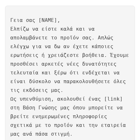
Γεια σας [NAME],
Ελπίζω να είστε καλά και να
απολαμβάνετε το προϊόν σας. Απλώς
ελέγχω για να δω αν έχετε κάποιες
ερωτήσεις ή χρειάζεστε βοήθεια. Έχουμε
προσθέσει αρκετές νέες δυνατότητες
τελευταία και ξέρω ότι ενδέχεται να
είναι δύσκολο να παρακολουθήσετε όλες
τις εκδόσεις μας.
Ως υπενθύμιση, ακολουθεί ένας [link]
στη Βάση Γνώσης μας όπου μπορείτε να
βρείτε ενημερωμένες πληροφορίες
σχετικά με το προϊόν και την εταιρεία
μας ανά πάσα στιγμή.