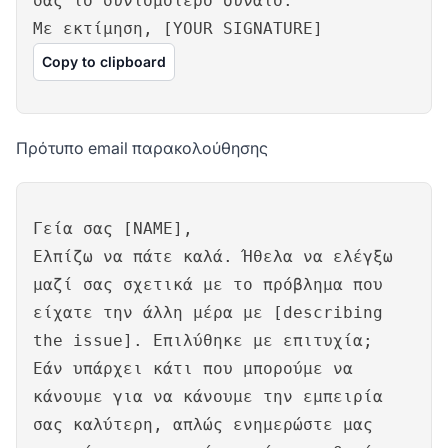
σας το συντομότερο δυνατό.
Με εκτίμηση, [YOUR SIGNATURE]
Copy to clipboard
Πρότυπο email παρακολούθησης
Γεία σας [NAME],
Ελπίζω να πάτε καλά. Ήθελα να ελέγξω
μαζί σας σχετικά με το πρόβλημα που
είχατε την άλλη μέρα με [describing
the issue]. Επιλύθηκε με επιτυχία;
Εάν υπάρχει κάτι που μπορούμε να
κάνουμε για να κάνουμε την εμπειρία
σας καλύτερη, απλώς ενημερώστε μας