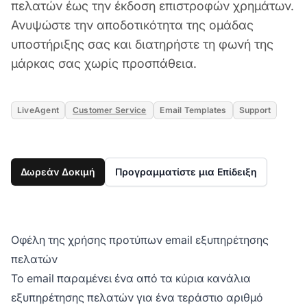
πελατών έως την έκδοση επιστροφών χρημάτων.
Ανυψώστε την αποδοτικότητα της ομάδας
υποστήριξης σας και διατηρήστε τη φωνή της
μάρκας σας χωρίς προσπάθεια.
LiveAgent
Customer Service
Email Templates
Support
Δωρεάν Δοκιμή
Προγραμματίστε μια Επίδειξη
Οφέλη της χρήσης προτύπων email εξυπηρέτησης
πελατών
Το email παραμένει ένα από τα κύρια κανάλια
εξυπηρέτησης πελατών για ένα τεράστιο αριθμό