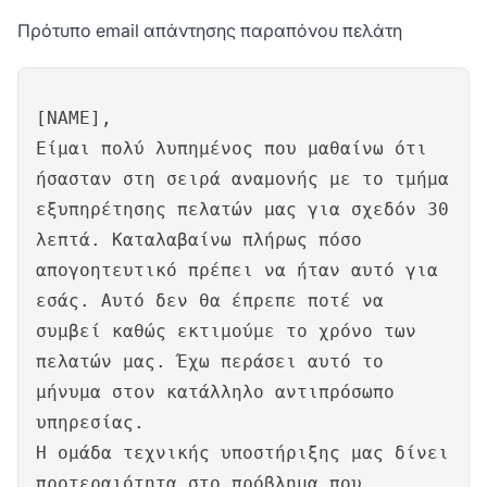
Πρότυπο email απάντησης παραπόνου πελάτη
[NAME],
Είμαι πολύ λυπημένος που μαθαίνω ότι
ήσασταν στη σειρά αναμονής με το τμήμα
εξυπηρέτησης πελατών μας για σχεδόν 30
λεπτά. Καταλαβαίνω πλήρως πόσο
απογοητευτικό πρέπει να ήταν αυτό για
εσάς. Αυτό δεν θα έπρεπε ποτέ να
συμβεί καθώς εκτιμούμε το χρόνο των
πελατών μας. Έχω περάσει αυτό το
μήνυμα στον κατάλληλο αντιπρόσωπο
υπηρεσίας.
Η ομάδα τεχνικής υποστήριξης μας δίνει
προτεραιότητα στο πρόβλημα που