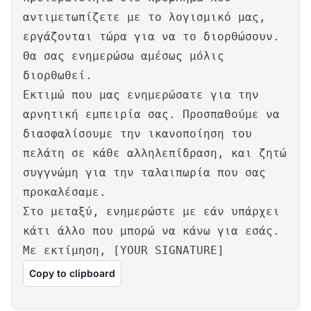
αντιμετωπίζετε με το λογισμικό μας,
εργάζονται τώρα για να το διορθώσουν.
Θα σας ενημερώσω αμέσως μόλις
διορθωθεί.
Εκτιμώ που μας ενημερώσατε για την
αρνητική εμπειρία σας. Προσπαθούμε να
διασφαλίσουμε την ικανοποίηση του
πελάτη σε κάθε αλληλεπίδραση, και ζητώ
συγγνώμη για την ταλαιπωρία που σας
προκαλέσαμε.
Στο μεταξύ, ενημερώστε με εάν υπάρχει
κάτι άλλο που μπορώ να κάνω για εσάς.
Με εκτίμηση, [YOUR SIGNATURE]
Copy to clipboard