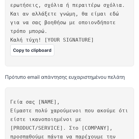
ερωτήσεις, σχόλια ή περαιτέρω σχόλια.
Και αν αλλάξετε γνώμη, θα είμαι εδώ
για να σας βοηθήσω με οποιονδήποτε
τρόπο μπορώ.
Καλή τύχη! [YOUR SIGNATURE]
Copy to clipboard
Πρότυπο email απάντησης ευχαριστημένου πελάτη
Γεία σας [NAME],
Είμαστε πολύ χαρούμενοι που ακούμε ότι
είστε ικανοποιημένοι με
[PRODUCT/SERVICE]. Στο [COMPANY],
προσπαθούμε πάντα να παρέχουμε την