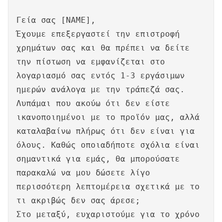
Γεία σας [NAME],
Έχουμε επεξεργαστεί την επιστροφή
χρημάτων σας και θα πρέπει να δείτε
την πίστωση να εμφανίζεται στο
λογαριασμό σας εντός 1-3 εργάσιμων
ημερών ανάλογα με την τράπεζά σας.
Λυπάμαι που ακούω ότι δεν είστε
ικανοποιημένοι με το προϊόν μας, αλλά
καταλαβαίνω πλήρως ότι δεν είναι για
όλους. Καθώς οποιαδήποτε σχόλια είναι
σημαντικά για εμάς, θα μπορούσατε
παρακαλώ να μου δώσετε λίγο
περισσότερη λεπτομέρεια σχετικά με το
τι ακριβώς δεν σας άρεσε;
Στο μεταξύ, ευχαριστούμε για το χρόνο