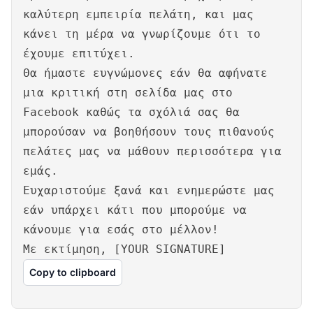
καλύτερη εμπειρία πελάτη, και μας
κάνει τη μέρα να γνωρίζουμε ότι το
έχουμε επιτύχει.
Θα ήμαστε ευγνώμονες εάν θα αφήνατε
μια κριτική στη σελίδα μας στο
Facebook καθώς τα σχόλιά σας θα
μπορούσαν να βοηθήσουν τους πιθανούς
πελάτες μας να μάθουν περισσότερα για
εμάς.
Ευχαριστούμε ξανά και ενημερώστε μας
εάν υπάρχει κάτι που μπορούμε να
κάνουμε για εσάς στο μέλλον!
Με εκτίμηση, [YOUR SIGNATURE]
Copy to clipboard