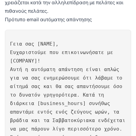
χρειάζεται κατά την αλληλεπίδραση με πελάτες και
πιθανούς πελάτες.
Πρότυπο email αυτόματης απάντησης
Γεια σας [NAME],
Ευχαριστούμε που επικοινωνήσατε με
[COMPANY]!
Αυτή η αυτόματη απάντηση είναι απλώς
για να σας ενημερώσουμε ότι λάβαμε το
αίτημά σας και θα σας απαντήσουμε όσο
το δυνατόν γρηγορότερα. Κατά τη
διάρκεια [business_hours] συνήθως
απαντάμε εντός ενός ζεύγους ωρών, τα
βράδια και τα Σαββατοκύριακα ενδέχεται
να μας πάρουν λίγο περισσότερο χρόνο.