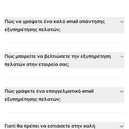
Πώς να γράψετε ένα καλό email απάντησης
εξυπηρέτησης πελατών;
Πώς μπορείτε να βελτιώσετε την εξυπηρέτηση
πελατών στην εταιρεία σας;
Πώς γράφετε ένα επαγγελματικό email
εξυπηρέτησης πελατών;
Γιατί θα πρέπει να εστιάσετε στην καλή