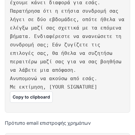
έχουμε κάνει διαφορά για εσάς.
Παρατήρησα ότι η ετήσια συνδρομή σας
λήγει σε δύο εβδομάδες, οπότε ήθελα να
ελέγξω μαζί σας σχετικά με τα επόμενα
βήματα. Ενδιαφέρεστε να ανανεώσετε τη
συνδρομή σας; Εάν ζυγίζετε τις
επιλογές σας, θα ήθελα να συζητήσω
περαιτέρω μαζί σας για να σας βοηθήσω
να λάβετε μια απόφαση.
Ανυπομονώ να ακούσω από εσάς.
Με εκτίμηση, [YOUR SIGNATURE]
Copy to clipboard
Πρότυπο email επιστροφής χρημάτων