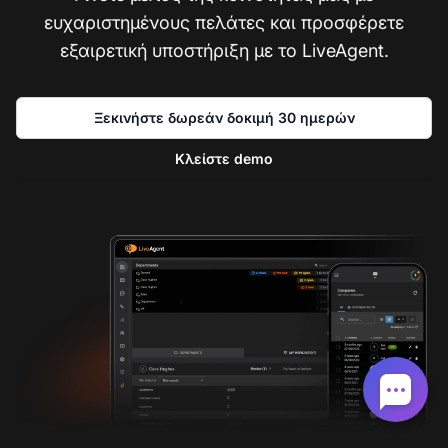
ευχαριστημένους πελάτες και προσφέρετε
εξαιρετική υποστήριξη με το LiveAgent.
Ξεκινήστε δωρεάν δοκιμή 30 ημερών
Κλείστε demo