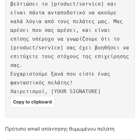
βελτιώσει το [product/service] και
είναι πάντα ανταποδοτικό να ακούμε
καλά λόγια από τους πελάτες μας. Μας
αρέσει που σας αρέσει, και είναι
επίσης υπέροχο να γνωρίζουμε ότι το
[product/service] σας έχει βοηθήσει να
επιτύχετε τους στόχους της επιχείρησης
σας.
Ευχαριστούμε ξανά που είστε ένας
φανταστικός πελάτης!
Χαιρετισμοί, [YOUR SIGNATURE]
Copy to clipboard
Πρότυπο email απάντησης θυμωμένου πελάτη