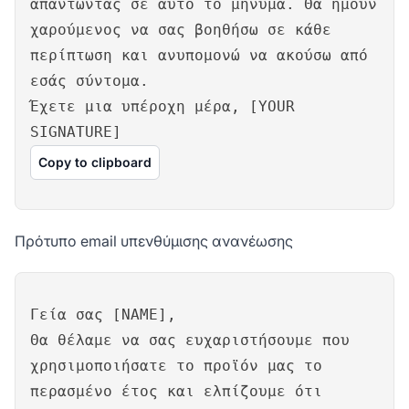
απαντώντας σε αυτό το μήνυμα. Θα ήμουν
χαρούμενος να σας βοηθήσω σε κάθε
περίπτωση και ανυπομονώ να ακούσω από
εσάς σύντομα.
Έχετε μια υπέροχη μέρα, [YOUR
SIGNATURE]
Copy to clipboard
Πρότυπο email υπενθύμισης ανανέωσης
Γεία σας [NAME],
Θα θέλαμε να σας ευχαριστήσουμε που
χρησιμοποιήσατε το προϊόν μας το
περασμένο έτος και ελπίζουμε ότι