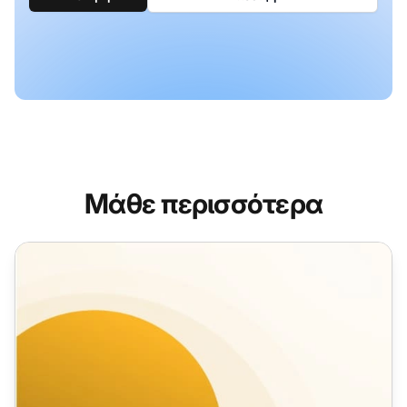
Μάθε περισσότερα
Πρότυπα Ticketing