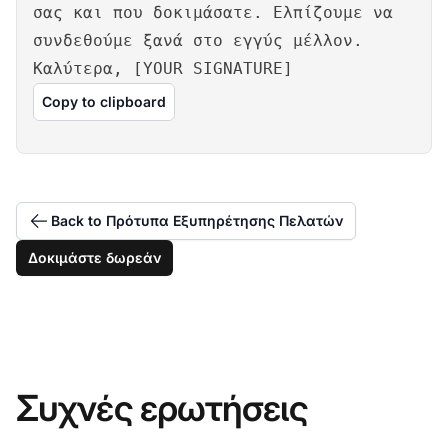
σας και που δοκιμάσατε. Ελπίζουμε να
συνδεθούμε ξανά στο εγγύς μέλλον.
Καλύτερα, [YOUR SIGNATURE]
Copy to clipboard
Back to Πρότυπα Εξυπηρέτησης Πελατών
Δοκιμάστε δωρεάν
Συχνές ερωτήσεις