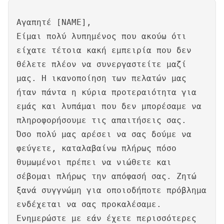
Αγαπητέ [NAME],
Είμαι πολύ λυπημένος που ακούω ότι
είχατε τέτοια κακή εμπειρία που δεν
θέλετε πλέον να συνεργαστείτε μαζί
μας. Η ικανοποίηση των πελατών μας
ήταν πάντα η κύρια προτεραιότητα για
εμάς και λυπάμαι που δεν μπορέσαμε να
πληροφορήσουμε τις απαιτήσεις σας.
Όσο πολύ μας αρέσει να σας δούμε να
φεύγετε, καταλαβαίνω πλήρως πόσο
θυμωμένοι πρέπει να νιώθετε και
σέβομαι πλήρως την απόφασή σας. Ζητώ
ξανά συγγνώμη για οποιοδήποτε πρόβλημα
ενδέχεται να σας προκαλέσαμε.
Ενημερώστε με εάν έχετε περισσότερες