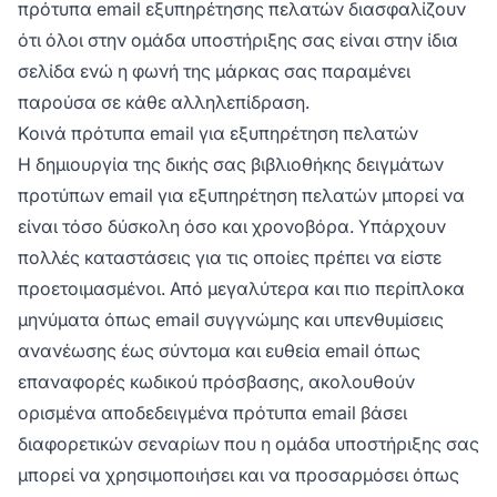
πρότυπα email εξυπηρέτησης πελατών διασφαλίζουν
ότι όλοι στην ομάδα υποστήριξης σας είναι στην ίδια
σελίδα ενώ η φωνή της μάρκας σας παραμένει
παρούσα σε κάθε αλληλεπίδραση.
Κοινά πρότυπα email για εξυπηρέτηση πελατών
Η δημιουργία της δικής σας βιβλιοθήκης δειγμάτων
προτύπων email για εξυπηρέτηση πελατών μπορεί να
είναι τόσο δύσκολη όσο και χρονοβόρα. Υπάρχουν
πολλές καταστάσεις για τις οποίες πρέπει να είστε
προετοιμασμένοι. Από μεγαλύτερα και πιο περίπλοκα
μηνύματα όπως email συγγνώμης και υπενθυμίσεις
ανανέωσης έως σύντομα και ευθεία email όπως
επαναφορές κωδικού πρόσβασης, ακολουθούν
ορισμένα αποδεδειγμένα πρότυπα email βάσει
διαφορετικών σεναρίων που η ομάδα υποστήριξης σας
μπορεί να χρησιμοποιήσει και να προσαρμόσει όπως