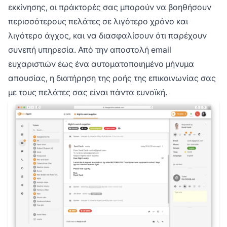
εκκίνησης, οι πράκτορές σας μπορούν να βοηθήσουν
περισσότερους πελάτες σε λιγότερο χρόνο και
λιγότερο άγχος, και να διασφαλίσουν ότι παρέχουν
συνεπή υπηρεσία. Από την αποστολή email
ευχαριστιών έως ένα αυτοματοποιημένο μήνυμα
απουσίας, η διατήρηση της ροής της επικοινωνίας σας
με τους πελάτες σας είναι πάντα ευνοϊκή.