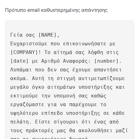
Πρότυπο email καθυστερημένης απάντησης
Γεία σας [NAME],
Ευχαριστούμε που επικοινωνήσατε με
[COMPANY]! Το αίτημά σας λήφθη στις
[date] με Αριθμό Αναφοράς: [number].
Λυπάμαι που δεν σας έχουμε απαντήσει
ακόμα. Αυτή τη στιγμή αντιμετωπίζουμε
μεγάλο όγκο αιτημάτων υποστήριξης και
εκτιμούμε την υπομονή σας καθώς
εργαζόμαστε για να παρέχουμε το
υψηλότερο επίπεδο υποστήριξης σε κάθε
πελάτη. Είστε σίγουροι ότι ένας από
τους πράκτορές μας θα ακολουθήσει μαζί