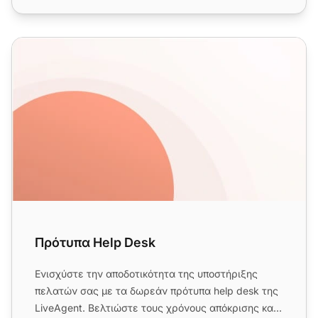
Πρότυπα Help Desk
Πρότυπα Help Desk
Ενισχύστε την αποδοτικότητα της υποστήριξης
πελατών σας με τα δωρεάν πρότυπα help desk της
LiveAgent. Βελτιώστε τους χρόνους απόκρισης και