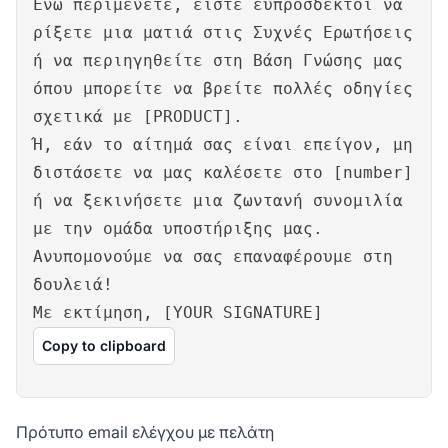
Ενώ περιμένετε, είστε ευπρόσδεκτοι να
ρίξετε μια ματιά στις Συχνές Ερωτήσεις
ή να περιηγηθείτε στη Βάση Γνώσης μας
όπου μπορείτε να βρείτε πολλές οδηγίες
σχετικά με [PRODUCT].
Ή, εάν το αίτημά σας είναι επείγον, μη
διστάσετε να μας καλέσετε στο [number]
ή να ξεκινήσετε μια ζωντανή συνομιλία
με την ομάδα υποστήριξης μας.
Ανυπομονούμε να σας επαναφέρουμε στη
δουλειά!
Με εκτίμηση, [YOUR SIGNATURE]
Copy to clipboard
Πρότυπο email ελέγχου με πελάτη