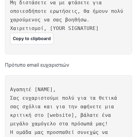
Μη διστάσετε να με φτάσετε για
οποιεσδήποτε ερωτήσεις, θα ήμουν πολύ
χαρούμενος να σας βοηθήσω.
Χαιρετισμοί, [YOUR SIGNATURE]
Copy to clipboard
Πρότυπο email ευχαριστιών
Αγαπητέ [NAME],
Σας ευχαριστούμε πολύ για τα θετικά
σας σχόλια και για την αφήνετε μια
κριτική στο [website], βάλατε ένα
μεγάλο χαμόγελο στα πρόσωπά μας!
Η ομάδα μας προσπαθεί συνεχώς να