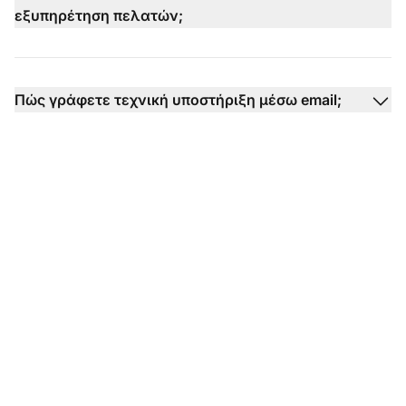
εξυπηρέτηση πελατών;
Πώς γράφετε τεχνική υποστήριξη μέσω email;
Έτοιμοι να