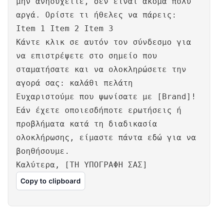
μην ανησυχείτε, δεν είναι ακόμα πολύ
αργά. Ορίστε τι ήθελες να πάρεις:
Item 1 Item 2 Item 3
Κάντε κλικ σε αυτόν τον σύνδεσμο για
να επιστρέψετε στο σημείο που
σταματήσατε και να ολοκληρώσετε την
αγορά σας: καλάθι πελάτη
Ευχαριστούμε που ψωνίσατε με [Brand]!
Εάν έχετε οποιεσδήποτε ερωτήσεις ή
προβλήματα κατά τη διαδικασία
ολοκλήρωσης, είμαστε πάντα εδώ για να
βοηθήσουμε.
Καλύτερα, [ΤΗ ΥΠΟΓΡΑΦΗ ΣΑΣ]
Copy to clipboard