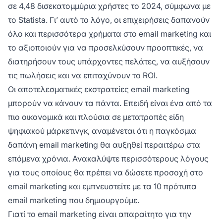
σε 4,48 δισεκατομμύρια χρήστες το 2024, σύμφωνα με
το Statista. Γι’ αυτό το λόγο, οι επιχειρήσεις δαπανούν
όλο και περισσότερα χρήματα στο email marketing και
το αξιοποιούν για να προσελκύσουν προοπτικές, να
διατηρήσουν τους υπάρχοντες πελάτες, να αυξήσουν
τις πωλήσεις και να επιταχύνουν το ROI.
Οι αποτελεσματικές εκστρατείες email marketing
μπορούν να κάνουν τα πάντα. Επειδή είναι ένα από τα
πιο οικονομικά και πλούσια σε μετατροπές είδη
ψηφιακού μάρκετινγκ, αναμένεται ότι η παγκόσμια
δαπάνη email marketing θα αυξηθεί περαιτέρω στα
επόμενα χρόνια. Ανακαλύψτε περισσότερους λόγους
για τους οποίους θα πρέπει να δώσετε προσοχή στο
email marketing και εμπνευστείτε με τα 10 πρότυπα
email marketing που δημιουργούμε.
Γιατί το email marketing είναι απαραίτητο για την