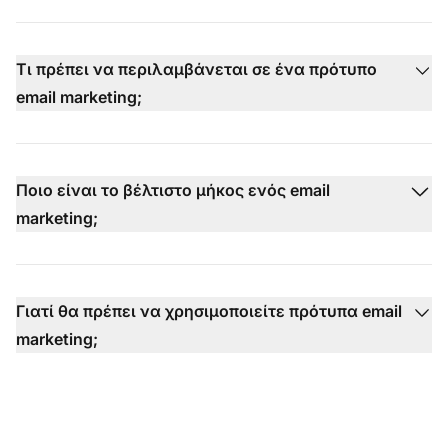
Τι πρέπει να περιλαμβάνεται σε ένα πρότυπο
email marketing;
Ποιο είναι το βέλτιστο μήκος ενός email
marketing;
Γιατί θα πρέπει να χρησιμοποιείτε πρότυπα email
marketing;