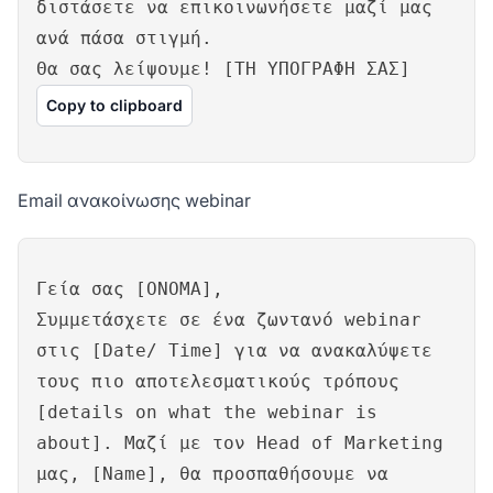
διστάσετε να επικοινωνήσετε μαζί μας
ανά πάσα στιγμή.
Θα σας λείψουμε! [ΤΗ ΥΠΟΓΡΑΦΗ ΣΑΣ]
Copy to clipboard
Email ανακοίνωσης webinar
Γεία σας [ΟΝΟΜΑ],
Συμμετάσχετε σε ένα ζωντανό webinar
στις [Date/ Time] για να ανακαλύψετε
τους πιο αποτελεσματικούς τρόπους
[details on what the webinar is
about]. Μαζί με τον Head of Marketing
μας, [Name], θα προσπαθήσουμε να