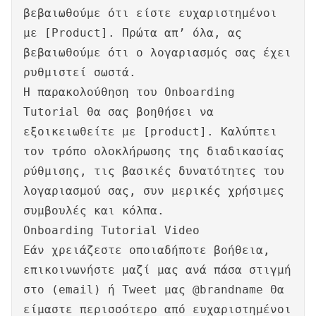
βεβαιωθούμε ότι είστε ευχαριστημένοι
με [Product]. Πρώτα απ’ όλα, ας
βεβαιωθούμε ότι ο λογαριασμός σας έχει
ρυθμιστεί σωστά.
Η παρακολούθηση του Onboarding
Tutorial θα σας βοηθήσει να
εξοικειωθείτε με [product]. Καλύπτει
τον τρόπο ολοκλήρωσης της διαδικασίας
ρύθμισης, τις βασικές δυνατότητες του
λογαριασμού σας, συν μερικές χρήσιμες
συμβουλές και κόλπα.
Onboarding Tutorial Video
Εάν χρειάζεστε οποιαδήποτε βοήθεια,
επικοινωνήστε μαζί μας ανά πάσα στιγμή
στο (email) ή Tweet μας @brandname Θα
είμαστε περισσότερο από ευχαριστημένοι