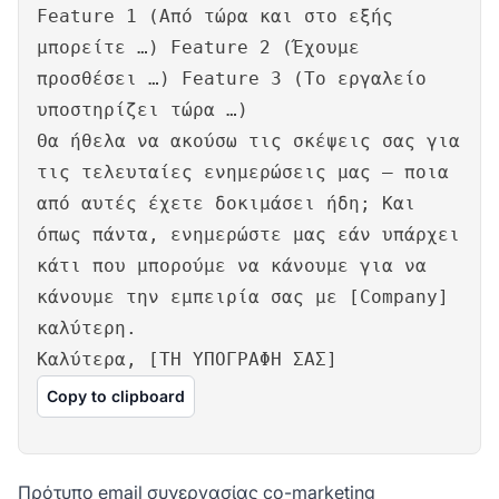
Feature 1 (Από τώρα και στο εξής
μπορείτε …) Feature 2 (Έχουμε
προσθέσει …) Feature 3 (Το εργαλείο
υποστηρίζει τώρα …)
Θα ήθελα να ακούσω τις σκέψεις σας για
τις τελευταίες ενημερώσεις μας – ποια
από αυτές έχετε δοκιμάσει ήδη; Και
όπως πάντα, ενημερώστε μας εάν υπάρχει
κάτι που μπορούμε να κάνουμε για να
κάνουμε την εμπειρία σας με [Company]
καλύτερη.
Καλύτερα, [ΤΗ ΥΠΟΓΡΑΦΗ ΣΑΣ]
Copy to clipboard
Πρότυπο email συνεργασίας co-marketing