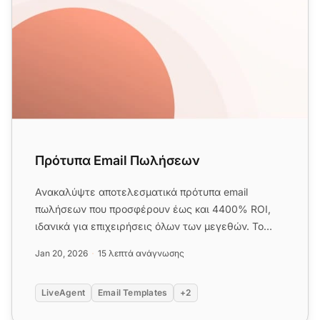
Πρότυπα Email Πωλήσεων
Ανακαλύψτε αποτελεσματικά πρότυπα email
πωλήσεων που προσφέρουν έως και 4400% ROI,
ιδανικά για επιχειρήσεις όλων των μεγεθών. Το
email παραμένει το κορυφαίο καν...
Jan 20, 2026
15 λεπτά ανάγνωσης
LiveAgent
Email Templates
+2