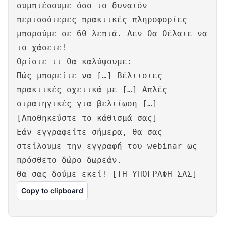
συμπιέσουμε όσο το δυνατόν
περισσότερες πρακτικές πληροφορίες
μπορούμε σε 60 λεπτά. Δεν θα θέλατε να
το χάσετε!
Ορίστε τι θα καλύψουμε:
Πώς μπορείτε να […] Βέλτιστες
πρακτικές σχετικά με […] Απλές
στρατηγικές για βελτίωση […]
[Αποθηκεύστε το κάθισμά σας]
Εάν εγγραφείτε σήμερα, θα σας
στείλουμε την εγγραφή του webinar ως
πρόσθετο δώρο δωρεάν.
Θα σας δούμε εκεί! [ΤΗ ΥΠΟΓΡΑΦΗ ΣΑΣ]
Copy to clipboard