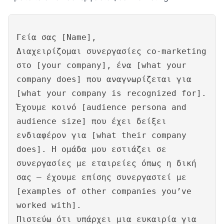
Γεία σας [Name],
Διαχειρίζομαι συνεργασίες co-marketing
στο [your company], ένα [what your
company does] που αναγνωρίζεται για
[what your company is recognized for].
Έχουμε κοινό [audience persona and
audience size] που έχει δείξει
ενδιαφέρον για [what their company
does]. Η ομάδα μου εστιάζει σε
συνεργασίες με εταιρείες όπως η δική
σας – έχουμε επίσης συνεργαστεί με
[examples of other companies you’ve
worked with].
Πιστεύω ότι υπάρχει μια ευκαιρία για