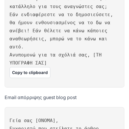
κατάλληλο για τους αναγνώστες σας;
Εάν ενδιαφέρεστε να το δημοσιεύσετε,
θα ήμουν ενθουσιασμένος να το δω να
ανέβει! Εάν θέλετε να κάνω κάποιες
αναθεωρήσεις, μπορώ να το κάνω και
αυτό.
Ανυπομονώ για τα σχόλιά σας, [ΤΗ
ΥΠΟΓΡΑΦΗ ΣΑΣ]
Copy to clipboard
Email απόρριψης guest blog post
Γεία σας [ΟΝΟΜΑ],
Ευχαριστώ που στείλατε το άρθρο