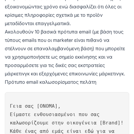
εξοικονομώντας χρόνο ενώ διασφαλίζει ότι όλες οι
κρίσιμες πληροφορίες σχετικά με το προϊόν
μεταδίδονται επαγγελματικά.
Ακολουθούν 10 βασικά πρότυπα email (με βάση τους
τύπους emails που οι marketer είναι πιθανό να
στέλνουν σε επαναλαμβανόμενη βάση) που μπορείτε
να χρησιμοποιήσετε ως σημείο εκκίνησης και να
προσαρμόσετε για τις δικές σας εκστρατείες
μάρκετινγκ και εξερχόμενες επικοινωνίες μάρκετινγκ.
Πρότυπο email καλωσορίσματος πελάτη
Γεια σας [ΟΝΟΜΑ],
Είμαστε ενθουσιασμένοι που σας
καλωσορίζουμε στην οικογένεια [Brand]!
Κάθε ένας από εμάς είναι εδώ για να