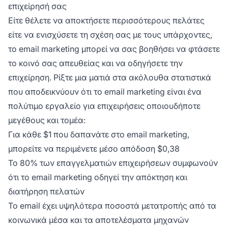
επιχείρησή σας
Είτε θέλετε να αποκτήσετε περισσότερους πελάτες
είτε να ενισχύσετε τη σχέση σας με τους υπάρχοντες,
το email marketing μπορεί να σας βοηθήσει να φτάσετε
το κοινό σας απευθείας και να οδηγήσετε την
επιχείρηση. Ρίξτε μια ματιά στα ακόλουθα στατιστικά
που αποδεικνύουν ότι το email marketing είναι ένα
πολύτιμο εργαλείο για επιχειρήσεις οποιουδήποτε
μεγέθους και τομέα:
Για κάθε $1 που δαπανάτε στο email marketing,
μπορείτε να περιμένετε μέσο απόδοση $0,38
Το 80% των επαγγελματιών επιχειρήσεων συμφωνούν
ότι το email marketing οδηγεί την απόκτηση και
διατήρηση πελατών
Το email έχει υψηλότερα ποσοστά μετατροπής από τα
κοινωνικά μέσα και τα αποτελέσματα μηχανών