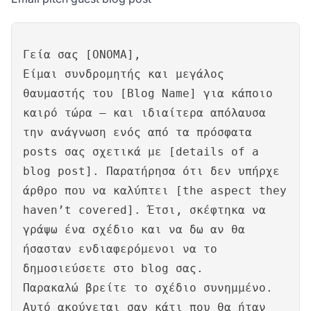
Γεία σας [ΟΝΟΜΑ],
Είμαι συνδρομητής και μεγάλος
θαυμαστής του [Blog Name] για κάποιο
καιρό τώρα – και ιδιαίτερα απόλαυσα
την ανάγνωση ενός από τα πρόσφατα
posts σας σχετικά με [details of a
blog post]. Παρατήρησα ότι δεν υπήρχε
άρθρο που να καλύπτει [the aspect they
haven’t covered]. Έτσι, σκέφτηκα να
γράψω ένα σχέδιο και να δω αν θα
ήσασταν ενδιαφερόμενοι να το
δημοσιεύσετε στο blog σας.
Παρακαλώ βρείτε το σχέδιο συνημμένο.
Αυτό ακούγεται σαν κάτι που θα ήταν