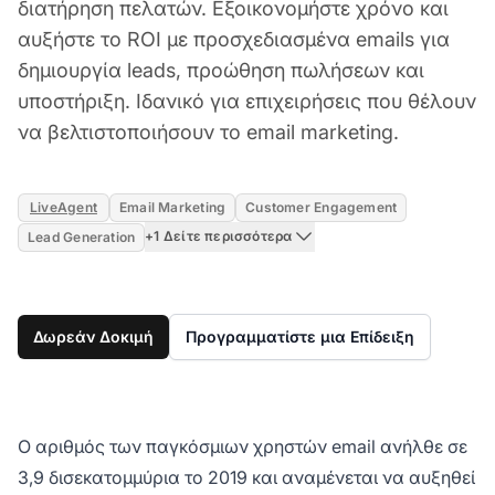
διατήρηση πελατών. Εξοικονομήστε χρόνο και
αυξήστε το ROI με προσχεδιασμένα emails για
δημιουργία leads, προώθηση πωλήσεων και
υποστήριξη. Ιδανικό για επιχειρήσεις που θέλουν
να βελτιστοποιήσουν το email marketing.
LiveAgent
Email Marketing
Customer Engagement
+1 Δείτε περισσότερα
Lead Generation
Δωρεάν Δοκιμή
Προγραμματίστε μια Επίδειξη
Ο αριθμός των παγκόσμιων χρηστών email ανήλθε σε
3,9 δισεκατομμύρια το 2019 και αναμένεται να αυξηθεί