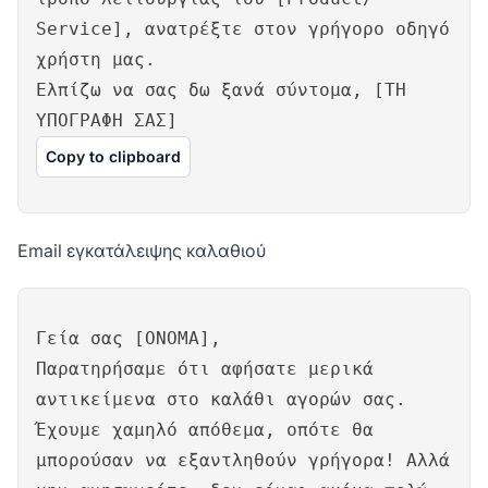
Service], ανατρέξτε στον γρήγορο οδηγό
χρήστη μας.
Ελπίζω να σας δω ξανά σύντομα, [ΤΗ
ΥΠΟΓΡΑΦΗ ΣΑΣ]
Copy to clipboard
Email εγκατάλειψης καλαθιού
Γεία σας [ΟΝΟΜΑ],
Παρατηρήσαμε ότι αφήσατε μερικά
αντικείμενα στο καλάθι αγορών σας.
Έχουμε χαμηλό απόθεμα, οπότε θα
μπορούσαν να εξαντληθούν γρήγορα! Αλλά