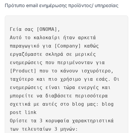
Πρότυπο email ενημέρωσης προϊόντος/ υπηρεσίας
Γεία σας [ΟΝΟΜΑ],
Αυτό το καλοκαίρι ήταν αρκετά
παραγωγικό για [Company] καθώς
εργαζόμαστε σκληρά σε μερικές
ενημερώσεις που περιμένονταν για
[Product] που το κάνουν ισχυρότερο,
ταχύτερο και πιο χρήσιμο για εσάς. Οι
ενημερώσεις είναι τώρα ενεργές και
μπορείτε να διαβάσετε περισσότερα
σχετικά με αυτές στο blog μας: blog
post link
Ορίστε τα 3 κορυφαία χαρακτηριστικά
των τελευταίων 3 μηνών: