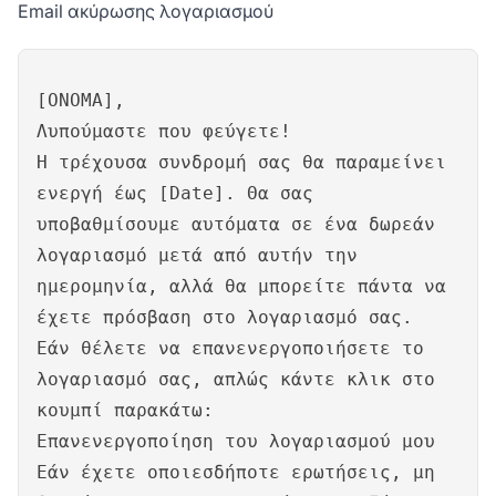
Email ακύρωσης λογαριασμού
[ΟΝΟΜΑ],
Λυπούμαστε που φεύγετε!
Η τρέχουσα συνδρομή σας θα παραμείνει
ενεργή έως [Date]. Θα σας
υποβαθμίσουμε αυτόματα σε ένα δωρεάν
λογαριασμό μετά από αυτήν την
ημερομηνία, αλλά θα μπορείτε πάντα να
έχετε πρόσβαση στο λογαριασμό σας.
Εάν θέλετε να επανενεργοποιήσετε το
λογαριασμό σας, απλώς κάντε κλικ στο
κουμπί παρακάτω:
Επανενεργοποίηση του λογαριασμού μου
Εάν έχετε οποιεσδήποτε ερωτήσεις, μη