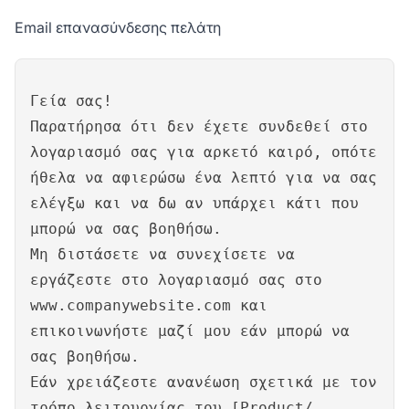
Email επανασύνδεσης πελάτη
Γεία σας!
Παρατήρησα ότι δεν έχετε συνδεθεί στο
λογαριασμό σας για αρκετό καιρό, οπότε
ήθελα να αφιερώσω ένα λεπτό για να σας
ελέγξω και να δω αν υπάρχει κάτι που
μπορώ να σας βοηθήσω.
Μη διστάσετε να συνεχίσετε να
εργάζεστε στο λογαριασμό σας στο
www.companywebsite.com
και
επικοινωνήστε μαζί μου εάν μπορώ να
σας βοηθήσω.
Εάν χρειάζεστε ανανέωση σχετικά με τον
τρόπο λειτουργίας του [Product/