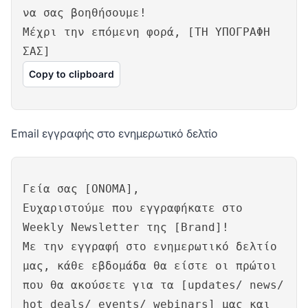
να σας βοηθήσουμε!
Μέχρι την επόμενη φορά, [ΤΗ ΥΠΟΓΡΑΦΗ
ΣΑΣ]
Copy to clipboard
Email εγγραφής στο ενημερωτικό δελτίο
Γεία σας [ΟΝΟΜΑ],
Ευχαριστούμε που εγγραφήκατε στο
Weekly Newsletter της [Brand]!
Με την εγγραφή στο ενημερωτικό δελτίο
μας, κάθε εβδομάδα θα είστε οι πρώτοι
που θα ακούσετε για τα [updates/ news/
hot deals/ events/ webinars] μας και