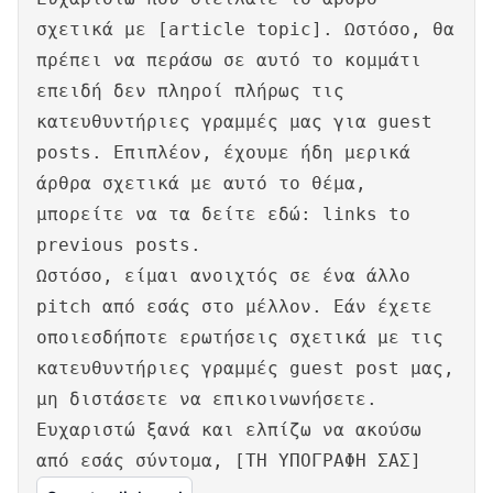
σχετικά με [article topic]. Ωστόσο, θα
πρέπει να περάσω σε αυτό το κομμάτι
επειδή δεν πληροί πλήρως τις
κατευθυντήριες γραμμές μας για guest
posts. Επιπλέον, έχουμε ήδη μερικά
άρθρα σχετικά με αυτό το θέμα,
μπορείτε να τα δείτε εδώ: links to
previous posts.
Ωστόσο, είμαι ανοιχτός σε ένα άλλο
pitch από εσάς στο μέλλον. Εάν έχετε
οποιεσδήποτε ερωτήσεις σχετικά με τις
κατευθυντήριες γραμμές guest post μας,
μη διστάσετε να επικοινωνήσετε.
Ευχαριστώ ξανά και ελπίζω να ακούσω
από εσάς σύντομα, [ΤΗ ΥΠΟΓΡΑΦΗ ΣΑΣ]