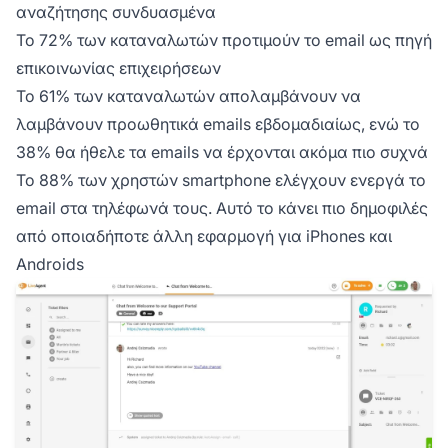
αναζήτησης συνδυασμένα
Το 72% των καταναλωτών προτιμούν το email ως πηγή
επικοινωνίας επιχειρήσεων
Το 61% των καταναλωτών απολαμβάνουν να
λαμβάνουν προωθητικά emails εβδομαδιαίως, ενώ το
38% θα ήθελε τα emails να έρχονται ακόμα πιο συχνά
Το 88% των χρηστών smartphone ελέγχουν ενεργά το
email στα τηλέφωνά τους. Αυτό το κάνει πιο δημοφιλές
από οποιαδήποτε άλλη εφαρμογή για iPhones και
Androids