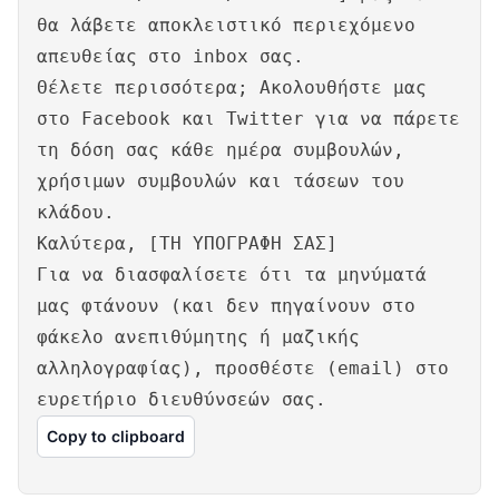
θα λάβετε αποκλειστικό περιεχόμενο
απευθείας στο inbox σας.
Θέλετε περισσότερα; Ακολουθήστε μας
στο Facebook και Twitter για να πάρετε
τη δόση σας κάθε ημέρα συμβουλών,
χρήσιμων συμβουλών και τάσεων του
κλάδου.
Καλύτερα, [ΤΗ ΥΠΟΓΡΑΦΗ ΣΑΣ]
Για να διασφαλίσετε ότι τα μηνύματά
μας φτάνουν (και δεν πηγαίνουν στο
φάκελο ανεπιθύμητης ή μαζικής
αλληλογραφίας), προσθέστε (email) στο
ευρετήριο διευθύνσεών σας.
Copy to clipboard