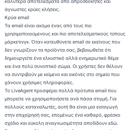
καλύτερα αποτελέσματα από απροσδόκητες και
άγνωστες κρύες κλήσεις.
Κρύα email
Τα email είναι ακόμα ένας από τους πιο
χρησιμοποιούμενους και πιο αποτελεσματικούς τύπους
μάρκετινγκ. Όταν κατευθύνετε email σε εκείνους που
δεν γνωρίζουν τα προϊόντα σας, βεβαιωθείτε ότι
δημιουργείτε ένα ελκυστικό αλλά ενημερωτικό θέμα
και ένα πολύ συνοπτικό σώμα. Οι χρήστες δεν θέλουν
να συντριβούν με κείμενο και εικόνες στο σημείο που
χάνουν χρήσιμες πληροφορίες.
Το LiveAgent προσφέρει πολλά πρότυπα email που
μπορείτε να χρησιμοποιήσετε ανά πάσα στιγμή. Για
πολλούς καταναλωτές, αυτή θα είναι μια εισαγωγή
στην επιχείρησή σας, επομένως ένα καθαρό, φρέσκο
σχέδιο και εύκολη αναγνωσιμότητα αποδίδουν εδώ.