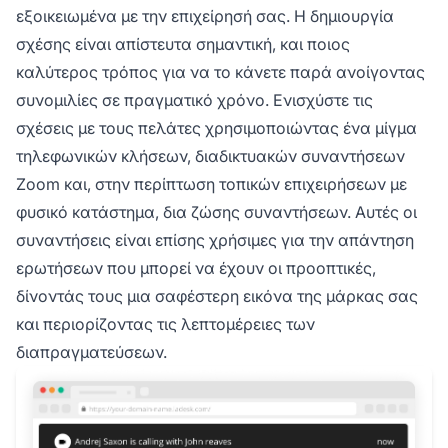
εξοικειωμένα με την επιχείρησή σας. Η δημιουργία
σχέσης είναι απίστευτα σημαντική, και ποιος
καλύτερος τρόπος για να το κάνετε παρά ανοίγοντας
συνομιλίες σε πραγματικό χρόνο. Ενισχύστε τις
σχέσεις με τους πελάτες χρησιμοποιώντας ένα μίγμα
τηλεφωνικών κλήσεων, διαδικτυακών συναντήσεων
Zoom και, στην περίπτωση τοπικών επιχειρήσεων με
φυσικό κατάστημα, δια ζώσης συναντήσεων. Αυτές οι
συναντήσεις είναι επίσης χρήσιμες για την απάντηση
ερωτήσεων που μπορεί να έχουν οι προοπτικές,
δίνοντάς τους μια σαφέστερη εικόνα της μάρκας σας
και περιορίζοντας τις λεπτομέρειες των
διαπραγματεύσεων.