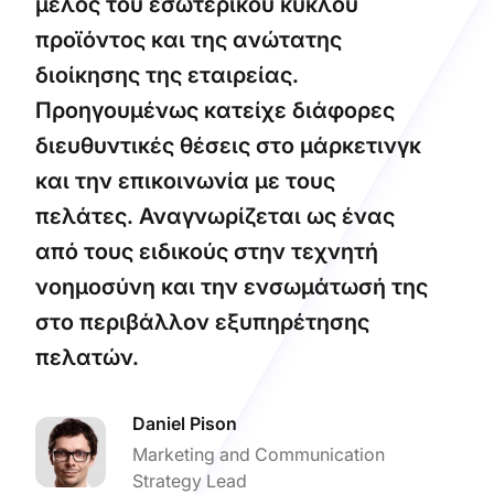
μέλος του εσωτερικού κύκλου
προϊόντος και της ανώτατης
διοίκησης της εταιρείας.
Προηγουμένως κατείχε διάφορες
διευθυντικές θέσεις στο μάρκετινγκ
και την επικοινωνία με τους
πελάτες. Αναγνωρίζεται ως ένας
από τους ειδικούς στην τεχνητή
νοημοσύνη και την ενσωμάτωσή της
στο περιβάλλον εξυπηρέτησης
πελατών.
Daniel Pison
Marketing and Communication
Strategy Lead