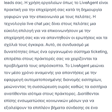
leads σας. Η χρήση εργαλείων όπως το LiveAgent είναι
πρακτική για την επιχείρησή σας κατά τη δημιουργία
γεφυρών για την επικοινωνία με τους πελάτες. Η
τεχνολογία live chat μας δίνει στους πελάτες μια
εύκολη επιλογή για να επικοινωνήσουν με την
επιχείρησή σας και να απαντηθούν οι ερωτήσεις και τα
σχόλιά τους έγκαιρα. Αυτό, σε συνδυασμό με
δυνατότητες όπως ένα οργανωμένο σύστημα ticketing,
επιτρέπει στους πράκτορές σας να χειρίζονται τα
προβλήματά τους απρόσκοπτα. Το LiveAgent μειώνει
τον μέσο χρόνο αναμονής για απαντήσεις με την
εφαρμογή αυτοματοποιημένης διανομής εισιτηρίων,
μειώνοντας τη συσσώρευση ουράς καθώς τα εισιτήρια
ανατίθενται ισότιμα στους πράκτορες. Διατίθενται
επίσης ενσωματώσεις κοινωνικών μέσων για να
εξαλείψουν τα επιπλέον βήματα σύνδεσης σε ένα