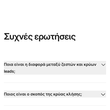
Συχνές ερωτήσεις
Ποια είναι η διαφορά μεταξύ ζεστών και κρύων
leads;
Ποιος είναι ο σκοπός της κρύας κλήσης;