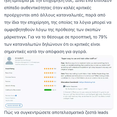
ήδη εμπειρία με την επιχείρησή σας. Δίνει ένα επιπλέον
επίπεδο αυθεντικότητας όταν καλές κριτικές
προέρχονται από άλλους καταναλωτές, παρά από
την ίδια την επιχείρηση, της οποίας τα λόγια μπορεί να
αμφισβητηθούν λόγω της πρόθεσης των σκοπών
μάρκετινγκ. Για να το θέσουμε σε προοπτική, το 79%
των καταναλωτών δηλώνουν ότι οι κριτικές είναι
σημαντικές κατά την απόφαση για αγορά.
Πώς να συγκεντρώσετε αποτελεσματικά ζεστά leads