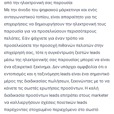
από την ηλεκτρονική σας παρουσία
Με την άνοδο του ψηφιακού μάρκετινγκ και ενός
ανταγωνιστικού τοπίου, είναι απαραίτητο για τις
επιχειρήσεις να δημιουργήσουν την ηλεκτρονική τους
παρουσία για να προσελκύσουν περισσότερους
πελάτες. Εάν ψάχνετε για έναν τρόπο να
προσελκύσετε την προσοχή πιθανών πελατών στην
επιχείρησή σας, τότε η συγκέντρωση ζεστών leads
μέσω της ηλεκτρονικής σας παρουσίας μπορεί να είναι
ένα εξαιρετικό ξεκίνημα. Δεν υπάρχει αμφιβολία ότι ο
εντοπισμός και η ταξινόμηση leads είναι ένα σημαντικό
μέρος της διαδικασίας πωλήσεων, ξεκινώντας με το να
κάνετε τις σωστές ερωτήσεις προσόντων. Η καλή
διαδικασία προσόντων leads επιτρέπει στους marketer
να καλλιεργήσουν σχέσεις ποιοτικών leads
παρέχοντας στοχευμένο περιεχόμενο στο σωστό