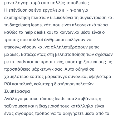
μόνο λογαριασμό από πολλές τοποθεσίες.
Η επένδυση σε ένα εργαλείο all-in-one για
εξυπηρέτηση πελατών διευκολύνει τη συγκέντρωση και
τη διαχείριση leads, κάτι που είναι πλεονεκτικό τώρα
καθώς τα help desks και τα κοινωνικά μέσα είναι ο
τρόπος που πολλοί άνθρωποι επιλέγουν να
επικοινωνήσουν και να αλληλεπιδράσουν με τις
μάρκες. Εστιάζοντας στη βελτιστοποίηση των σχέσεων
με τα leads και τις προοπτικές, υποστηρίζετε επίσης τις
προσπάθειες μάρκετινγκ σας. Αυτό οδηγεί σε
χαμηλότερο κόστος μάρκετινγκ συνολικά, υψηλότερο
ROI και τελικά, καλύτερη διατήρηση πελατών.
Συμπέρασμα
Ανάλογα με τους τύπους leads που λαμβάνετε, η
ταξινόμηση και η διαχείρισή τους κατάλληλα είναι
ένας σίγουρος τρόπος να τα οδηγήσετε μέσα από το