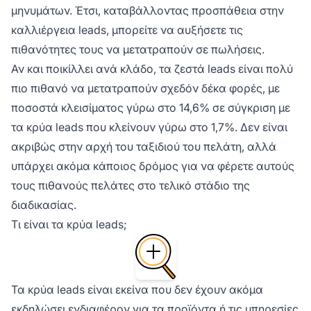
μηνυμάτων. Έτσι, καταβάλλοντας προσπάθεια στην
καλλιέργεια leads, μπορείτε να αυξήσετε τις
πιθανότητες τους να μετατραπούν σε πωλήσεις.
Αν και ποικίλλει ανά κλάδο, τα ζεστά leads είναι πολύ
πιο πιθανό να μετατραπούν σχεδόν δέκα φορές, με
ποσοστά κλεισίματος γύρω στο 14,6% σε σύγκριση με
τα κρύα leads που κλείνουν γύρω στο 1,7%. Δεν είναι
ακριβώς στην αρχή του ταξιδιού του πελάτη, αλλά
υπάρχει ακόμα κάποιος δρόμος για να φέρετε αυτούς
τους πιθανούς πελάτες στο τελικό στάδιο της
διαδικασίας.
Τι είναι τα κρύα leads;
Τα κρύα leads είναι εκείνα που δεν έχουν ακόμα
εκδηλώσει ενδιαφέρον για τα προϊόντα ή τις υπηρεσίες