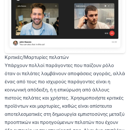
Κριτικές/Μαρτυρίες πελατών
Υπάρχουν πολλοί παράγοντες που παίζουν ρόλο
όταν οι πελάτες λαμβάνουν αποφάσεις αγοράς, αλλά
ένας από τους πιο ισχυρούς παράγοντες είναι η
κοινωνική απόδειξη, ή η επικύρωση από άλλους
πιστούς πελάτες και χρήστες. Χρησιμοποιήστε κριτικές
προϊόντων και μαρτυρίες, καθώς είναι απίστευτα
αποτελεσματικές στη δημιουργία εμπιστοσύνης μεταξύ
προοπτικών και προηγούμενων πελατών που έχουν