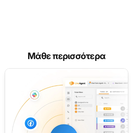
Μάθε περισσότερα
Ζεστή Κλήση