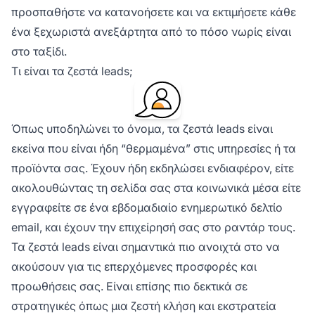
προσπαθήστε να κατανοήσετε και να εκτιμήσετε κάθε
ένα ξεχωριστά ανεξάρτητα από το πόσο νωρίς είναι
στο ταξίδι.
Τι είναι τα ζεστά leads;
Όπως υποδηλώνει το όνομα, τα ζεστά leads είναι
εκείνα που είναι ήδη “θερμαμένα” στις υπηρεσίες ή τα
προϊόντα σας. Έχουν ήδη εκδηλώσει ενδιαφέρον, είτε
ακολουθώντας τη σελίδα σας στα κοινωνικά μέσα είτε
εγγραφείτε σε ένα εβδομαδιαίο ενημερωτικό δελτίο
email, και έχουν την επιχείρησή σας στο ραντάρ τους.
Τα ζεστά leads είναι σημαντικά πιο ανοιχτά στο να
ακούσουν για τις επερχόμενες προσφορές και
προωθήσεις σας. Είναι επίσης πιο δεκτικά σε
στρατηγικές όπως μια ζεστή κλήση και εκστρατεία