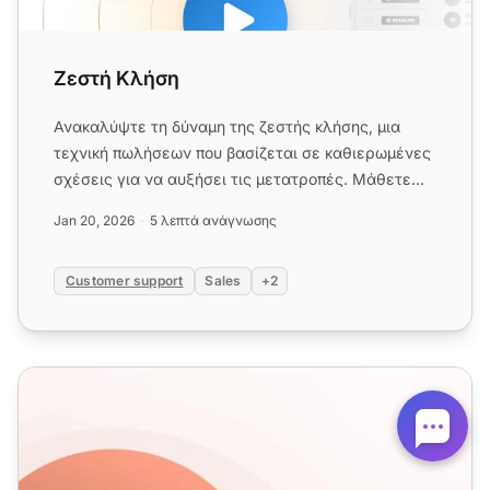
Ζεστή Κλήση
Ανακαλύψτε τη δύναμη της ζεστής κλήσης, μια
τεχνική πωλήσεων που βασίζεται σε καθιερωμένες
σχέσεις για να αυξήσει τις μετατροπές. Μάθετε
πώς να αξιοποιήσετε προ...
Jan 20, 2026
5 λεπτά ανάγνωσης
Customer support
Sales
+2
Πρότυπα Email για Ψυχρές Πωλήσεις