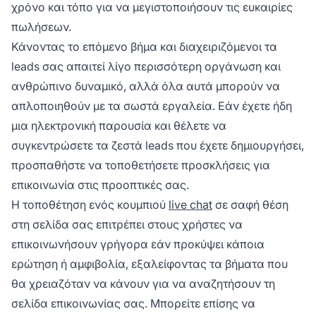
χρόνο και τόπο για να μεγιστοποιήσουν τις ευκαιρίες
πωλήσεων.
Κάνοντας το επόμενο βήμα και διαχειριζόμενοι τα
leads σας απαιτεί λίγο περισσότερη οργάνωση και
ανθρώπινο δυναμικό, αλλά όλα αυτά μπορούν να
απλοποιηθούν με τα σωστά εργαλεία. Εάν έχετε ήδη
μια ηλεκτρονική παρουσία και θέλετε να
συγκεντρώσετε τα ζεστά leads που έχετε δημιουργήσει,
προσπαθήστε να τοποθετήσετε προσκλήσεις για
επικοινωνία στις προοπτικές σας.
Η τοποθέτηση ενός κουμπιού
live chat
σε σαφή θέση
στη σελίδα σας επιτρέπει στους χρήστες να
επικοινωνήσουν γρήγορα εάν προκύψει κάποια
ερώτηση ή αμφιβολία, εξαλείφοντας τα βήματα που
θα χρειαζόταν να κάνουν για να αναζητήσουν τη
σελίδα επικοινωνίας σας. Μπορείτε επίσης να