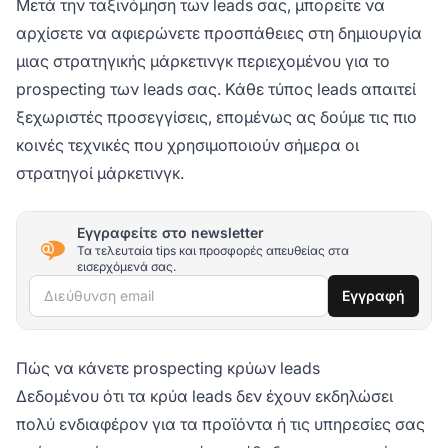
Μετά την ταξινόμηση των leads σας, μπορείτε να
αρχίσετε να αφιερώνετε προσπάθειες στη δημιουργία
μιας στρατηγικής μάρκετινγκ περιεχομένου για το
prospecting των leads σας. Κάθε τύπος leads απαιτεί
ξεχωριστές προσεγγίσεις, επομένως ας δούμε τις πιο
κοινές τεχνικές που χρησιμοποιούν σήμερα οι
στρατηγοί μάρκετινγκ.
Εγγραφείτε στο newsletter
Τα τελευταία tips και προσφορές απευθείας στα
εισερχόμενά σας.
Διεύθυνση email
Εγγραφή
Πώς να κάνετε prospecting κρύων leads
Δεδομένου ότι τα κρύα leads δεν έχουν εκδηλώσει
πολύ ενδιαφέρον για τα προϊόντα ή τις υπηρεσίες σας