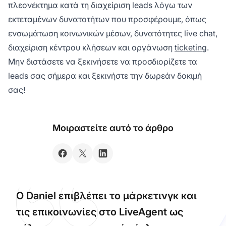
πλεονέκτημα κατά τη διαχείριση leads λόγω των
εκτεταμένων δυνατοτήτων που προσφέρουμε, όπως
ενσωμάτωση κοινωνικών μέσων, δυνατότητες live chat,
διαχείριση κέντρου κλήσεων και οργάνωση
ticketing
.
Μην διστάσετε να ξεκινήσετε να προσδιορίζετε τα
leads σας σήμερα και ξεκινήστε την
δωρεάν δοκιμή
σας!
Μοιραστείτε αυτό το άρθρο
Ο Daniel επιβλέπει το μάρκετινγκ και
τις επικοινωνίες στο LiveAgent ως