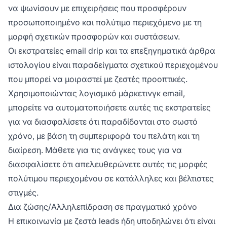
να ψωνίσουν με επιχειρήσεις που προσφέρουν
προσωποποιημένο και πολύτιμο περιεχόμενο με τη
μορφή σχετικών προσφορών και συστάσεων.
Οι εκστρατείες email drip και τα επεξηγηματικά άρθρα
ιστολογίου είναι παραδείγματα σχετικού περιεχομένου
που μπορεί να μοιραστεί με ζεστές προοπτικές.
Χρησιμοποιώντας λογισμικό μάρκετινγκ email,
μπορείτε να αυτοματοποιήσετε αυτές τις εκστρατείες
για να διασφαλίσετε ότι παραδίδονται στο σωστό
χρόνο, με βάση τη συμπεριφορά του πελάτη και τη
διαίρεση. Μάθετε για τις ανάγκες τους για να
διασφαλίσετε ότι απελευθερώνετε αυτές τις μορφές
πολύτιμου περιεχομένου σε κατάλληλες και βέλτιστες
στιγμές.
Δια ζώσης/Αλληλεπίδραση σε πραγματικό χρόνο
Η επικοινωνία με ζεστά leads ήδη υποδηλώνει ότι είναι