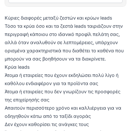
Κύριες διαφορές μεταξύ ζεστών και κρύων leads
Τόσο τα κρύα όσο και τα ζεστά leads ταιριάζουν στην
περιγραφή κάποιου στο ιδανικό προφίλ πελάτη σας,
αλλά όταν αναλυθούν σε λεπτομέρειες, υπάρχουν
ορισμένα χαρακτηριστικά που διαθέτει το καθένα που
μπορούν να σας βοηθήσουν να τα διακρίνετε.
Κρύα leads
Άτομα ή εταιρείες που έχουν εκδηλώσει πολύ λίγο ή
καθόλου ενδιαφέρον για τα προϊόντα σας
Άτομα ή εταιρείες που δεν γνωρίζουν τις προσφορές
της επιχείρησής σας
Απαιτούν περισσότερο χρόνο και καλλιέργεια για να
οδηγηθούν κάτω από το ταξίδι αγοράς
Δεν έχουν καθορίσει τις ανάγκες τους