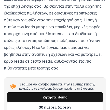
της επιχείρησής σας. Βρίσκονται στην πολύ αρχή της
διαδικασίας πωλήσεων, σε ορισμένες περιπτώσεις
ούτε καν γνωρίζοντας την επιχείρησή σας. Η πηγή
αυτών των leads μπορεί να ποικίλλει, μερικές φορές
προερχόμενη από μια λίστα email στο διαδίκτυο, ή
απλώς από αντιπροσώπους πωλήσεων που κάνουν
κρύες κλήσεις. Η καλλιέργεια leads μπορεί να
βοηθήσει στην ανάπτυξη σχέσεων και να μετατρέψει
κρύα leads σε ζεστά leads, αυξάνοντας έτσι τις
πιθανότητες μετατροπής σας.
Έτοιμοι να αναβαθμίσετε την εξυπηρέτηση;
Δοκιμάστε το
LiveAgent
δωρεάν και δείτε τη διαφορά.
Ζητήστε demo
30 ημέρες δωρεάν