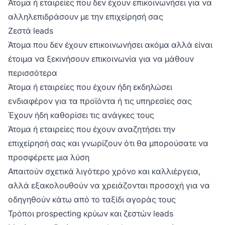
Άτομα ή εταιρείες που δεν έχουν επικοινωνήσει για να
αλληλεπιδράσουν με την επιχείρησή σας
Ζεστά leads
Άτομα που δεν έχουν επικοινωνήσει ακόμα αλλά είναι
έτοιμα να ξεκινήσουν επικοινωνία για να μάθουν
περισσότερα
Άτομα ή εταιρείες που έχουν ήδη εκδηλώσει
ενδιαφέρον για τα προϊόντα ή τις υπηρεσίες σας
Έχουν ήδη καθορίσει τις ανάγκες τους
Άτομα ή εταιρείες που έχουν αναζητήσει την
επιχείρησή σας και γνωρίζουν ότι θα μπορούσατε να
προσφέρετε μια λύση
Απαιτούν σχετικά λιγότερο χρόνο και καλλιέργεια,
αλλά εξακολουθούν να χρειάζονται προσοχή για να
οδηγηθούν κάτω από το ταξίδι αγοράς τους
Τρόποι prospecting κρύων και ζεστών leads