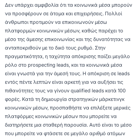
Δεν υπάρχει αμφιβολία ότι τα κοινωνικά μέσα μπορούν
να προσφέρουν σε άτομα και επιχειρήσεις. Πολλοί
άνθρωποι προτιμούν να επικοινωνούν μέσω
πλατφορμών κοινωνικών μέσων, καθώς παρέχει το
μέσο της άμεσης επικοινωνίας και της δυνατότητας να
ανταποκριθούν με το δικό τους ρυθμό. Στην
πραγματικότητα, η ταχύτητα απόκρισης παίζει μεγάλο
ρόλο στο prospecting leads, και τα κοινωνικά μέσα
είναι γνωστά για την άμεσή τους. Η απόκριση σε leads
εντός πέντε λεπτών είναι αρκετή για να αυξήσει τις
πιθανότητες τους να γίνουν qualified leads κατά 100
φορές. Κατά τη δημιουργία στρατηγικών μάρκετινγκ
κοινωνικών μέσων, προσπαθήστε να επιλέξετε μερικές
πλατφόρμες κοινωνικών μέσων που μπορείτε να
διατηρήσετε μια σταθερή παρουσία. Αυτό είναι το μέσο
που μπορείτε να φτάσετε σε μεγάλο αριθμό ατόμων