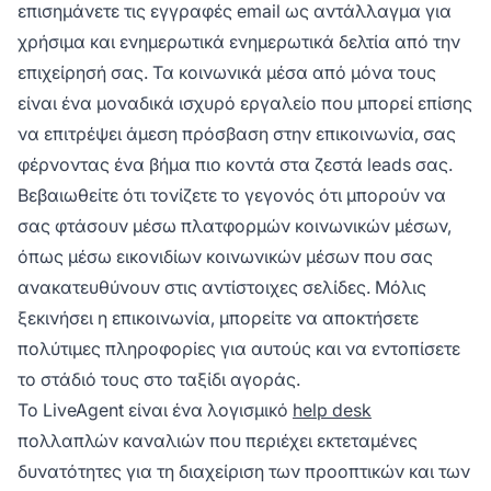
επισημάνετε τις εγγραφές email ως αντάλλαγμα για
χρήσιμα και ενημερωτικά ενημερωτικά δελτία από την
επιχείρησή σας. Τα κοινωνικά μέσα από μόνα τους
είναι ένα μοναδικά ισχυρό εργαλείο που μπορεί επίσης
να επιτρέψει άμεση πρόσβαση στην επικοινωνία, σας
φέρνοντας ένα βήμα πιο κοντά στα ζεστά leads σας.
Βεβαιωθείτε ότι τονίζετε το γεγονός ότι μπορούν να
σας φτάσουν μέσω πλατφορμών κοινωνικών μέσων,
όπως μέσω εικονιδίων κοινωνικών μέσων που σας
ανακατευθύνουν στις αντίστοιχες σελίδες. Μόλις
ξεκινήσει η επικοινωνία, μπορείτε να αποκτήσετε
πολύτιμες πληροφορίες για αυτούς και να εντοπίσετε
το στάδιό τους στο ταξίδι αγοράς.
Το LiveAgent είναι ένα λογισμικό
help desk
πολλαπλών καναλιών που περιέχει εκτεταμένες
δυνατότητες για τη διαχείριση των προοπτικών και των