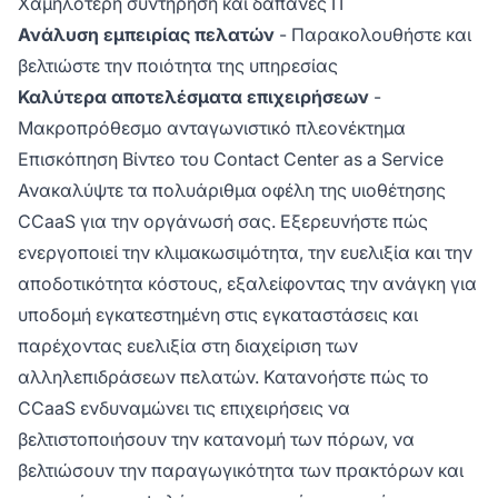
Χαμηλότερη συντήρηση και δαπάνες IT
Ανάλυση εμπειρίας πελατών
- Παρακολουθήστε και
βελτιώστε την ποιότητα της υπηρεσίας
Καλύτερα αποτελέσματα επιχειρήσεων
-
Μακροπρόθεσμο ανταγωνιστικό πλεονέκτημα
Επισκόπηση Βίντεο του Contact Center as a Service
Ανακαλύψτε τα πολυάριθμα οφέλη της υιοθέτησης
CCaaS για την οργάνωσή σας. Εξερευνήστε πώς
ενεργοποιεί την κλιμακωσιμότητα, την ευελιξία και την
αποδοτικότητα κόστους, εξαλείφοντας την ανάγκη για
υποδομή εγκατεστημένη στις εγκαταστάσεις και
παρέχοντας ευελιξία στη διαχείριση των
αλληλεπιδράσεων πελατών. Κατανοήστε πώς το
CCaaS ενδυναμώνει τις επιχειρήσεις να
βελτιστοποιήσουν την κατανομή των πόρων, να
βελτιώσουν την παραγωγικότητα των πρακτόρων και