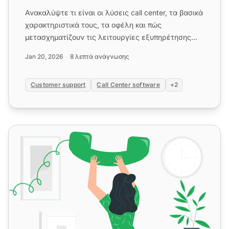
Ανακαλύψτε τι είναι οι λύσεις call center, τα βασικά
χαρακτηριστικά τους, τα οφέλη και πώς
μετασχηματίζουν τις λειτουργίες εξυπηρέτησης
πελατών. Μάθετε για την ...
Jan 20, 2026
8 λεπτά ανάγνωσης
Customer support
Call Center software
+2
Τι είναι ένα Call Center;