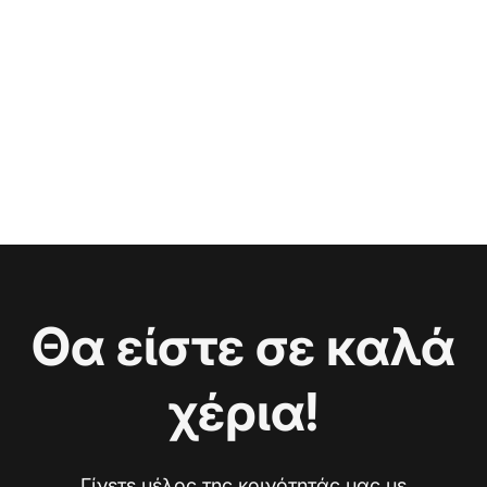
Θα είστε σε καλά
χέρια!
Γίνετε μέλος της κοινότητάς μας με