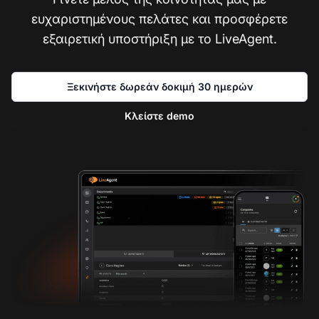
ευχαριστημένους πελάτες και προσφέρετε
εξαιρετική υποστήριξη με το LiveAgent.
Ξεκινήστε δωρεάν δοκιμή 30 ημερών
Κλείστε demo