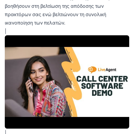
βοηθήσουν στη βελτίωση της απόδοσης των
πρακτόρων σας ενώ βελτιώνουν τη συνολική
ικανοποίηση των πελατών.
|
|