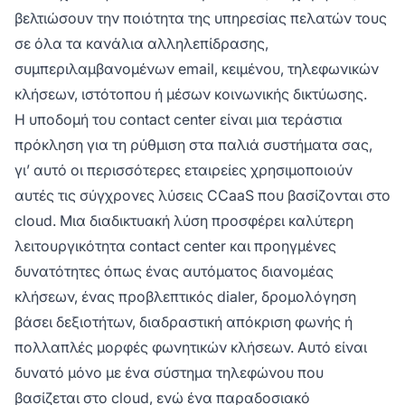
βελτιώσουν την ποιότητα της υπηρεσίας πελατών τους
σε όλα τα κανάλια αλληλεπίδρασης,
συμπεριλαμβανομένων email, κειμένου, τηλεφωνικών
κλήσεων, ιστότοπου ή μέσων κοινωνικής δικτύωσης.
Η υποδομή του contact center είναι μια τεράστια
πρόκληση για τη ρύθμιση στα παλιά συστήματα σας,
γι’ αυτό οι περισσότερες εταιρείες χρησιμοποιούν
αυτές τις σύγχρονες λύσεις CCaaS που βασίζονται στο
cloud. Μια διαδικτυακή λύση προσφέρει καλύτερη
λειτουργικότητα contact center και προηγμένες
δυνατότητες όπως ένας αυτόματος διανομέας
κλήσεων, ένας προβλεπτικός dialer, δρομολόγηση
βάσει δεξιοτήτων, διαδραστική απόκριση φωνής ή
πολλαπλές μορφές φωνητικών κλήσεων. Αυτό είναι
δυνατό μόνο με ένα σύστημα τηλεφώνου που
βασίζεται στο cloud, ενώ ένα παραδοσιακό