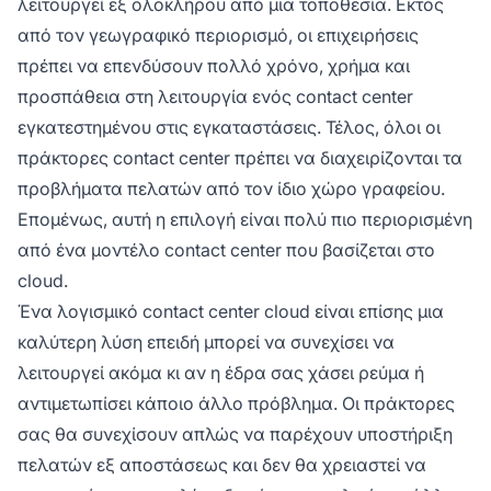
λειτουργεί εξ ολοκλήρου από μια τοποθεσία. Εκτός
από τον γεωγραφικό περιορισμό, οι επιχειρήσεις
πρέπει να επενδύσουν πολλό χρόνο, χρήμα και
προσπάθεια στη λειτουργία ενός contact center
εγκατεστημένου στις εγκαταστάσεις. Τέλος, όλοι οι
πράκτορες contact center πρέπει να διαχειρίζονται τα
προβλήματα πελατών από τον ίδιο χώρο γραφείου.
Επομένως, αυτή η επιλογή είναι πολύ πιο περιορισμένη
από ένα μοντέλο contact center που βασίζεται στο
cloud.
Ένα λογισμικό contact center cloud είναι επίσης μια
καλύτερη λύση επειδή μπορεί να συνεχίσει να
λειτουργεί ακόμα κι αν η έδρα σας χάσει ρεύμα ή
αντιμετωπίσει κάποιο άλλο πρόβλημα. Οι πράκτορες
σας θα συνεχίσουν απλώς να παρέχουν υποστήριξη
πελατών εξ αποστάσεως και δεν θα χρειαστεί να