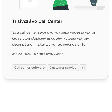
Τι είναι ένα Call Center;
Ένα call center είναι ένα κεντρικό γραφείο για τη
διαχείριση κλήσεων πελατών, κρίσιμο για την
εξυπηρέτηση πελατών και τις πωλήσεις. Το
λογισμικό call center, όπ...
Jan 20, 2026
6 λεπτά ανάγνωσης
Call center software
Customer service
+1