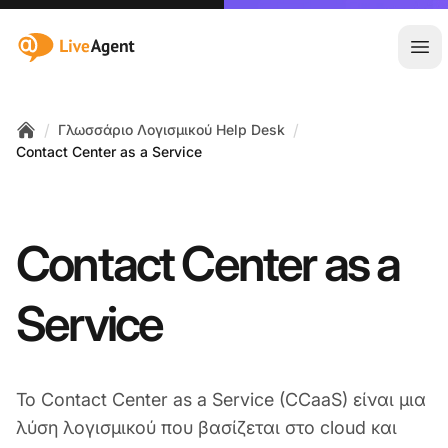
:site.title
Άνο
/
/
Γλωσσάριο Λογισμικού Help Desk
Home
Contact Center as a Service
Contact Center as a
Service
Το Contact Center as a Service (CCaaS) είναι μια
λύση λογισμικού που βασίζεται στο cloud και