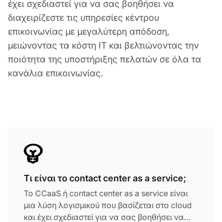
έχει σχεδιαστεί για να σας βοηθήσει να
διαχειρίζεστε τις υπηρεσίες κέντρου
επικοινωνίας με μεγαλύτερη απόδοση,
μειώνοντας τα κόστη IT και βελτιώνοντας την
ποιότητα της υποστήριξης πελατών σε όλα τα
κανάλια επικοινωνίας.
Τι είναι το contact center as a service;
Το CCaaS ή contact center as a service είναι
μια λύση λογισμικού που βασίζεται στο cloud
και έχει σχεδιαστεί για να σας βοηθήσει να