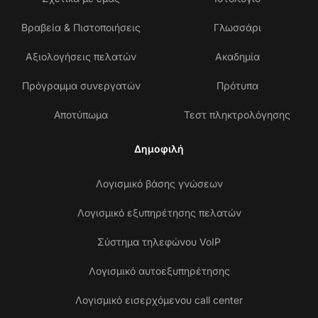
Βραβεία & Πιστοποιήσεις
Γλωσσάρι
Αξιολογήσεις πελατών
Ακαδημία
Πρόγραμμα συνεργατών
Πρότυπα
Αποτύπωμα
Τεστ πληκτρολόγησης
Δημοφιλή
Λογισμικό βάσης γνώσεων
Λογισμικό εξυπηρέτησης πελατών
Σύστημα τηλεφώνου VoIP
Λογισμικό αυτοεξυπηρέτησης
Λογισμικό εισερχόμενου call center