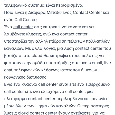
τηλεφωνικό σύστημα είναι περιορισμένο.
Ποια είναι η Διαφορά Μεταξύ ενός Contact Center και
ενός Call Center;
Ένα
call center
σας επιτρέπει να κάνετε και να
λαμβάνετε κλήσεις, ενώ ένα contact center
υποστηρίζει την αλληλεπίδραση πελατών πολλαπλών
καναλιών. Με άλλα λόγια, μια λύση contact center που
βασίζεται στο cloud θα επιτρέψει στους πελάτες να
φτάσουν στην ομάδα υποστήριξης σας μέσω email, live
chat, τηλεφωνικών κλήσεων, ιστότοπου ή μέσων
κοινωνικής δικτύωσης.
Ενώ ένα κλασικό call center είναι είτε ένα εισερχόμενο
call center είτε ένα εξερχόμενο call center, μια
πλατφόρμα contact center περιλαμβάνει επικοινωνία
μέσω όλων των ψηφιακών καναλιών. Οι περισσότερες
λύσεις
cloud contact center
έχουν σχεδιαστεί για να