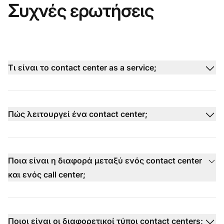
Συχνές ερωτήσεις
Τι είναι το contact center as a service;
Πώς λειτουργεί ένα contact center;
Ποια είναι η διαφορά μεταξύ ενός contact center
και ενός call center;
Ποιοι είναι οι διαφορετικοί τύποι contact centers;