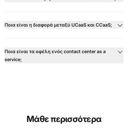
Ποια είναι η διαφορά μεταξύ UCaaS και CCaaS;
Ποια είναι τα οφέλη ενός contact center as a
service;
Μάθε περισσότερα