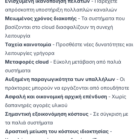
Ενισχυμένη ικανοποίηση πελατών
- Παρέχετε
απρόσκοπτη υποστήριξη πολλαπλών καναλιών
Μειωμένος χρόνος διακοπής
- Τα συστήματα που
βασίζονται στο cloud διασφαλίζουν τη συνεχή
λειτουργία
Ταχεία καινοτομία
- Προσθέστε νέες δυνατότητες και
λειτουργίες γρήγορα
Μεταφορές cloud
- Εύκολη μετάβαση από παλιά
συστήματα
Αυξημένη παραγωγικότητα των υπαλλήλων
- Οι
πράκτορες μπορούν να εργάζονται από οπουδήποτε
Ασφαλή και οικονομική αρχική επένδυση
- Χωρίς
δαπανηρές αγορές υλικού
Σημαντική εξοικονόμηση κόστους
- Σε σύγκριση με
τα παλιά συστήματα
Δραστική μείωση του κόστους ιδιοκτησίας
-