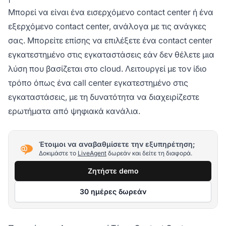
Μπορεί να είναι ένα εισερχόμενο contact center ή ένα
εξερχόμενο contact center, ανάλογα με τις ανάγκες
σας. Μπορείτε επίσης να επιλέξετε ένα contact center
εγκατεστημένο στις εγκαταστάσεις εάν δεν θέλετε μια
λύση που βασίζεται στο cloud. Λειτουργεί με τον ίδιο
τρόπο όπως ένα call center εγκατεστημένο στις
εγκαταστάσεις, με τη δυνατότητα να διαχειρίζεστε
ερωτήματα από ψηφιακά κανάλια.
Έτοιμοι να αναβαθμίσετε την εξυπηρέτηση;
Δοκιμάστε το
LiveAgent
δωρεάν και δείτε τη διαφορά.
Ζητήστε demo
30 ημέρες δωρεάν