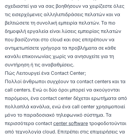
σχεδιαστεί για να σας βοηθήσουν να χειρίζεστε όλες
τις εισερχόμενες αλληλεπιδράσεις πελατών και να
βελτιώσετε τη συνολική εμπειρία πελατών. Τα πιο
δημοφιλή εργαλεία είναι λύσεις εμπειρίας πελατών
που βασίζονται στο cloud και σας επιτρέπουν να
αντιμετωπίσετε γρήγορα τα προβλήματα σε κάθε
κανάλι επικοινωνίας χωρίς να ανησυχείτε για τη
συντήρηση ή τις αναβαθμίσεις.
Πώς Λειτουργεί ένα Contact Center;
Πολλοί άνθρωποι συγχέουν τα contact centers και τα
call centers. Ενώ οι δύο όροι μπορεί να ακούγονται
παρόμοιοι, ένα contact center δέχεται ερωτήματα από
πολλαπλά κανάλια, ενώ ένα call center χρησιμοποιεί
μόνο το παραδοσιακό τηλεφωνικό σύστημα. Τα
περισσότερα contact
center software
τροφοδοτούνται
από τεχνολογία cloud. Επιτρέπει στις επιχειρήσεις να