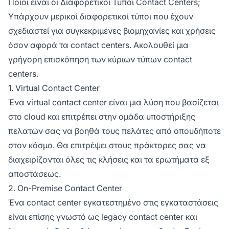
Ποιοι είναι οι Διαφορετικοί Τύποι Contact Centers;
Υπάρχουν μερικοί διαφορετικοί τύποι που έχουν
σχεδιαστεί για συγκεκριμένες βιομηχανίες και χρήσεις
όσον αφορά τα contact centers. Ακολουθεί μια
γρήγορη επισκόπηση των κύριων τύπων contact
centers.
1. Virtual Contact Center
Ένα virtual contact center είναι μια λύση που βασίζεται
στο cloud και επιτρέπει στην ομάδα υποστήριξης
πελατών σας να βοηθά τους πελάτες από οπουδήποτε
στον κόσμο. Θα επιτρέψει στους πράκτορες σας να
διαχειρίζονται όλες τις κλήσεις και τα ερωτήματα εξ
αποστάσεως.
2. On-Premise Contact Center
Ένα contact center εγκατεστημένο στις εγκαταστάσεις
είναι επίσης γνωστό ως legacy contact center και