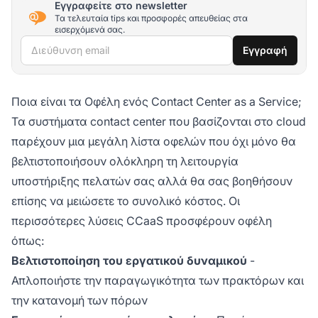
Εγγραφείτε στο newsletter
Τα τελευταία tips και προσφορές απευθείας στα
εισερχόμενά σας.
Διεύθυνση email
Εγγραφή
Ποια είναι τα Οφέλη ενός Contact Center as a Service;
Τα συστήματα contact center που βασίζονται στο cloud
παρέχουν μια μεγάλη λίστα οφελών που όχι μόνο θα
βελτιστοποιήσουν ολόκληρη τη λειτουργία
υποστήριξης πελατών σας αλλά θα σας βοηθήσουν
επίσης να μειώσετε το συνολικό κόστος. Οι
περισσότερες λύσεις CCaaS προσφέρουν οφέλη
όπως:
Βελτιστοποίηση του εργατικού δυναμικού
-
Απλοποιήστε την παραγωγικότητα των πρακτόρων και
την κατανομή των πόρων