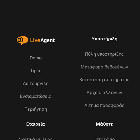
Υποστήριξη
Πύλη υποστήριξης
Demo
Μεταφορά δεδομένων
Τιμές
Κατάσταση συστήματος
Λειτουργίες
Αρχείο αλλαγών
Ενσωματώσεις
Αίτημα προσφοράς
Περιήγηση
Εταιρεία
Μάθετε
Σχετικά με εμάς
Ιστολόγιο