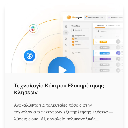
Τεχνολογία Κέντρου Εξυπηρέτησης Κλήσεων
Τεχνολογία Κέντρου Εξυπηρέτησης
Κλήσεων
Ανακαλύψτε τις τελευταίες τάσεις στην
τεχνολογία των κέντρων εξυπηρέτησης κλήσεων—
λύσεις cloud, AI, εργαλεία πολυκαναλικής
επικοινωνίας και άλλα—για να ενισχύσε...