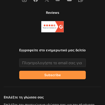
Reviews
Εγγραφείτε στο ενημερωτικό μας δελτίο
Email address
Subscribe
Επιλέξτε τη γλώσσα σας
Επιλέξτε την προτιμώμενη γλώσσα σας για την πλοήγηση