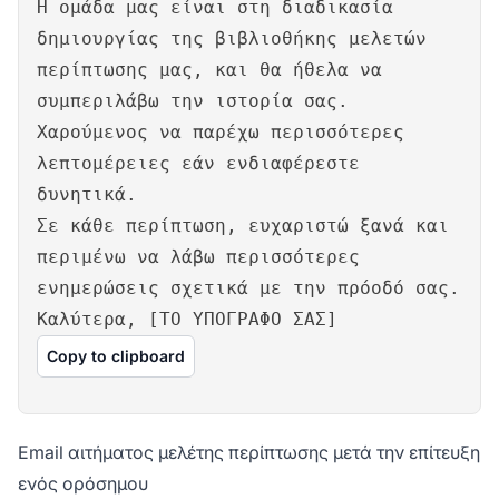
Η ομάδα μας είναι στη διαδικασία
δημιουργίας της βιβλιοθήκης μελετών
περίπτωσης μας, και θα ήθελα να
συμπεριλάβω την ιστορία σας.
Χαρούμενος να παρέχω περισσότερες
λεπτομέρειες εάν ενδιαφέρεστε
δυνητικά.
Σε κάθε περίπτωση, ευχαριστώ ξανά και
περιμένω να λάβω περισσότερες
ενημερώσεις σχετικά με την πρόοδό σας.
Καλύτερα, [ΤΟ ΥΠΟΓΡΑΦΟ ΣΑΣ]
Copy to clipboard
Email αιτήματος μελέτης περίπτωσης μετά την επίτευξη
ενός ορόσημου