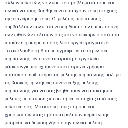
άλλων πελατών, να λύσει τα προβλήματά τους και
τελικά να τους βοηθήσει να επιτύχουν τους στόχους
της επιχείρησής τους. Οι μελέτες περίπτωσης
συμβάλλουν πολύ στο να κερδίσετε την εμπιστοσύνη
των πιθανών πελατών σας και να επικυρώσετε ότι το
προϊόν ή η υπηρεσία σας λειτουργεί πραγματικά.
Το ακόλουθο άρθρο περιγράφει γιατί οι μελέτες
περίπτωσης είναι ένα απαραίτητο εργαλείο
μάρκετινγκ περιεχομένου και παρέχει χρήσιμα
πρότυπα email αιτήματος μελέτης περίπτωσης μαζί με
τις βασικές ερωτήσεις συνέντευξης μελέτης
περίπτωσης για να σας βοηθήσουν να αποκτήσετε
μελέτες περίπτωσης και ιστορίες επιτυχίας από τους
πελάτες σας. Με αυτούς τους πόρους και
χρησιμοποιώντας πρότυπα μελετών περίπτωσης,
μπορείτε να δημιουργήσετε την τέλεια μελέτη