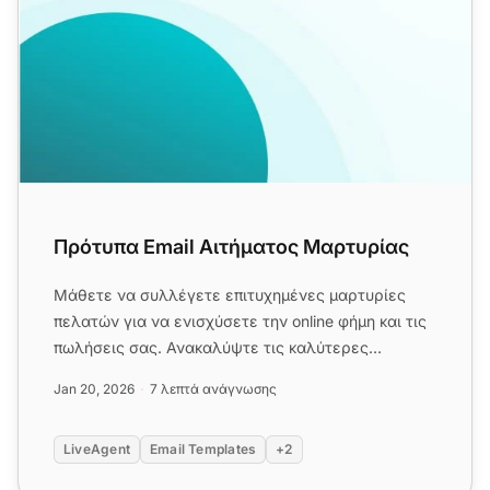
Πρότυπα Email Αιτήματος Μαρτυρίας
Μάθετε να συλλέγετε επιτυχημένες μαρτυρίες
πελατών για να ενισχύσετε την online φήμη και τις
πωλήσεις σας. Ανακαλύψτε τις καλύτερες
πρακτικές για την αίτηση και...
Jan 20, 2026
7 λεπτά ανάγνωσης
LiveAgent
Email Templates
+2