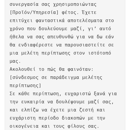
συνεργασία σας χρησιμοποιώντας
[Προϊόν/Υπηρεσία] φέτος. Έχετε
επιτύχει φανταστικά αποτελέσματα στο
χρόνο που δουλεύουμε μαζί, γι’ αυτό
ήθελα να σας απευθυνθώ για να δω εάν
θα ενδιαφέρεστε να παρουσιαστείτε σε
μια μελέτη περίπτωσης στον ιστότοπό
μας.
Ακολουθεί το πώς θα φαινόταν:
[σύνδεσμος σε παράδειγμα μελέτης
περίπτωσης]
Σε κάθε περίπτωση, ευχαριστώ ξανά για
την ευκαιρία να δουλέψουμε μαζί σας,
και ελπίζω να έχετε μια ζεστή και
ευχάριστη περίοδο διακοπών με την
οικογένεια και τους φίλους σας.