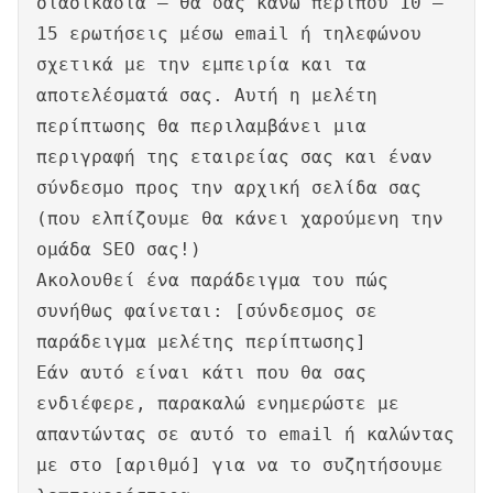
διαδικασία – θα σας κάνω περίπου 10 –
15 ερωτήσεις μέσω email ή τηλεφώνου
σχετικά με την εμπειρία και τα
αποτελέσματά σας. Αυτή η μελέτη
περίπτωσης θα περιλαμβάνει μια
περιγραφή της εταιρείας σας και έναν
σύνδεσμο προς την αρχική σελίδα σας
(που ελπίζουμε θα κάνει χαρούμενη την
ομάδα SEO σας!)
Ακολουθεί ένα παράδειγμα του πώς
συνήθως φαίνεται: [σύνδεσμος σε
παράδειγμα μελέτης περίπτωσης]
Εάν αυτό είναι κάτι που θα σας
ενδιέφερε, παρακαλώ ενημερώστε με
απαντώντας σε αυτό το email ή καλώντας
με στο [αριθμό] για να το συζητήσουμε