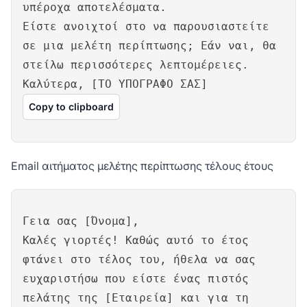
υπέροχα αποτελέσματα.
Είστε ανοιχτοί στο να παρουσιαστείτε
σε μια μελέτη περίπτωσης; Εάν ναι, θα
στείλω περισσότερες λεπτομέρειες.
Καλύτερα, [ΤΟ ΥΠΟΓΡΑΦΟ ΣΑΣ]
Copy to clipboard
Email αιτήματος μελέτης περίπτωσης τέλους έτους
Γεια σας [Όνομα],
Καλές γιορτές! Καθώς αυτό το έτος
φτάνει στο τέλος του, ήθελα να σας
ευχαριστήσω που είστε ένας πιστός
πελάτης της [Εταιρεία] και για τη