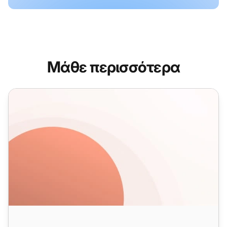
Μάθε περισσότερα
Μελέτη Περίπτωσης Πρότυπα Email