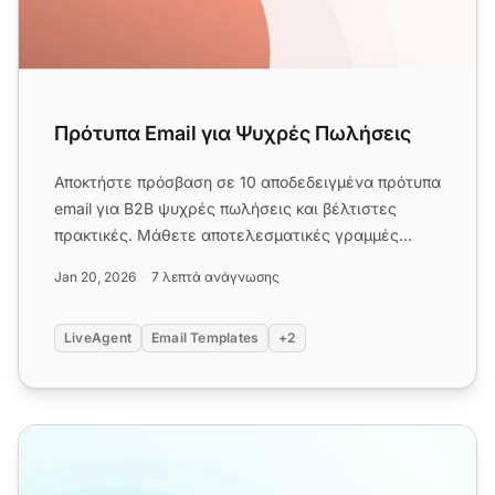
Πρότυπα Email για Ψυχρές Πωλήσεις
Αποκτήστε πρόσβαση σε 10 αποδεδειγμένα πρότυπα
email για B2B ψυχρές πωλήσεις και βέλτιστες
πρακτικές. Μάθετε αποτελεσματικές γραμμές
θέματος, τεχνικές εξατομίκε...
Jan 20, 2026
7 λεπτά ανάγνωσης
LiveAgent
Email Templates
+2
Πρότυπα Email Αιτήματος Μαρτυρίας