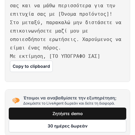
σας και να μάθω περισσότερα για την
επιτυχία σας με [Όνομα προϊόντος]!
Στο μεταξύ, παρακαλώ μην διστάσετε να
επικοινωνήσετε μαζί μου με
οποιεσδήποτε ερωτήσεις. Χαρούμενος να
είμαι ένας πόρος.
Με εκτίμηση, [ΤΟ ΥΠΟΓΡΑΦΟ ΣΑΣ]
Copy to clipboard
Έτοιμοι να αναβαθμίσετε την εξυπηρέτηση;
Δοκιμάστε το LiveAgent δωρεάν και δείτε τη διαφορά.
Ζητήστε demo
30 ημέρες δωρεάν