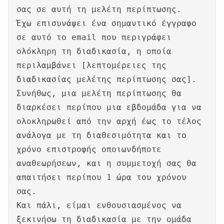
σας σε αυτή τη μελέτη περίπτωσης.
Έχω επισυνάψει ένα σημαντικό έγγραφο
σε αυτό το email που περιγράφει
ολόκληρη τη διαδικασία, η οποία
περιλαμβάνει [λεπτομέρειες της
διαδικασίας μελέτης περίπτωσης σας].
Συνήθως, μια μελέτη περίπτωσης θα
διαρκέσει περίπου μια εβδομάδα για να
ολοκληρωθεί από την αρχή έως το τέλος
ανάλογα με τη διαθεσιμότητα και το
χρόνο επιστροφής οποιωνδήποτε
αναθεωρήσεων, και η συμμετοχή σας θα
απαιτήσει περίπου 1 ώρα του χρόνου
σας.
Και πάλι, είμαι ενθουσιασμένος να
ξεκινήσω τη διαδικασία με την ομάδα