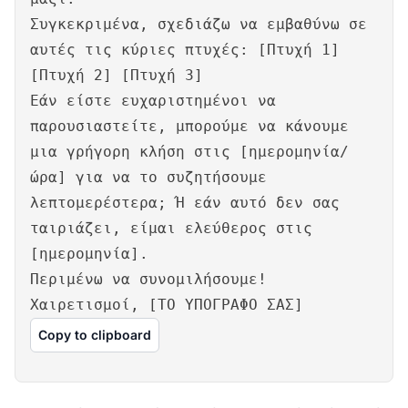
Συγκεκριμένα, σχεδιάζω να εμβαθύνω σε
αυτές τις κύριες πτυχές: [Πτυχή 1]
[Πτυχή 2] [Πτυχή 3]
Εάν είστε ευχαριστημένοι να
παρουσιαστείτε, μπορούμε να κάνουμε
μια γρήγορη κλήση στις [ημερομηνία/
ώρα] για να το συζητήσουμε
λεπτομερέστερα; Ή εάν αυτό δεν σας
ταιριάζει, είμαι ελεύθερος στις
[ημερομηνία].
Περιμένω να συνομιλήσουμε!
Χαιρετισμοί, [ΤΟ ΥΠΟΓΡΑΦΟ ΣΑΣ]
Copy to clipboard