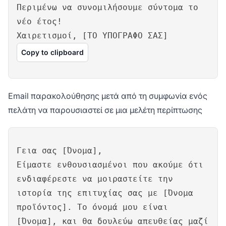
Περιμένω να συνομιλήσουμε σύντομα το
νέο έτος!
Χαιρετισμοί, [ΤΟ ΥΠΟΓΡΑΦΟ ΣΑΣ]
Copy to clipboard
Email παρακολούθησης μετά από τη συμφωνία ενός
πελάτη να παρουσιαστεί σε μια μελέτη περίπτωσης
Γεια σας [Όνομα],
Είμαστε ενθουσιασμένοι που ακούμε ότι
ενδιαφέρεστε να μοιραστείτε την
ιστορία της επιτυχίας σας με [Όνομα
προϊόντος]. Το όνομά μου είναι
[Όνομα], και θα δουλεύω απευθείας μαζί