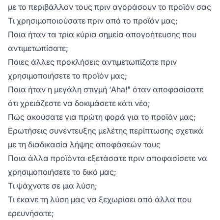
με το περιβάλλον τους πριν αγοράσουν το προϊόν σας
Τι χρησιμοποιούσατε πριν από το προϊόν μας;
Ποια ήταν τα τρία κύρια σημεία απογοήτευσης που
αντιμετωπίσατε;
Ποιες άλλες προκλήσεις αντιμετωπίζατε πριν
χρησιμοποιήσετε το προϊόν μας;
Ποια ήταν η μεγάλη στιγμή ‘Aha!" όταν αποφασίσατε
ότι χρειάζεστε να δοκιμάσετε κάτι νέο;
Πώς ακούσατε για πρώτη φορά για το προϊόν μας;
Ερωτήσεις συνέντευξης μελέτης περίπτωσης σχετικά
με τη διαδικασία λήψης αποφάσεών τους
Ποια άλλα προϊόντα εξετάσατε πριν αποφασίσετε να
χρησιμοποιήσετε το δικό μας;
Τι ψάχνατε σε μια λύση;
Τι έκανε τη λύση μας να ξεχωρίσει από άλλα που
ερευνήσατε;