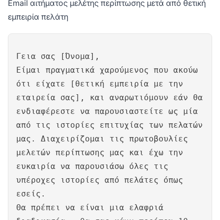
Email αιτήματος μελέτης περίπτωσης μετά από θετική
εμπειρία πελάτη
Γεια σας [Όνομα],
Είμαι πραγματικά χαρούμενος που ακούω
ότι είχατε [θετική εμπειρία με την
εταιρεία σας], και αναρωτιόμουν εάν θα
ενδιαφέρεστε να παρουσιαστείτε ως μία
από τις ιστορίες επιτυχίας των πελατών
μας. Διαχειρίζομαι τις πρωτοβουλίες
μελετών περίπτωσης μας και έχω την
ευκαιρία να παρουσιάσω όλες τις
υπέροχες ιστορίες από πελάτες όπως
εσείς.
Θα πρέπει να είναι μια ελαφριά