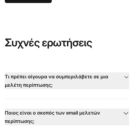
Συχνές ερωτήσεις
Τι πρέπει σίγουρα να συμπεριλάβετε σε μια
μελέτη περίπτωσης;
Ποιος είναι ο σκοπός των email μελετών
περίπτωσης;