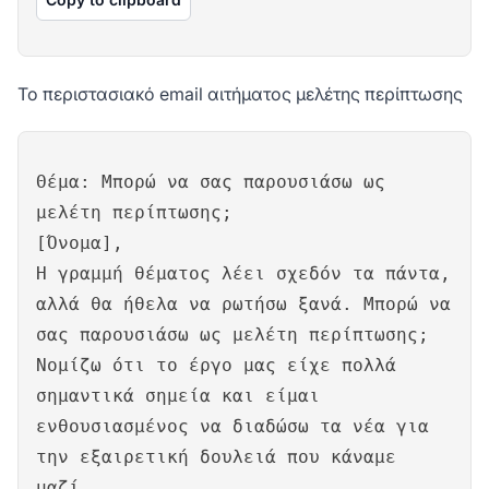
Το περιστασιακό email αιτήματος μελέτης περίπτωσης
Θέμα: Μπορώ να σας παρουσιάσω ως
μελέτη περίπτωσης;
[Όνομα],
Η γραμμή θέματος λέει σχεδόν τα πάντα,
αλλά θα ήθελα να ρωτήσω ξανά. Μπορώ να
σας παρουσιάσω ως μελέτη περίπτωσης;
Νομίζω ότι το έργο μας είχε πολλά
σημαντικά σημεία και είμαι
ενθουσιασμένος να διαδώσω τα νέα για
την εξαιρετική δουλειά που κάναμε
μαζί.