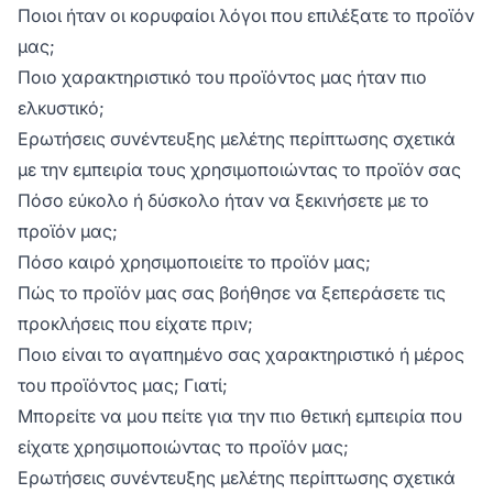
Ποιοι ήταν οι κορυφαίοι λόγοι που επιλέξατε το προϊόν
μας;
Ποιο χαρακτηριστικό του προϊόντος μας ήταν πιο
ελκυστικό;
Ερωτήσεις συνέντευξης μελέτης περίπτωσης σχετικά
με την εμπειρία τους χρησιμοποιώντας το προϊόν σας
Πόσο εύκολο ή δύσκολο ήταν να ξεκινήσετε με το
προϊόν μας;
Πόσο καιρό χρησιμοποιείτε το προϊόν μας;
Πώς το προϊόν μας σας βοήθησε να ξεπεράσετε τις
προκλήσεις που είχατε πριν;
Ποιο είναι το αγαπημένο σας χαρακτηριστικό ή μέρος
του προϊόντος μας; Γιατί;
Μπορείτε να μου πείτε για την πιο θετική εμπειρία που
είχατε χρησιμοποιώντας το προϊόν μας;
Ερωτήσεις συνέντευξης μελέτης περίπτωσης σχετικά