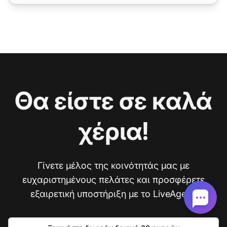
Θα είστε σε καλά
χέρια!
Γίνετε μέλος της κοινότητάς μας με
ευχαριστημένους πελάτες και προσφέρετε
εξαιρετική υποστήριξη με το LiveAgent.