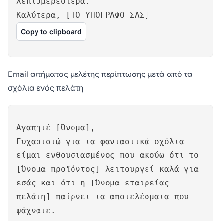
λεπτομερέστερα.
Καλύτερα, [ΤΟ ΥΠΟΓΡΑΦΟ ΣΑΣ]
Copy to clipboard
Email αιτήματος μελέτης περίπτωσης μετά από τα
σχόλια ενός πελάτη
Αγαπητέ [Όνομα],
Ευχαριστώ για τα φανταστικά σχόλια –
είμαι ενθουσιασμένος που ακούω ότι το
[Όνομα προϊόντος] λειτουργεί καλά για
εσάς και ότι η [Όνομα εταιρείας
πελάτη] παίρνει τα αποτελέσματα που
ψάχνατε.