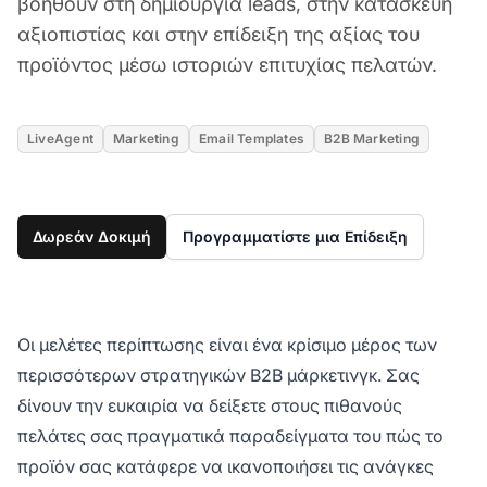
βοηθούν στη δημιουργία leads, στην κατασκευή
αξιοπιστίας και στην επίδειξη της αξίας του
προϊόντος μέσω ιστοριών επιτυχίας πελατών.
LiveAgent
Marketing
Email Templates
B2B Marketing
Δωρεάν Δοκιμή
Προγραμματίστε μια Επίδειξη
Οι μελέτες περίπτωσης είναι ένα κρίσιμο μέρος των
περισσότερων στρατηγικών B2B μάρκετινγκ. Σας
δίνουν την ευκαιρία να δείξετε στους πιθανούς
πελάτες σας πραγματικά παραδείγματα του πώς το
προϊόν σας κατάφερε να ικανοποιήσει τις ανάγκες