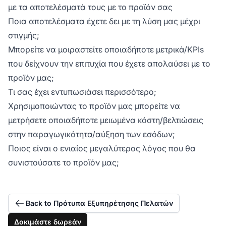
με τα αποτελέσματά τους με το προϊόν σας
Ποια αποτελέσματα έχετε δει με τη λύση μας μέχρι
στιγμής;
Μπορείτε να μοιραστείτε οποιαδήποτε μετρικά/KPIs
που δείχνουν την επιτυχία που έχετε απολαύσει με το
προϊόν μας;
Τι σας έχει εντυπωσιάσει περισσότερο;
Χρησιμοποιώντας το προϊόν μας μπορείτε να
μετρήσετε οποιαδήποτε μειωμένα κόστη/βελτιώσεις
στην παραγωγικότητα/αύξηση των εσόδων;
Ποιος είναι ο ενιαίος μεγαλύτερος λόγος που θα
συνιστούσατε το προϊόν μας;
Back to Πρότυπα Εξυπηρέτησης Πελατών
Δοκιμάστε δωρεάν