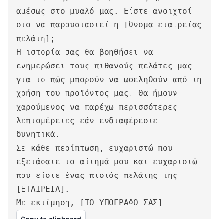
αμέσως στο μυαλό μας. Είστε ανοιχτοί
στο να παρουσιαστεί η [Όνομα εταιρείας
πελάτη];
Η ιστορία σας θα βοηθήσει να
ενημερώσει τους πιθανούς πελάτες μας
για το πώς μπορούν να ωφεληθούν από τη
χρήση του προϊόντος μας. Θα ήμουν
χαρούμενος να παρέχω περισσότερες
λεπτομέρειες εάν ενδιαφέρεστε
δυνητικά.
Σε κάθε περίπτωση, ευχαριστώ που
εξετάσατε το αίτημά μου και ευχαριστώ
που είστε ένας πιστός πελάτης της
[ΕΤΑΙΡΕΙΑ].
Με εκτίμηση, [ΤΟ ΥΠΟΓΡΑΦΟ ΣΑΣ]
Copy to clipboard