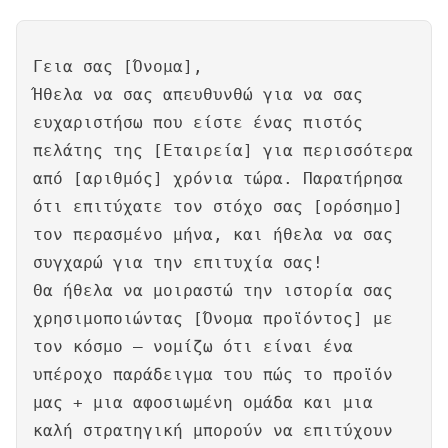
Γεια σας [Όνομα],
Ήθελα να σας απευθυνθώ για να σας
ευχαριστήσω που είστε ένας πιστός
πελάτης της [Εταιρεία] για περισσότερα
από [αριθμός] χρόνια τώρα. Παρατήρησα
ότι επιτύχατε τον στόχο σας [ορόσημο]
τον περασμένο μήνα, και ήθελα να σας
συγχαρώ για την επιτυχία σας!
Θα ήθελα να μοιραστώ την ιστορία σας
χρησιμοποιώντας [Όνομα προϊόντος] με
τον κόσμο – νομίζω ότι είναι ένα
υπέροχο παράδειγμα του πώς το προϊόν
μας + μια αφοσιωμένη ομάδα και μια
καλή στρατηγική μπορούν να επιτύχουν