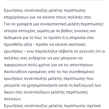
Ερωτήσεις συνέντευξης μελέτης περίπτωσης
επιχειρήσεων για να κάνετε στους πελάτες σας
Για να γράψετε μια συναρπαστική μελέτη περίπτωσης/
ιστορία επιτυχίας γεμάτη με σε βάθος γνώσεις και
δεδομένα για το πώς το προϊόν ή η υπηρεσία σας
προσθέτει αξία – πρέπει να κάνετε σκεπτικές
ερωτήσεις – ενώ παράλληλα σέβεστε το γεγονός ότι οι
πελάτες σας ενδέχεται να μην μπορούν να
αφιερώσουν πολύ χρόνο για να τις απαντήσουν.
Ακολουθούν ορισμένες από τις πιο συνηθισμένες
ερωτήσεις συνέντευξης μελέτης περίπτωσης που
μπορείτε να χρησιμοποιήσετε κατά τη διεξαγωγή των
δικών σας συνεντεύξεων μελέτης περίπτωσης
πελατών.
Ερωτήσεις συνέντευξης μελέτης περίπτωσης σχετικά