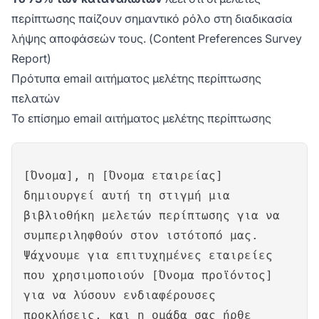
περίπτωσης παίζουν σημαντικό ρόλο στη διαδικασία
λήψης αποφάσεών τους. (Content Preferences Survey
Report)
Πρότυπα email αιτήματος μελέτης περίπτωσης
πελατών
Το επίσημο email αιτήματος μελέτης περίπτωσης
[Όνομα], η [Όνομα εταιρείας]
δημιουργεί αυτή τη στιγμή μια
βιβλιοθήκη μελετών περίπτωσης για να
συμπεριληφθούν στον ιστότοπό μας.
Ψάχνουμε για επιτυχημένες εταιρείες
που χρησιμοποιούν [Όνομα προϊόντος]
για να λύσουν ενδιαφέρουσες
προκλήσεις, και η ομάδα σας ήρθε