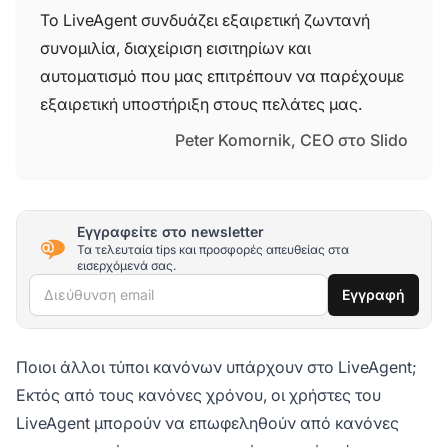
Το LiveAgent συνδυάζει εξαιρετική ζωντανή
συνομιλία, διαχείριση εισιτηρίων και
αυτοματισμό που μας επιτρέπουν να παρέχουμε
εξαιρετική υποστήριξη στους πελάτες μας.
Peter Komornik, CEO στο Slido
Εγγραφείτε στο newsletter
Τα τελευταία tips και προσφορές απευθείας στα
εισερχόμενά σας.
Διεύθυνση email
Εγγραφή
Ποιοι άλλοι τύποι κανόνων υπάρχουν στο LiveAgent;
Εκτός από τους κανόνες χρόνου, οι χρήστες του
LiveAgent μπορούν να επωφεληθούν από κανόνες