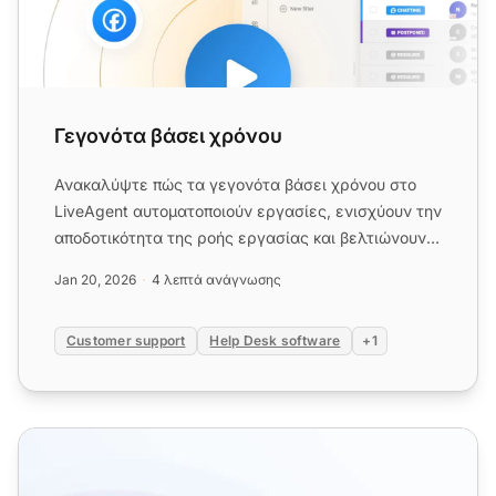
Γεγονότα βάσει χρόνου
Ανακαλύψτε πώς τα γεγονότα βάσει χρόνου στο
LiveAgent αυτοματοποιούν εργασίες, ενισχύουν την
αποδοτικότητα της ροής εργασίας και βελτιώνουν
την ικανοποίηση των ...
Jan 20, 2026
4 λεπτά ανάγνωσης
Customer support
Help Desk software
+1
Κανόνες Αυτοματισμού