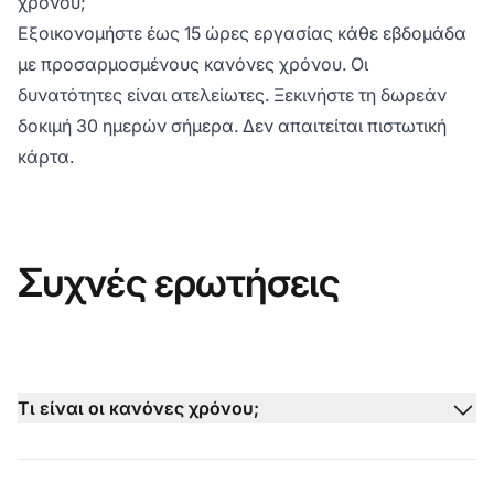
χρόνου;
Εξοικονομήστε έως 15 ώρες εργασίας κάθε εβδομάδα
με προσαρμοσμένους κανόνες χρόνου. Οι
δυνατότητες είναι ατελείωτες. Ξεκινήστε τη
δωρεάν
δοκιμή 30 ημερών
σήμερα. Δεν απαιτείται πιστωτική
κάρτα.
Συχνές ερωτήσεις
Τι είναι οι κανόνες χρόνου;