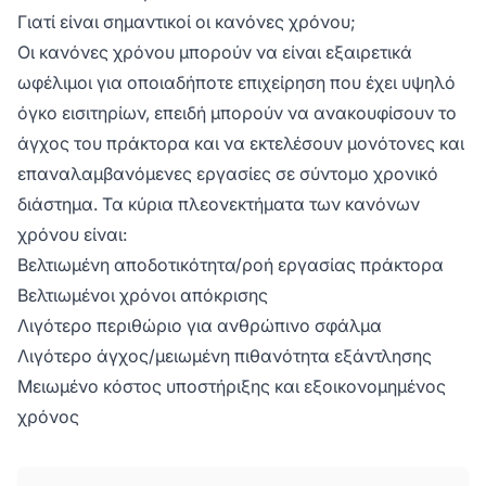
Γιατί είναι σημαντικοί οι κανόνες χρόνου;
Οι κανόνες χρόνου μπορούν να είναι εξαιρετικά
ωφέλιμοι για οποιαδήποτε επιχείρηση που έχει υψηλό
όγκο εισιτηρίων, επειδή μπορούν να ανακουφίσουν το
άγχος του πράκτορα και να εκτελέσουν μονότονες και
επαναλαμβανόμενες εργασίες σε σύντομο χρονικό
διάστημα. Τα κύρια πλεονεκτήματα των κανόνων
χρόνου είναι:
Βελτιωμένη αποδοτικότητα/ροή εργασίας πράκτορα
Βελτιωμένοι χρόνοι απόκρισης
Λιγότερο περιθώριο για ανθρώπινο σφάλμα
Λιγότερο άγχος/μειωμένη πιθανότητα εξάντλησης
Μειωμένο κόστος υποστήριξης και εξοικονομημένος
χρόνος