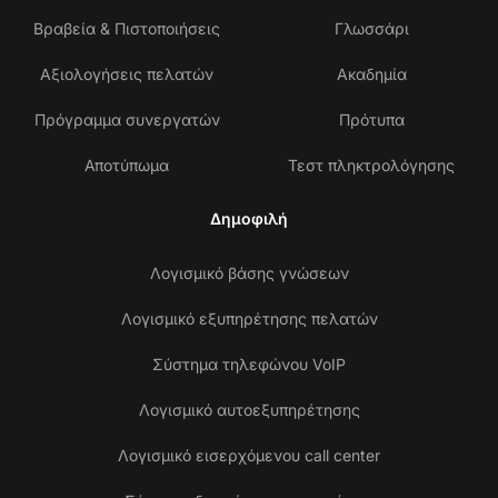
Βραβεία & Πιστοποιήσεις
Γλωσσάρι
Αξιολογήσεις πελατών
Ακαδημία
Πρόγραμμα συνεργατών
Πρότυπα
Αποτύπωμα
Τεστ πληκτρολόγησης
Δημοφιλή
Λογισμικό βάσης γνώσεων
Λογισμικό εξυπηρέτησης πελατών
Σύστημα τηλεφώνου VoIP
Λογισμικό αυτοεξυπηρέτησης
Λογισμικό εισερχόμενου call center