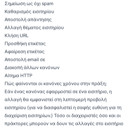
Σημείωση ως όχι spam
Καθαρισμός εισιτηρίου
Αποστολή απάντησης
Αλλαγή θέματος εισιτηρίου
Κλήση URL
Προσθήκη ετικέτας
Αφαίρεση ετικέτας
Αποστολή email σε
Διακοπή άλλων κανόνων
Αίτημα HTTP
Πώς φαίνονται οι κανόνες χρόνου στην πράξη;
Εάν ένας κανόνας εφαρμοστεί σε ένα εισιτήριο, η
αλλαγή θα εμφανιστεί στη λεπτομερή προβολή
εισιτηρίου (για να διασφαλιστεί η σαφής ευθύνη για τη
διαχείριση εισιτηρίων.) Τόσο οι διαχειριστές όσο και οι
πράκτορες μπορούν να δουν τις αλλαγές στο εισιτήριο