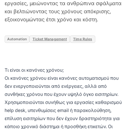
εργασίες, μειώνοντας τα ανθρώπινα σφάλματα
και βελτιώνοντας τους χρόνους απόκρισης,
εξοικονομώντας έτσι χρόνο και κόστη.
Automation
Ticket Management
Time Rules
Τι είναι οι κανόνες χρόνου;
Οι κανόνες χρόνου είναι κανόνες αυτοματισμού που
δεν ενεργοποιούνται από ενέργειες, αλλά από
συνθήκες χρόνου που έχουν υψηλό όγκο εισιτηρίων.
Χρησιμοποιούνται συνήθως για εργασίες καθαρισμού
help desk, υπενθυμίσεις email ή παρακολούθηση,
επίλυση εισιτηρίων που δεν έχουν δραστηριότητα για
κάποιο χρονικό διάστημα ή προσθήκη ετικετών. Οι