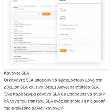
Κανόνες SLA
Οι κανόνες SLA μπορούν να εφαρμοστούν μόνο στη
ρύθμιση SLA και είναι δεσμευμένοι σε επίπεδα SLA.
Ένα παράδειγμα κανόνα SLA θα μπορούσε να είναι η
αλλαγή του επιπέδου SLA ενός εισιτηρίου ή η διακοπή
της εκτέλεσης άλλων κανόνων.