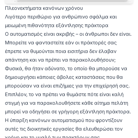
Πλεονεκτήματα κανόνων χρόνου
Λιγότερο περιθώριο για ανθρώπινο σφάλμα και
μειωμένη πιθανότητα εξάντλησης πράκτορα
Ο αυτοματισμός είναι ακριβής – οι άνθρωποι δεν είναι.
Μπορείτε να φανταστείτε εάν οι πράκτορές σας
έπρεπε να θυμούνται ποια εισιτήρια δεν έλαβαν
απάντηση και να πρέπει να παρακολουθήσουν;
Φυσικά, θα ήταν αδύνατο, το οποίο θα μπορούσε να
δημιουργήσει κάποιες άβολες καταστάσεις που θα
μπορούσαν να είναι επιζήμιες για την επιχείρησή σας.
Επιπλέον, το να πρέπει να θυμάστε πότε είναι καλή
στιγμή για να παρακολουθήσετε κάθε αίτημα πελάτη
μπορεί να οδηγήσει σε γρήγορη εξάντληση πράκτορα.
Η ύπαρξη κανόνων αυτοματισμού που φροντίζουν
αυτές τις διοικητικές εργασίες θα ελευθερώσει τον
χρόνο και το μυαλό των πρακτόρων σας,