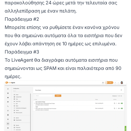
παρακολούθησης 24 ώρες μετά την τελευταία σας
αλληλεπίδραση με έναν πελάτη.
Παράδειγμα #2
Μπορείτε επίσης να ρυθμίσετε έναν κανόνα χρόνου
που θα σημειώνει αυτόματα όλα τα εισιτήρια που δεν
έχουν λάβει απάντηση σε 10 ημέρες ως επιλυμένα.
Παράδειγμα #3
Το LiveAgent θα διαγράφει αυτόματα εισιτήρια που
σημειώνονται ως SPAM και είναι παλαιότερα από 90
ημέρες.