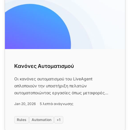
Κανόνες Αυτοματισμού
Οι κανόνες αυτοματισμού του LiveAgent
απλοποιούν την υποστήριξη πελατών
αυτοματοποιώντας εργασίες όπως μεταφορές
εισιτηρίων, προσθήκη ετικετών και επίλυση προβλ...
Jan 20, 2026
5 λεπτά ανάγνωσης
Rules
Automation
+1