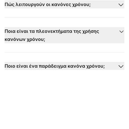
Πώς λειτουργούν οι κανόνες χρόνου;
Ποια είναι τα πλεονεκτήματα της χρήσης
κανόνων χρόνου;
Ποιο είναι ένα παράδειγμα κανόνα χρόνου;