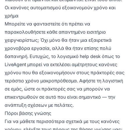
Οι κανόνες αυτοματισμού εξοικονομούν χρόνο και
χρήμα
Μπορείτε να φανταστείτε ότι πρέπει να
παρακολουθήσετε κάθε απαντημένο εισιτήριο
χειручειρίστως; Όχι μόνο θα ήταν μια εξαιρετικά
χρονοβόρα εργασία, αλλά θα ήταν επίσης πολύ
δαπανηρή. Ευτυχώς, το λογισμικό help desk όπως το
LiveAgent μπορεί να εκτελέσει αμέτρητους κανόνες
χρόνου που θα εξοικονομήσουν στους πράκτορές σας
τεράστιο χρόνο μακροπρόθεσμα. Αφήστε τη λογιστική
σε εμάς, ώστε οι πράκτορές σας να μπορούν να
επικεντρωθούν σε αυτό που είναι σημαντικό — την
ανάπτυξη σχέσεων με πελάτες.
Πόροι βάσης γνώσης
Για να μάθετε περισσότερα σχετικά με τους κανόνες
χρόνου, ελέγξτε τους πόρους της βάσης γνώσης μας: