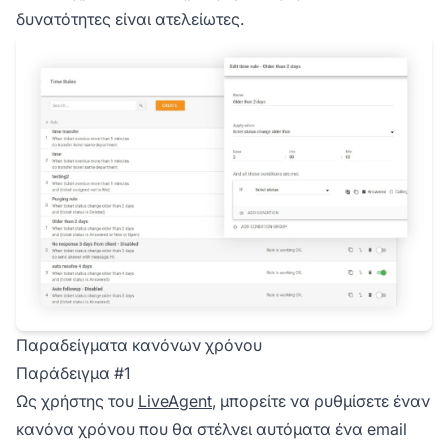
δυνατότητες είναι ατελείωτες.
Παραδείγματα κανόνων χρόνου
Παράδειγμα #1
Ως χρήστης του
LiveAgent
, μπορείτε να ρυθμίσετε έναν
κανόνα χρόνου που θα στέλνει αυτόματα ένα email