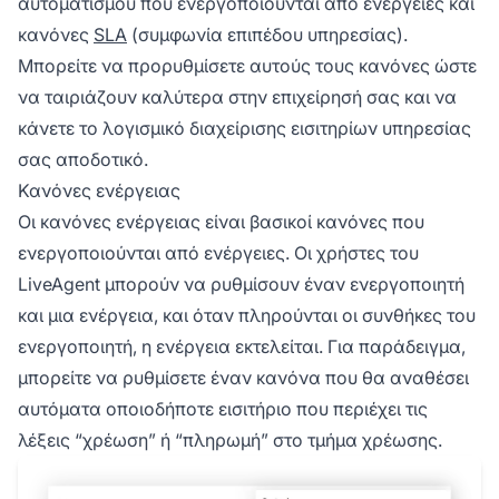
αυτοματισμού που ενεργοποιούνται από ενέργειες και
κανόνες
SLA
(συμφωνία επιπέδου υπηρεσίας).
Μπορείτε να προρυθμίσετε αυτούς τους κανόνες ώστε
να ταιριάζουν καλύτερα στην επιχείρησή σας και να
κάνετε το λογισμικό διαχείρισης εισιτηρίων υπηρεσίας
σας αποδοτικό.
Κανόνες ενέργειας
Οι κανόνες ενέργειας είναι βασικοί κανόνες που
ενεργοποιούνται από ενέργειες. Οι χρήστες του
LiveAgent μπορούν να ρυθμίσουν έναν ενεργοποιητή
και μια ενέργεια, και όταν πληρούνται οι συνθήκες του
ενεργοποιητή, η ενέργεια εκτελείται. Για παράδειγμα,
μπορείτε να ρυθμίσετε έναν κανόνα που θα αναθέσει
αυτόματα οποιοδήποτε εισιτήριο που περιέχει τις
λέξεις “χρέωση” ή “πληρωμή” στο τμήμα χρέωσης.