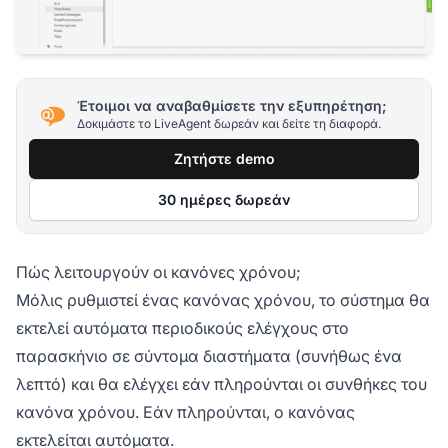
Έτοιμοι να αναβαθμίσετε την εξυπηρέτηση;
Δοκιμάστε το LiveAgent δωρεάν και δείτε τη διαφορά.
Ζητήστε demo
30 ημέρες δωρεάν
Πώς λειτουργούν οι κανόνες χρόνου;
Μόλις ρυθμιστεί ένας κανόνας χρόνου, το σύστημα θα
εκτελεί αυτόματα περιοδικούς ελέγχους στο
παρασκήνιο σε σύντομα διαστήματα (συνήθως ένα
λεπτό) και θα ελέγχει εάν πληρούνται οι συνθήκες του
κανόνα χρόνου. Εάν πληρούνται, ο κανόνας
εκτελείται αυτόματα.