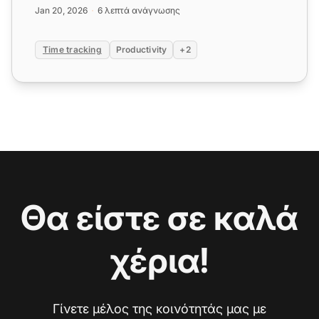
σας. Παρακολουθήστε τους...
Jan 20, 2026
6 λεπτά ανάγνωσης
Time tracking
Productivity
+2
Θα είστε σε καλά
χέρια!
Γίνετε μέλος της κοινότητάς μας με