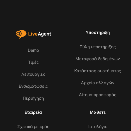
Υποστήριξη
Πύλη υποστήριξης
Demo
Μεταφορά δεδομένων
Τιμές
Κατάσταση συστήματος
Λειτουργίες
Αρχείο αλλαγών
Ενσωματώσεις
Αίτημα προσφοράς
Περιήγηση
Εταιρεία
Μάθετε
Σχετικά με εμάς
Ιστολόγιο