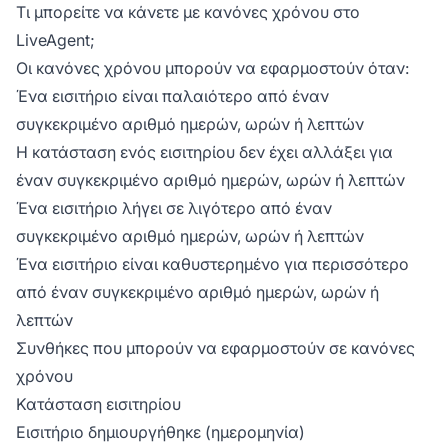
Τι μπορείτε να κάνετε με κανόνες χρόνου στο
LiveAgent;
Οι κανόνες χρόνου μπορούν να εφαρμοστούν όταν:
Ένα εισιτήριο είναι παλαιότερο από έναν
συγκεκριμένο αριθμό ημερών, ωρών ή λεπτών
Η κατάσταση ενός εισιτηρίου δεν έχει αλλάξει για
έναν συγκεκριμένο αριθμό ημερών, ωρών ή λεπτών
Ένα εισιτήριο λήγει σε λιγότερο από έναν
συγκεκριμένο αριθμό ημερών, ωρών ή λεπτών
Ένα εισιτήριο είναι καθυστερημένο για περισσότερο
από έναν συγκεκριμένο αριθμό ημερών, ωρών ή
λεπτών
Συνθήκες που μπορούν να εφαρμοστούν σε κανόνες
χρόνου
Κατάσταση εισιτηρίου
Εισιτήριο δημιουργήθηκε (ημερομηνία)