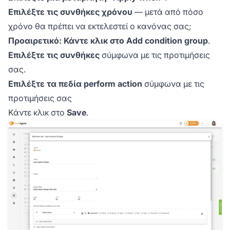
Επιλέξτε τις συνθήκες χρόνου
— μετά από πόσο
χρόνο θα πρέπει να εκτελεστεί ο κανόνας σας;
Προαιρετικό: Κάντε κλικ στο Add condition group
.
Επιλέξτε τις συνθήκες
σύμφωνα με τις προτιμήσεις
σας.
Επιλέξτε τα πεδία perform action
σύμφωνα με τις
προτιμήσεις σας
Κάντε κλικ στο
Save
.