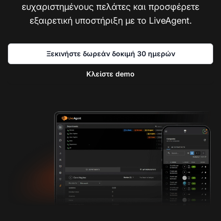
ευχαριστημένους πελάτες και προσφέρετε
εξαιρετική υποστήριξη με το LiveAgent.
Ξεκινήστε δωρεάν δοκιμή 30 ημερών
Κλείστε demo