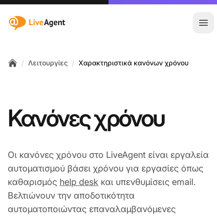
:site.title
Άνο
/
/
Λειτουργίες
Χαρακτηριστικά κανόνων χρόνου
Home
Κανόνες χρόνου
Οι κανόνες χρόνου στο LiveAgent είναι εργαλεία
αυτοματισμού βάσει χρόνου για εργασίες όπως
καθαρισμός
help desk
και υπενθυμίσεις email.
Βελτιώνουν την αποδοτικότητα
αυτοματοποιώντας επαναλαμβανόμενες