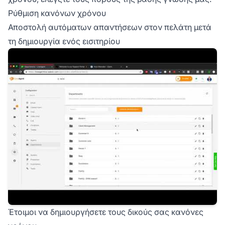
Ρύθμιση κανόνων χρόνου
Αποστολή αυτόματων απαντήσεων στον πελάτη μετά
τη δημιουργία ενός εισιτηρίου
Έτοιμοι να δημιουργήσετε τους δικούς σας κανόνες