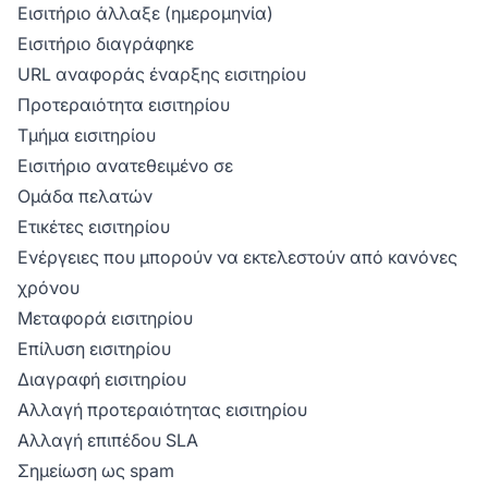
Εισιτήριο άλλαξε (ημερομηνία)
Εισιτήριο διαγράφηκε
URL αναφοράς έναρξης εισιτηρίου
Προτεραιότητα εισιτηρίου
Τμήμα εισιτηρίου
Εισιτήριο ανατεθειμένο σε
Ομάδα πελατών
Ετικέτες εισιτηρίου
Ενέργειες που μπορούν να εκτελεστούν από κανόνες
χρόνου
Μεταφορά εισιτηρίου
Επίλυση εισιτηρίου
Διαγραφή εισιτηρίου
Αλλαγή προτεραιότητας εισιτηρίου
Αλλαγή επιπέδου SLA
Σημείωση ως spam