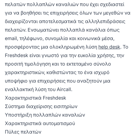
πελατών πολλαπλών καναλιών που έχει σχεδιαστεί
για να βοηθήσει τις επιχειρήσεις όλων των μεγεθών να
διαχειρίζονται αποτελεσματικά τις αλληλεπιδράσεις
πελατών. Ενσωματώνει πολλαπλά κανάλια όπως
email, τηλέφωνο, συνομιλία και κοινωνικά μέσα,
προσφέροντας μια ολοκληρωμένη λύση
help desk
. Το
Freshdesk είναι γνωστό για την ευκολία χρήσης, την
προσιτή τιμολόγηση και το εκτεταμένο σύνολο
χαρακτηριστικών, καθιστώντας το ένα ισχυρό
υποψήφιο για επιχειρήσεις που αναζητούν μια
εναλλακτική λύση του Aircall.
Χαρακτηριστικά Freshdesk
Σύστημα διαχείρισης εισιτηρίων
Υποστήριξη πολλαπλών καναλιών
Χαρακτηριστικά αυτοματισμού
Πύλες πελατών