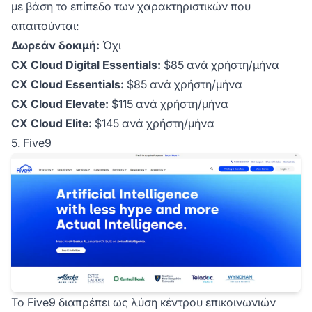
με βάση το επίπεδο των χαρακτηριστικών που
απαιτούνται:
Δωρεάν δοκιμή:
Όχι
CX Cloud Digital Essentials:
$85 ανά χρήστη/μήνα
CX Cloud Essentials:
$85 ανά χρήστη/μήνα
CX Cloud Elevate:
$115 ανά χρήστη/μήνα
CX Cloud Elite:
$145 ανά χρήστη/μήνα
5. Five9
Το Five9 διαπρέπει ως λύση κέντρου επικοινωνιών