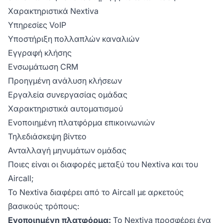
Χαρακτηριστικά Nextiva
Υπηρεσίες VoIP
Υποστήριξη πολλαπλών καναλιών
Εγγραφή κλήσης
Ενσωμάτωση CRM
Προηγμένη ανάλυση κλήσεων
Εργαλεία συνεργασίας ομάδας
Χαρακτηριστικά αυτοματισμού
Ενοποιημένη πλατφόρμα επικοινωνιών
Τηλεδιάσκεψη βίντεο
Ανταλλαγή μηνυμάτων ομάδας
Ποιες είναι οι διαφορές μεταξύ του Nextiva και του
Aircall;
Το Nextiva διαφέρει από το Aircall με αρκετούς
βασικούς τρόπους:
Ενοποιημένη πλατφόρμα:
Το Nextiva προσφέρει ένα