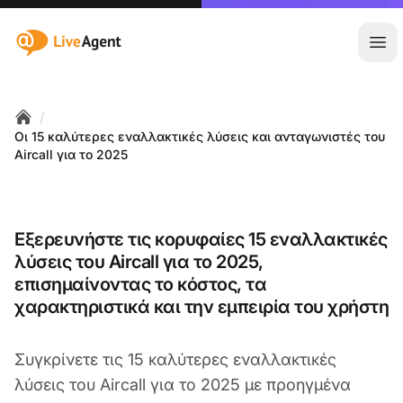
:site.title
Άνο
/
Home
Οι 15 καλύτερες εναλλακτικές λύσεις και ανταγωνιστές του
Aircall για το 2025
Εξερευνήστε τις κορυφαίες 15 εναλλακτικές
λύσεις του Aircall για το 2025,
επισημαίνοντας το κόστος, τα
χαρακτηριστικά και την εμπειρία του χρήστη
Συγκρίνετε τις 15 καλύτερες εναλλακτικές
λύσεις του Aircall για το 2025 με προηγμένα