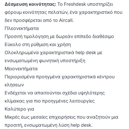
Δέσμευση κοινότητας:
Το Freshdesk υποστηρίζει
φόρουμ κοινότητας πελατών, ένα χαρακτηριστικό που
δεν προσφέρεται από το Aircall.
Πλεονεκτήματα
Προσιτή τιμολόγηση με δωρεάν επίπεδο διαθέσιμο
Εύκολο στη ρύθμιση και χρήση
Ολοκληρωμένα χαρακτηριστικά help desk με
ενσωματωμένη φωνητική υποστήριξη
Μειονεκτήματα
Περιορισμένα προηγμένα χαρακτηριστικά κέντρου
κλήσεων
Ενδέχεται να απαιτούνται σχέδια υψηλότερης
κλίμακας για πιο προηγμένες λειτουργίες
Καλύτερο για
Μικρές έως μεσαίες επιχειρήσεις που αναζητούν μια
προσιτή, ενσωματωμένη λύση help desk.