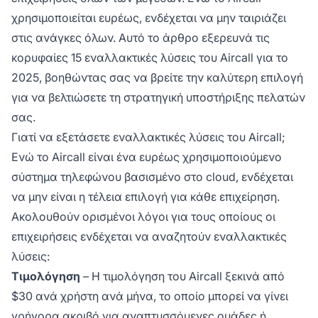
χρησιμοποιείται ευρέως, ενδέχεται να μην ταιριάζει
στις ανάγκες όλων. Αυτό το άρθρο εξερευνά τις
κορυφαίες 15 εναλλακτικές λύσεις του Aircall για το
2025, βοηθώντας σας να βρείτε την καλύτερη επιλογή
για να βελτιώσετε τη στρατηγική υποστήριξης πελατών
σας.
Γιατί να εξετάσετε εναλλακτικές λύσεις του Aircall;
Ενώ το Aircall είναι ένα ευρέως χρησιμοποιούμενο
σύστημα τηλεφώνου βασισμένο στο cloud, ενδέχεται
να μην είναι η τέλεια επιλογή για κάθε επιχείρηση.
Ακολουθούν ορισμένοι λόγοι για τους οποίους οι
επιχειρήσεις ενδέχεται να αναζητούν εναλλακτικές
λύσεις:
Τιμολόγηση
– Η τιμολόγηση του Aircall ξεκινά από
$30 ανά χρήστη ανά μήνα, το οποίο μπορεί να γίνει
γρήγορα ακριβό για αναπτυσσόμενες ομάδες ή