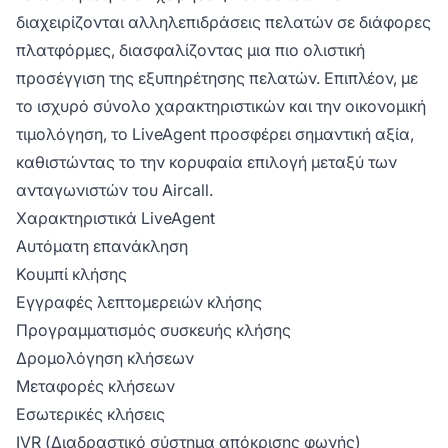
διαχειρίζονται αλληλεπιδράσεις πελατών σε διάφορες
πλατφόρμες, διασφαλίζοντας μια πιο ολιστική
προσέγγιση της εξυπηρέτησης πελατών. Επιπλέον, με
το ισχυρό σύνολο χαρακτηριστικών και την οικονομική
τιμολόγηση, το LiveAgent προσφέρει σημαντική αξία,
καθιστώντας το την κορυφαία επιλογή μεταξύ των
ανταγωνιστών του Aircall.
Χαρακτηριστικά LiveAgent
Αυτόματη επανάκληση
Κουμπί κλήσης
Εγγραφές λεπτομερειών κλήσης
Προγραμματισμός συσκευής κλήσης
Δρομολόγηση κλήσεων
Μεταφορές κλήσεων
Εσωτερικές κλήσεις
IVR (Διαδραστικό σύστημα απόκρισης φωνής)