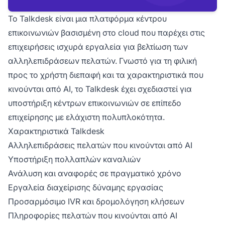
Το Talkdesk είναι μια πλατφόρμα κέντρου
επικοινωνιών βασισμένη στο cloud που παρέχει στις
επιχειρήσεις ισχυρά εργαλεία για βελτίωση των
αλληλεπιδράσεων πελατών. Γνωστό για τη φιλική
προς το χρήστη διεπαφή και τα χαρακτηριστικά που
κινούνται από AI, το Talkdesk έχει σχεδιαστεί για
υποστήριξη κέντρων επικοινωνιών σε επίπεδο
επιχείρησης με ελάχιστη πολυπλοκότητα.
Χαρακτηριστικά Talkdesk
Αλληλεπιδράσεις πελατών που κινούνται από AI
Υποστήριξη πολλαπλών καναλιών
Ανάλυση και αναφορές σε πραγματικό χρόνο
Εργαλεία διαχείρισης δύναμης εργασίας
Προσαρμόσιμο IVR και δρομολόγηση κλήσεων
Πληροφορίες πελατών που κινούνται από AI