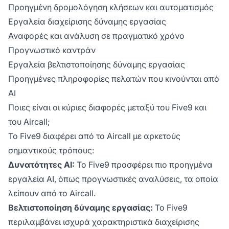
Προηγμένη δρομολόγηση κλήσεων και αυτοματισμός
Εργαλεία διαχείρισης δύναμης εργασίας
Αναφορές και ανάλυση σε πραγματικό χρόνο
Προγνωστικό καντράν
Εργαλεία βελτιστοποίησης δύναμης εργασίας
Προηγμένες πληροφορίες πελατών που κινούνται από
AI
Ποιες είναι οι κύριες διαφορές μεταξύ του Five9 και
του Aircall;
Το Five9 διαφέρει από το Aircall με αρκετούς
σημαντικούς τρόπους:
Δυνατότητες AI:
Το Five9 προσφέρει πιο προηγμένα
εργαλεία AI, όπως προγνωστικές αναλύσεις, τα οποία
λείπουν από το Aircall.
Βελτιστοποίηση δύναμης εργασίας:
Το Five9
περιλαμβάνει ισχυρά χαρακτηριστικά διαχείρισης