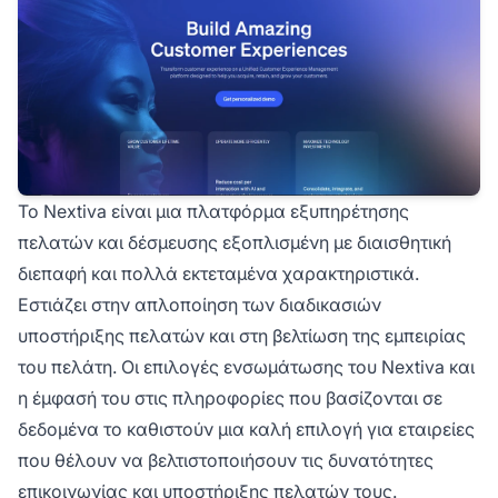
Το Nextiva είναι μια πλατφόρμα εξυπηρέτησης
πελατών και δέσμευσης εξοπλισμένη με διαισθητική
διεπαφή και πολλά εκτεταμένα χαρακτηριστικά.
Εστιάζει στην απλοποίηση των διαδικασιών
υποστήριξης πελατών και στη βελτίωση της εμπειρίας
του πελάτη. Οι επιλογές ενσωμάτωσης του Nextiva και
η έμφασή του στις πληροφορίες που βασίζονται σε
δεδομένα το καθιστούν μια καλή επιλογή για εταιρείες
που θέλουν να βελτιστοποιήσουν τις δυνατότητες
επικοινωνίας και υποστήριξης πελατών τους.