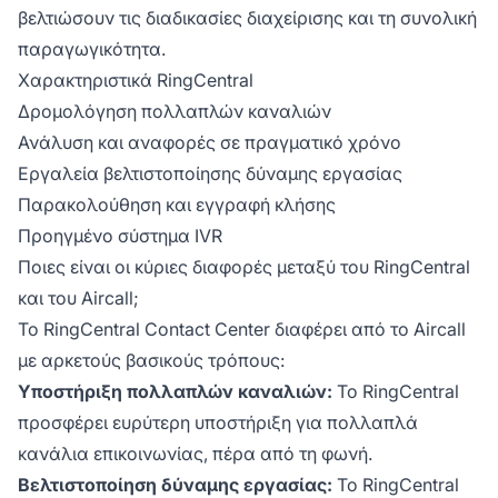
βελτιώσουν τις διαδικασίες διαχείρισης και τη συνολική
παραγωγικότητα.
Χαρακτηριστικά RingCentral
Δρομολόγηση πολλαπλών καναλιών
Ανάλυση και αναφορές σε πραγματικό χρόνο
Εργαλεία βελτιστοποίησης δύναμης εργασίας
Παρακολούθηση και εγγραφή κλήσης
Προηγμένο σύστημα IVR
Ποιες είναι οι κύριες διαφορές μεταξύ του RingCentral
και του Aircall;
Το RingCentral Contact Center διαφέρει από το Aircall
με αρκετούς βασικούς τρόπους:
Υποστήριξη πολλαπλών καναλιών:
Το RingCentral
προσφέρει ευρύτερη υποστήριξη για πολλαπλά
κανάλια επικοινωνίας, πέρα από τη φωνή.
Βελτιστοποίηση δύναμης εργασίας:
Το RingCentral