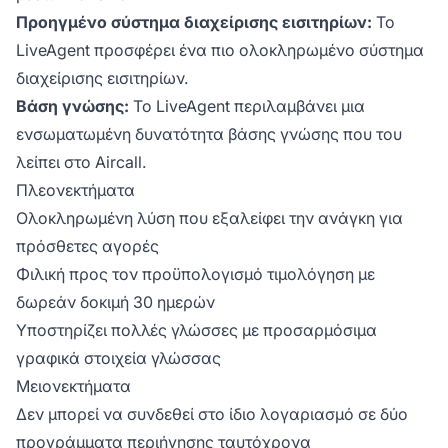
Προηγμένο σύστημα διαχείρισης εισιτηρίων:
Το
LiveAgent προσφέρει ένα πιο ολοκληρωμένο σύστημα
διαχείρισης εισιτηρίων.
Βάση γνώσης:
Το LiveAgent περιλαμβάνει μια
ενσωματωμένη δυνατότητα βάσης γνώσης που του
λείπει στο Aircall.
Πλεονεκτήματα
Ολοκληρωμένη λύση που εξαλείφει την ανάγκη για
πρόσθετες αγορές
Φιλική προς τον προϋπολογισμό τιμολόγηση με
δωρεάν δοκιμή 30 ημερών
Υποστηρίζει πολλές γλώσσες με προσαρμόσιμα
γραφικά στοιχεία γλώσσας
Μειονεκτήματα
Δεν μπορεί να συνδεθεί στο ίδιο λογαριασμό σε δύο
προγράμματα περιήγησης ταυτόχρονα