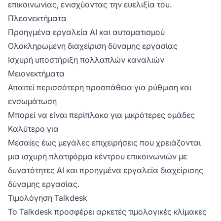
επικοινωνίας, ενισχύοντας την ευελιξία του.
Πλεονεκτήματα
Προηγμένα εργαλεία AI και αυτοματισμού
Ολοκληρωμένη διαχείριση δύναμης εργασίας
Ισχυρή υποστήριξη πολλαπλών καναλιών
Μειονεκτήματα
Απαιτεί περισσότερη προσπάθεια για ρύθμιση και
ενσωμάτωση
Μπορεί να είναι περίπλοκο για μικρότερες ομάδες
Καλύτερο για
Μεσαίες έως μεγάλες επιχειρήσεις που χρειάζονται
μια ισχυρή πλατφόρμα κέντρου επικοινωνιών με
δυνατότητες AI και προηγμένα εργαλεία διαχείρισης
δύναμης εργασίας.
Τιμολόγηση Talkdesk
Το Talkdesk προσφέρει αρκετές τιμολογικές κλίμακες