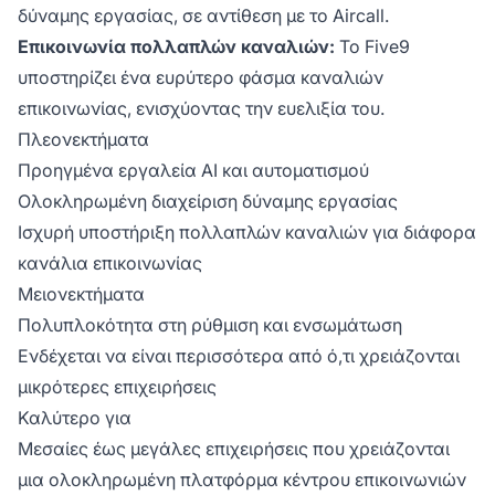
δύναμης εργασίας, σε αντίθεση με το Aircall.
Επικοινωνία πολλαπλών καναλιών:
Το Five9
υποστηρίζει ένα ευρύτερο φάσμα καναλιών
επικοινωνίας, ενισχύοντας την ευελιξία του.
Πλεονεκτήματα
Προηγμένα εργαλεία AI και αυτοματισμού
Ολοκληρωμένη διαχείριση δύναμης εργασίας
Ισχυρή υποστήριξη πολλαπλών καναλιών για διάφορα
κανάλια επικοινωνίας
Μειονεκτήματα
Πολυπλοκότητα στη ρύθμιση και ενσωμάτωση
Ενδέχεται να είναι περισσότερα από ό,τι χρειάζονται
μικρότερες επιχειρήσεις
Καλύτερο για
Μεσαίες έως μεγάλες επιχειρήσεις που χρειάζονται
μια ολοκληρωμένη πλατφόρμα κέντρου επικοινωνιών