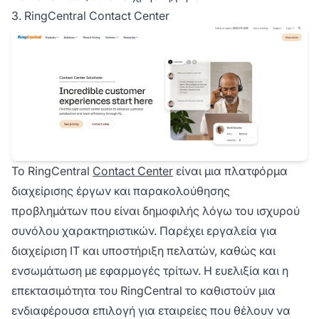
3. RingCentral Contact Center
Το RingCentral
Contact Center
είναι μια πλατφόρμα
διαχείρισης έργων και παρακολούθησης
προβλημάτων που είναι δημοφιλής λόγω του ισχυρού
συνόλου χαρακτηριστικών. Παρέχει εργαλεία για
διαχείριση IT και υποστήριξη πελατών, καθώς και
ενσωμάτωση με εφαρμογές τρίτων. Η ευελιξία και η
επεκτασιμότητα του RingCentral το καθιστούν μια
ενδιαφέρουσα επιλογή για εταιρείες που θέλουν να