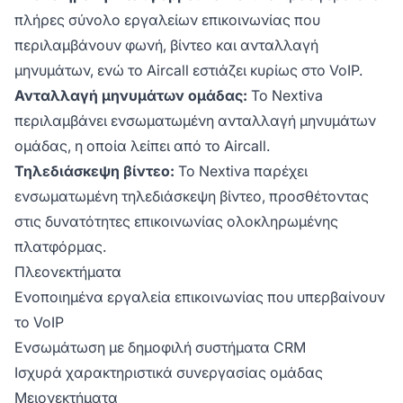
πλήρες σύνολο εργαλείων επικοινωνίας που
περιλαμβάνουν φωνή, βίντεο και ανταλλαγή
μηνυμάτων, ενώ το Aircall εστιάζει κυρίως στο VoIP.
Ανταλλαγή μηνυμάτων ομάδας:
Το Nextiva
περιλαμβάνει ενσωματωμένη ανταλλαγή μηνυμάτων
ομάδας, η οποία λείπει από το Aircall.
Τηλεδιάσκεψη βίντεο:
Το Nextiva παρέχει
ενσωματωμένη τηλεδιάσκεψη βίντεο, προσθέτοντας
στις δυνατότητες επικοινωνίας ολοκληρωμένης
πλατφόρμας.
Πλεονεκτήματα
Ενοποιημένα εργαλεία επικοινωνίας που υπερβαίνουν
το VoIP
Ενσωμάτωση με δημοφιλή συστήματα CRM
Ισχυρά χαρακτηριστικά συνεργασίας ομάδας
Μειονεκτήματα