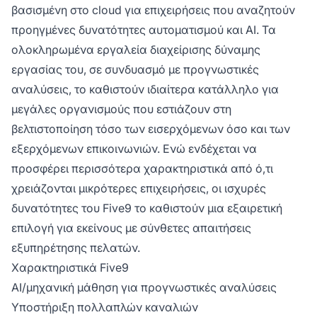
βασισμένη στο cloud για επιχειρήσεις που αναζητούν
προηγμένες δυνατότητες αυτοματισμού και AI. Τα
ολοκληρωμένα εργαλεία διαχείρισης δύναμης
εργασίας του, σε συνδυασμό με προγνωστικές
αναλύσεις, το καθιστούν ιδιαίτερα κατάλληλο για
μεγάλες οργανισμούς που εστιάζουν στη
βελτιστοποίηση τόσο των εισερχόμενων όσο και των
εξερχόμενων επικοινωνιών. Ενώ ενδέχεται να
προσφέρει περισσότερα χαρακτηριστικά από ό,τι
χρειάζονται μικρότερες επιχειρήσεις, οι ισχυρές
δυνατότητες του Five9 το καθιστούν μια εξαιρετική
επιλογή για εκείνους με σύνθετες απαιτήσεις
εξυπηρέτησης πελατών.
Χαρακτηριστικά Five9
AI/μηχανική μάθηση για προγνωστικές αναλύσεις
Υποστήριξη πολλαπλών καναλιών