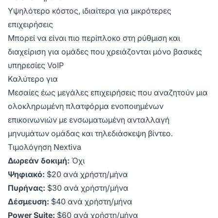
Υψηλότερο κόστος, ιδιαίτερα για μικρότερες
επιχειρήσεις
Μπορεί να είναι πιο περίπλοκο στη ρύθμιση και
διαχείριση για ομάδες που χρειάζονται μόνο βασικές
υπηρεσίες VoIP
Καλύτερο για
Μεσαίες έως μεγάλες επιχειρήσεις που αναζητούν μια
ολοκληρωμένη πλατφόρμα ενοποιημένων
επικοινωνιών με ενσωματωμένη ανταλλαγή
μηνυμάτων ομάδας και τηλεδιάσκεψη βίντεο.
Τιμολόγηση Nextiva
Δωρεάν δοκιμή:
Όχι
Ψηφιακό:
$20 ανά χρήστη/μήνα
Πυρήνας:
$30 ανά χρήστη/μήνα
Δέσμευση:
$40 ανά χρήστη/μήνα
Power Suite:
$60 ανά χρήστη/μήνα