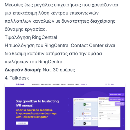
Μεσαίες έως μεγάλες επιχειρήσεις που χρειάζονται
μια επεκτάσιμη λύση κέντρου επικοινωνιών
πολλαπλών καναλιών με δυνατότητες διαχείρισης
δύναμης εργασίας.
Τιμολόγηση RingCentral
Η τιμολόγηση του RingCentral Contact Center είναι
διαθέσιμη κατόπιν αιτήματος από την ομάδα
πωλήσεων του RingCentral.
Δωρεάν δοκιμή:
Ναι, 30 ημέρες
4. Talkdesk