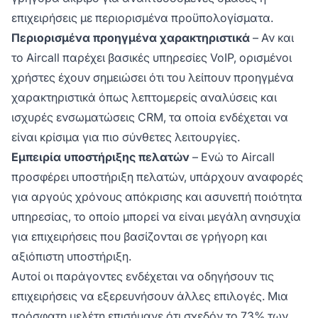
επιχειρήσεις με περιορισμένα προϋπολογίσματα.
Περιορισμένα προηγμένα χαρακτηριστικά
– Αν και
το Aircall παρέχει βασικές υπηρεσίες VoIP, ορισμένοι
χρήστες έχουν σημειώσει ότι του λείπουν προηγμένα
χαρακτηριστικά όπως λεπτομερείς αναλύσεις και
ισχυρές ενσωματώσεις CRM, τα οποία ενδέχεται να
είναι κρίσιμα για πιο σύνθετες λειτουργίες.
Εμπειρία υποστήριξης πελατών
– Ενώ το Aircall
προσφέρει υποστήριξη πελατών, υπάρχουν αναφορές
για αργούς χρόνους απόκρισης και ασυνεπή ποιότητα
υπηρεσίας, το οποίο μπορεί να είναι μεγάλη ανησυχία
για επιχειρήσεις που βασίζονται σε γρήγορη και
αξιόπιστη υποστήριξη.
Αυτοί οι παράγοντες ενδέχεται να οδηγήσουν τις
επιχειρήσεις να εξερευνήσουν άλλες επιλογές. Μια
πρόσφατη μελέτη επισήμανε ότι σχεδόν το 73% των