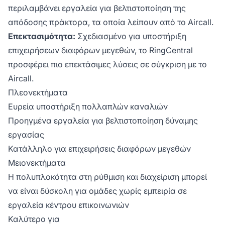
περιλαμβάνει εργαλεία για βελτιστοποίηση της
απόδοσης πράκτορα, τα οποία λείπουν από το Aircall.
Επεκτασιμότητα:
Σχεδιασμένο για υποστήριξη
επιχειρήσεων διαφόρων μεγεθών, το RingCentral
προσφέρει πιο επεκτάσιμες λύσεις σε σύγκριση με το
Aircall.
Πλεονεκτήματα
Ευρεία υποστήριξη πολλαπλών καναλιών
Προηγμένα εργαλεία για βελτιστοποίηση δύναμης
εργασίας
Κατάλληλο για επιχειρήσεις διαφόρων μεγεθών
Μειονεκτήματα
Η πολυπλοκότητα στη ρύθμιση και διαχείριση μπορεί
να είναι δύσκολη για ομάδες χωρίς εμπειρία σε
εργαλεία κέντρου επικοινωνιών
Καλύτερο για