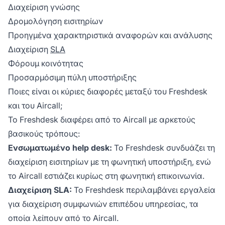
Διαχείριση γνώσης
Δρομολόγηση εισιτηρίων
Προηγμένα χαρακτηριστικά αναφορών και ανάλυσης
Διαχείριση
SLA
Φόρουμ κοινότητας
Προσαρμόσιμη πύλη υποστήριξης
Ποιες είναι οι κύριες διαφορές μεταξύ του Freshdesk
και του Aircall;
Το Freshdesk διαφέρει από το Aircall με αρκετούς
βασικούς τρόπους:
Ενσωματωμένο help desk:
Το Freshdesk συνδυάζει τη
διαχείριση εισιτηρίων με τη φωνητική υποστήριξη, ενώ
το Aircall εστιάζει κυρίως στη φωνητική επικοινωνία.
Διαχείριση SLA:
Το Freshdesk περιλαμβάνει εργαλεία
για διαχείριση συμφωνιών επιπέδου υπηρεσίας, τα
οποία λείπουν από το Aircall.