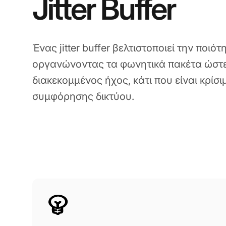
Jitter Buffer
Ένας jitter buffer βελτιστοποιεί την ποι
οργανώνοντας τα φωνητικά πακέτα ώστε
διακεκομμένος ήχος, κάτι που είναι κρίσι
συμφόρησης δικτύου.