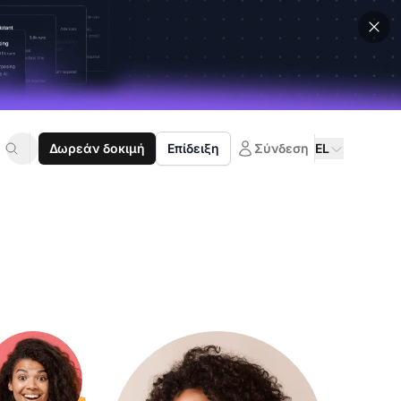
Δωρεάν δοκιμή
Επίδειξη
Σύνδεση
EL