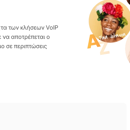
ότητα των κλήσεων VoIP
 να αποτρέπεται ο
μο σε περιπτώσεις