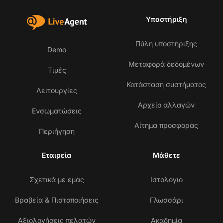
Υποστήριξη
Πύλη υποστήριξης
Demo
Μεταφορά δεδομένων
Τιμές
Κατάσταση συστήματος
Λειτουργίες
Αρχείο αλλαγών
Ενσωματώσεις
Αίτημα προσφοράς
Περιήγηση
Εταιρεία
Μάθετε
Σχετικά με εμάς
Ιστολόγιο
Βραβεία & Πιστοποιήσεις
Γλωσσάρι
Αξιολογήσεις πελατών
Ακαδημία