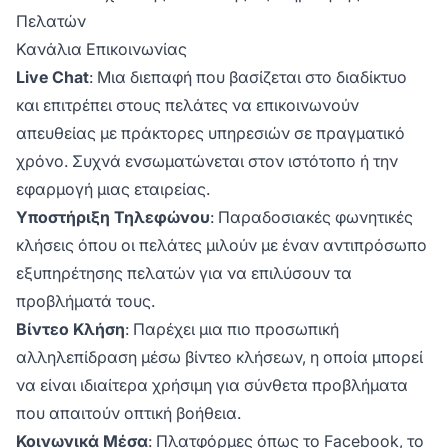
Πελατών
Κανάλια Επικοινωνίας
Live Chat
: Μια διεπαφή που βασίζεται στο διαδίκτυο
και επιτρέπει στους πελάτες να επικοινωνούν
απευθείας με πράκτορες υπηρεσιών σε πραγματικό
χρόνο. Συχνά ενσωματώνεται στον ιστότοπο ή την
εφαρμογή μιας εταιρείας.
Υποστήριξη Τηλεφώνου
: Παραδοσιακές φωνητικές
κλήσεις όπου οι πελάτες μιλούν με έναν αντιπρόσωπο
εξυπηρέτησης πελατών για να επιλύσουν τα
προβλήματά τους.
Βίντεο Κλήση
: Παρέχει μια πιο προσωπική
αλληλεπίδραση μέσω βίντεο κλήσεων, η οποία μπορεί
να είναι ιδιαίτερα χρήσιμη για σύνθετα προβλήματα
που απαιτούν οπτική βοήθεια.
Κοινωνικά Μέσα
: Πλατφόρμες όπως το Facebook, το