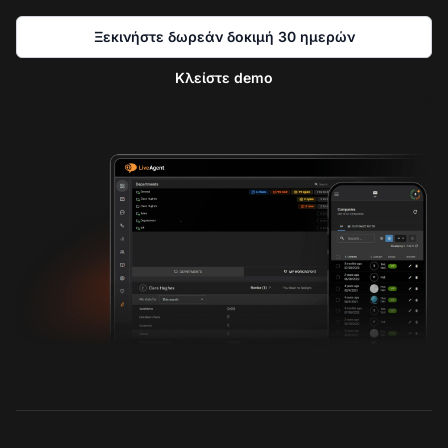
Ξεκινήστε δωρεάν δοκιμή 30 ημερών
Κλείστε demo