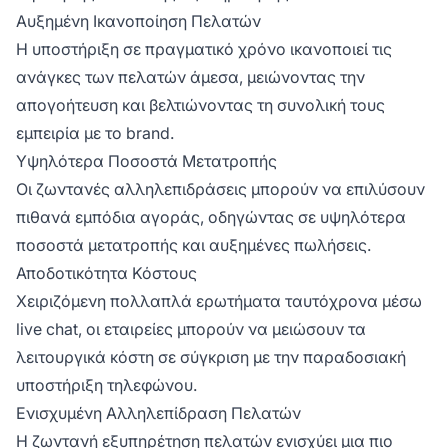
Αυξημένη Ικανοποίηση Πελατών
Η υποστήριξη σε πραγματικό χρόνο ικανοποιεί τις
ανάγκες των πελατών άμεσα, μειώνοντας την
απογοήτευση και βελτιώνοντας τη συνολική τους
εμπειρία με το brand.
Υψηλότερα Ποσοστά Μετατροπής
Οι ζωντανές αλληλεπιδράσεις μπορούν να επιλύσουν
πιθανά εμπόδια αγοράς, οδηγώντας σε υψηλότερα
ποσοστά μετατροπής και αυξημένες πωλήσεις.
Αποδοτικότητα Κόστους
Χειριζόμενη πολλαπλά ερωτήματα ταυτόχρονα μέσω
live chat, οι εταιρείες μπορούν να μειώσουν τα
λειτουργικά κόστη σε σύγκριση με την παραδοσιακή
υποστήριξη τηλεφώνου.
Ενισχυμένη Αλληλεπίδραση Πελατών
Η ζωντανή εξυπηρέτηση πελατών ενισχύει μια πιο