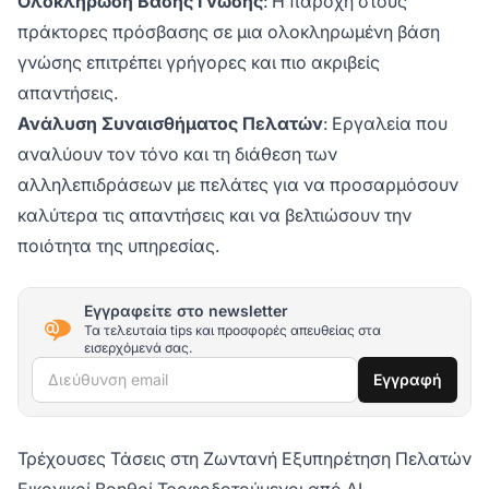
Ολοκλήρωση Βάσης Γνώσης
: Η παροχή στους
πράκτορες πρόσβασης σε μια ολοκληρωμένη βάση
γνώσης επιτρέπει γρήγορες και πιο ακριβείς
απαντήσεις.
Ανάλυση Συναισθήματος Πελατών
: Εργαλεία που
αναλύουν τον τόνο και τη διάθεση των
αλληλεπιδράσεων με πελάτες για να προσαρμόσουν
καλύτερα τις απαντήσεις και να βελτιώσουν την
ποιότητα της υπηρεσίας.
Εγγραφείτε στο newsletter
Τα τελευταία tips και προσφορές απευθείας στα
εισερχόμενά σας.
Διεύθυνση email
Εγγραφή
Τρέχουσες Τάσεις στη Ζωντανή Εξυπηρέτηση Πελατών
Εικονικοί Βοηθοί Τροφοδοτούμενοι από AI