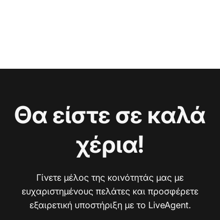
Θα είστε σε καλά
χέρια!
Γίνετε μέλος της κοινότητάς μας με
ευχαριστημένους πελάτες και προσφέρετε
εξαιρετική υποστήριξη με το LiveAgent.