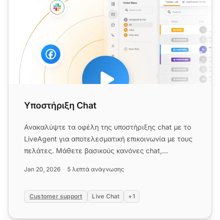
Υποστήριξη Chat
Ανακαλύψτε τα οφέλη της υποστήριξης chat με το
LiveAgent για αποτελεσματική επικοινωνία με τους
πελάτες. Μάθετε βασικούς κανόνες chat,
συμβουλές υλοποίησης και ...
Jan 20, 2026
5 λεπτά ανάγνωσης
Customer support
Live Chat
+1