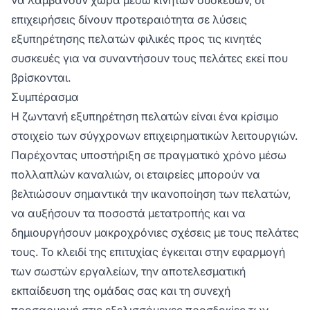
επιχειρήσεις δίνουν προτεραιότητα σε λύσεις
εξυπηρέτησης πελατών φιλικές προς τις κινητές
συσκευές για να συναντήσουν τους πελάτες εκεί που
βρίσκονται.
Συμπέρασμα
Η ζωντανή εξυπηρέτηση πελατών είναι ένα κρίσιμο
στοιχείο των σύγχρονων επιχειρηματικών λειτουργιών.
Παρέχοντας υποστήριξη σε πραγματικό χρόνο μέσω
πολλαπλών καναλιών, οι εταιρείες μπορούν να
βελτιώσουν σημαντικά την ικανοποίηση των πελατών,
να αυξήσουν τα ποσοστά μετατροπής και να
δημιουργήσουν μακροχρόνιες σχέσεις με τους πελάτες
τους. Το κλειδί της επιτυχίας έγκειται στην εφαρμογή
των σωστών εργαλείων, την αποτελεσματική
εκπαίδευση της ομάδας σας και τη συνεχή
προσαρμογή στις εξελισσόμενες προσδοκίες των