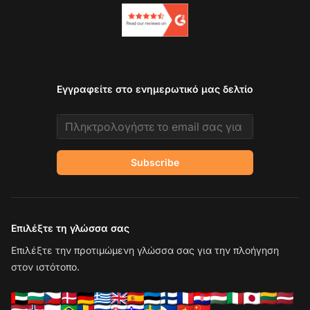
Εγγραφείτε στο ενημερωτικό μας δελτίο
Email address
Subscribe
Επιλέξτε τη γλώσσα σας
Επιλέξτε την προτιμώμενη γλώσσα σας για την πλοήγηση
στον ιστότοπο.