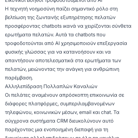
Η τεχνητή νοημοσύνη παίζει σημαντικό ρόλο στη
βελτίωση της ζωντανής εξυπηρέτησης πελατών
προσφέροντας chatbots ικανά να χειρίζονται σύνθετα
ερωτήματα πελατών. Αυτά τα chatbots που
τροφοδοτούνται από AI χρησιμοποιούν επεξεργασία
φυσικής γλώσσας για να κατανοήσουν και να
απαντήσουν αποτελεσματικά στα ερωτήματα των
πελατών, μειώνοντας την ανάγκη για ανθρώπινη
παρέμβαση.
Αλληλεπίδραση Πολλαπλών Καναλιών
Οι πελάτες αναμένουν απρόσκοπτη επικοινωνία σε
διάφορες πλατφόρμες, συμπεριλαμβανομένων
τηλεφώνου, κοινωνικών μέσων, email και chat. Τα
σύγχρονα συστήματα CRM διευκολύνουν αυτό
παρέχοντας μια ενοποιημένη διεπαφή για τη
διαχείριση αλληλεπιδράσεων σε όλα τα κανάλια.