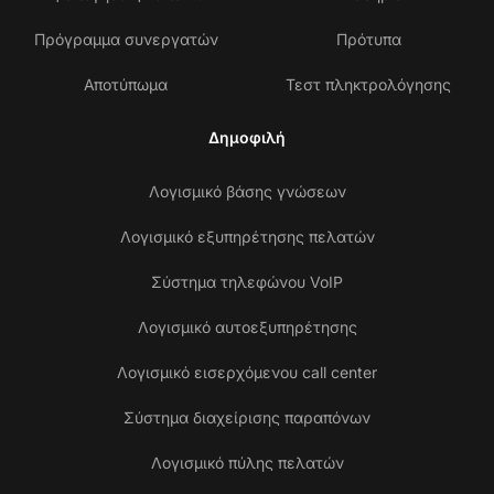
Πρόγραμμα συνεργατών
Πρότυπα
Αποτύπωμα
Τεστ πληκτρολόγησης
Δημοφιλή
Λογισμικό βάσης γνώσεων
Λογισμικό εξυπηρέτησης πελατών
Σύστημα τηλεφώνου VoIP
Λογισμικό αυτοεξυπηρέτησης
Λογισμικό εισερχόμενου call center
Σύστημα διαχείρισης παραπόνων
Λογισμικό πύλης πελατών