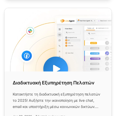
Διαδικτυακή Εξυπηρέτηση Πελατών
Διαδικτυακή Εξυπηρέτηση Πελατών
Κατακτήστε τη διαδικτυακή εξυπηρέτηση πελατών
το 2025! Αυξήστε την ικανοποίηση με live chat,
email και υποστήριξη μέσω κοινωνικών δικτύων.
Μάθετε βέλτιστες πρακ...