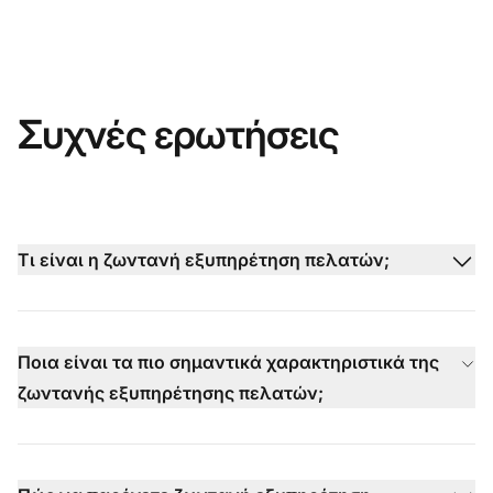
Συχνές ερωτήσεις
Τι είναι η ζωντανή εξυπηρέτηση πελατών;
Ποια είναι τα πιο σημαντικά χαρακτηριστικά της
ζωντανής εξυπηρέτησης πελατών;