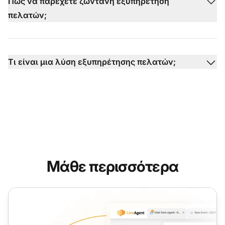
Πώς να παρέχετε ζωντανή εξυπηρέτηση
πελατών;
Τι είναι μια λύση εξυπηρέτησης πελατών;
Μάθε περισσότερα
Υποστήριξη Chat