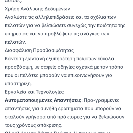
αυτούς.
Χρήση Ανάλυσης Δεδομένων
Αναλύστε τις αλληλεπιδράσεις και τα σχόλια των
πελατών για να βελτιώσετε συνεχώς την ποιότητα της
υπηρεσίας και να προβλέψετε τις ανάγκες των
πελατών.
Διασφάλιση Προσβασιμότητας
Κάντε τη ζωντανή εξυπηρέτηση πελατών εύκολα
προσβάσιμη, με σαφείς οδηγίες σχετικά με τον τρόπο
που οι πελάτες μπορούν να επικοινωνήσουν για
υποστήριξη.
Εργαλεία και Τεχνολογίες
Αυτοματοποιημένες Απαντήσεις
: Προ-γραμμένες
απαντήσεις για συνήθη ερωτήματα που μπορούν να
σταλούν γρήγορα από πράκτορες για να βελτιώσουν
τους χρόνους απόκρισης.