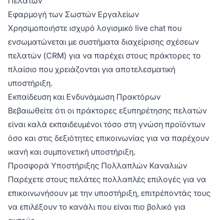
Πελατών
Εφαρμογή των Σωστών Εργαλείων
Χρησιμοποιήστε ισχυρό λογισμικό live chat που
ενσωματώνεται με συστήματα διαχείρισης σχέσεων
πελατών (CRM) για να παρέχει στους πράκτορες το
πλαίσιο που χρειάζονται για αποτελεσματική
υποστήριξη.
Εκπαίδευση και Ενδυνάμωση Πρακτόρων
Βεβαιωθείτε ότι οι πράκτορες εξυπηρέτησης πελατών
είναι καλά εκπαιδευμένοι τόσο στη γνώση προϊόντων
όσο και στις δεξιότητες επικοινωνίας για να παρέχουν
ικανή και συμπονετική υποστήριξη.
Προσφορά Υποστήριξης Πολλαπλών Καναλιών
Παρέχετε στους πελάτες πολλαπλές επιλογές για να
επικοινωνήσουν με την υποστήριξη, επιτρέποντάς τους
να επιλέξουν το κανάλι που είναι πιο βολικό για