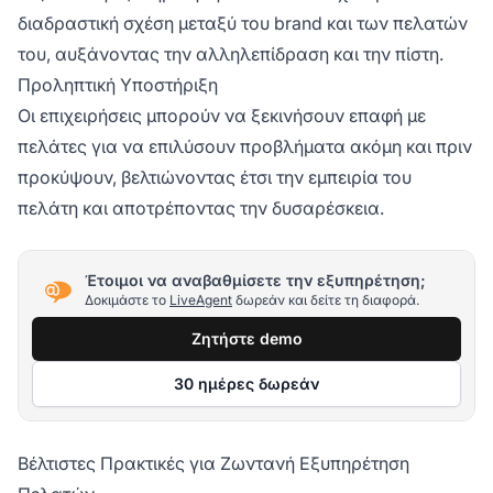
διαδραστική σχέση μεταξύ του brand και των πελατών
του, αυξάνοντας την αλληλεπίδραση και την πίστη.
Προληπτική Υποστήριξη
Οι επιχειρήσεις μπορούν να ξεκινήσουν επαφή με
πελάτες για να επιλύσουν προβλήματα ακόμη και πριν
προκύψουν, βελτιώνοντας έτσι την εμπειρία του
πελάτη και αποτρέποντας την δυσαρέσκεια.
Έτοιμοι να αναβαθμίσετε την εξυπηρέτηση;
Δοκιμάστε το
LiveAgent
δωρεάν και δείτε τη διαφορά.
Ζητήστε demo
30 ημέρες δωρεάν
Βέλτιστες Πρακτικές για Ζωντανή Εξυπηρέτηση