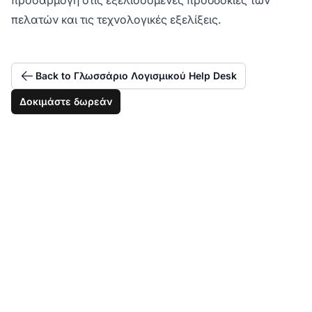
πελατών και τις τεχνολογικές εξελίξεις.
Back to Γλωσσάριο Λογισμικού Help Desk
Δοκιμάστε δωρεάν
Παρέχετε υπεροχή
υποστήριξης σε