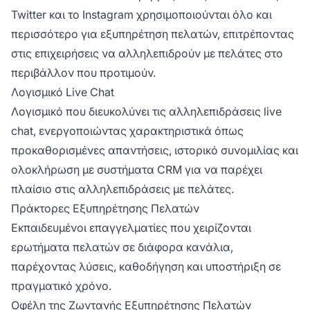
Twitter και το Instagram χρησιμοποιούνται όλο και
περισσότερο για εξυπηρέτηση πελατών, επιτρέποντας
στις επιχειρήσεις να αλληλεπιδρούν με πελάτες στο
περιβάλλον που προτιμούν.
Λογισμικό Live Chat
Λογισμικό που διευκολύνει τις αλληλεπιδράσεις live
chat, ενεργοποιώντας χαρακτηριστικά όπως
προκαθορισμένες απαντήσεις, ιστορικό συνομιλίας και
ολοκλήρωση με συστήματα CRM για να παρέχει
πλαίσιο στις αλληλεπιδράσεις με πελάτες.
Πράκτορες Εξυπηρέτησης Πελατών
Εκπαιδευμένοι επαγγελματίες που χειρίζονται
ερωτήματα πελατών σε διάφορα κανάλια,
παρέχοντας λύσεις, καθοδήγηση και υποστήριξη σε
πραγματικό χρόνο.
Οφέλη της Ζωντανής Εξυπηρέτησης Πελατών