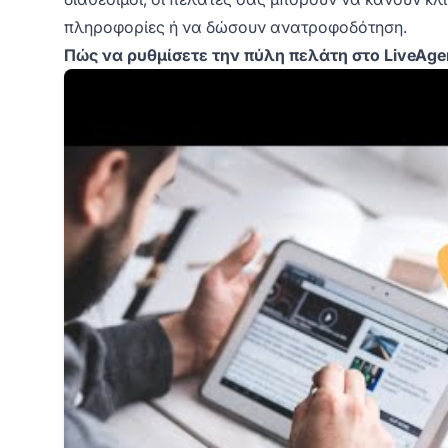
πληροφορίες ή να δώσουν ανατροφοδότηση.
Πώς να ρυθμίσετε την πύλη πελάτη στο LiveAge