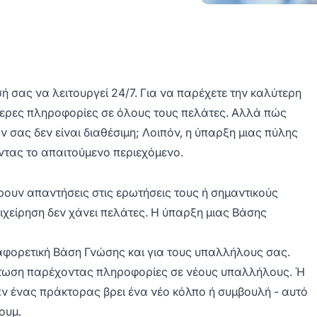
σή σας να λειτουργεί 24/7. Για να παρέχετε την καλύτερη
τερες πληροφορίες σε όλους τους πελάτες. Αλλά πώς
 σας δεν είναι διαθέσιμη; Λοιπόν, η ύπαρξη μιας πύλης
ντας το απαιτούμενο περιεχόμενο.
ρουν απαντήσεις στις ερωτήσεις τους ή σημαντικούς
επιχείρηση δεν χάνει πελάτες. Η ύπαρξη μιας Βάσης
ιαφορετική Βάση Γνώσης και για τους υπαλλήλους σας.
άτωση παρέχοντας πληροφορίες σε νέους υπαλλήλους. Ή
ν ένας πράκτορας βρει ένα νέο κόλπο ή συμβουλή - αυτό
ουμ.