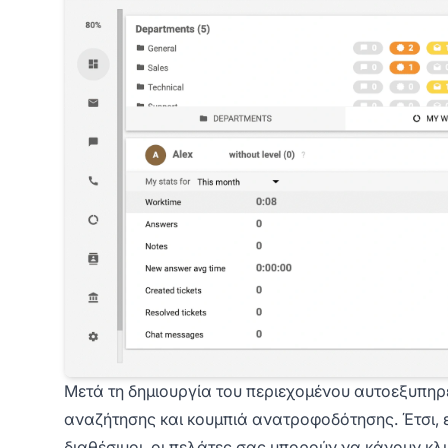
Μετά τη δημιουργία του περιεχομένου αυτοεξυπηρέ
αναζήτησης και κουμπιά ανατροφοδότησης. Έτσι, 
διαθέσιμοι, οι πελάτες σας μπορούν να κάνουν κλ