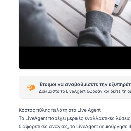
Έτοιμοι να αναβαθμίσετε την εξυπηρέτ
Δοκιμάστε το LiveAgent δωρεάν και δείτε τη δ
Κόστος πύλης πελάτη στο Live Agent
Το LiveAgent παρέχει μερικές εναλλακτικές λύσεις
διαφορετικές ανάγκες, το LiveAgent δημιούργησε 