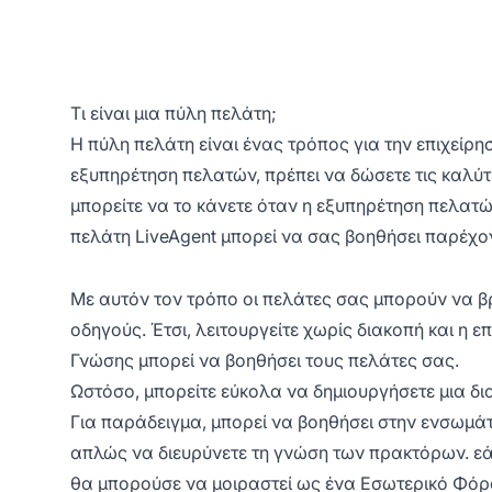
Τι είναι μια πύλη πελάτη;
Η πύλη πελάτη είναι ένας τρόπος για την επιχείρη
εξυπηρέτηση πελατών, πρέπει να δώσετε τις καλύ
μπορείτε να το κάνετε όταν η εξυπηρέτηση πελατών
πελάτη LiveAgent μπορεί να σας βοηθήσει παρέχο
Με αυτόν τον τρόπο οι πελάτες σας μπορούν να β
οδηγούς. Έτσι, λειτουργείτε χωρίς διακοπή και η 
Γνώσης μπορεί να βοηθήσει τους πελάτες σας.
Ωστόσο, μπορείτε εύκολα να δημιουργήσετε μια δ
Για παράδειγμα, μπορεί να βοηθήσει στην ενσωμ
απλώς να διευρύνετε τη γνώση των πρακτόρων. εά
θα μπορούσε να μοιραστεί ως ένα Εσωτερικό Φόρ