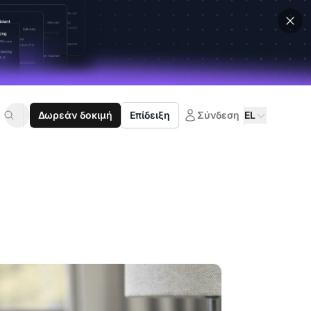
Δωρεάν δοκιμή
Επίδειξη
Σύνδεση
EL