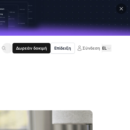
Δωρεάν δοκιμή
Επίδειξη
Σύνδεση
EL