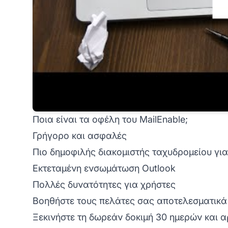
Ποια είναι τα οφέλη του MailEnable;
Γρήγορο και ασφαλές
Πιο δημοφιλής διακομιστής ταχυδρομείου γι
Εκτεταμένη ενσωμάτωση Outlook
Πολλές δυνατότητες για χρήστες
Βοηθήστε τους πελάτες σας αποτελεσματικά 
Ξεκινήστε τη δωρεάν δοκιμή 30 ημερών και α