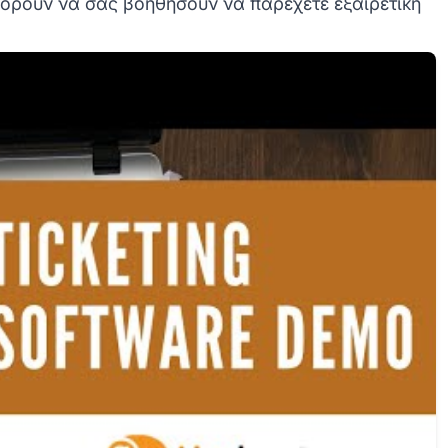
ορούν να σας βοηθήσουν να παρέχετε εξαιρετική