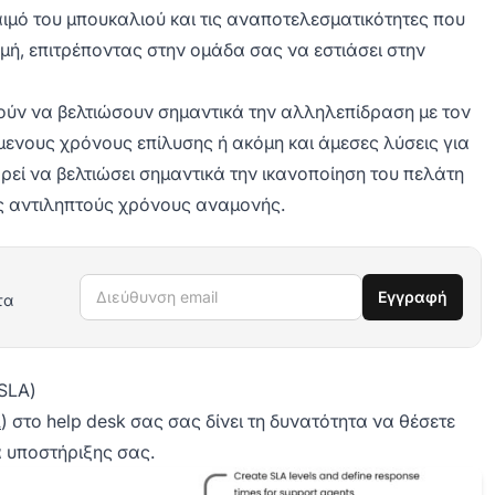
ιμό του μπουκαλιού και τις αναποτελεσματικότητες που
νομή, επιτρέποντας στην ομάδα σας να εστιάσει στην
ούν να βελτιώσουν σημαντικά την αλληλεπίδραση με τον
ενους χρόνους επίλυσης ή ακόμη και άμεσες λύσεις για
ρεί να βελτιώσει σημαντικά την ικανοποίηση του πελάτη
υς αντιληπτούς χρόνους αναμονής.
Διεύθυνση email
Εγγραφή
τα
SLA)
A
) στο help desk σας σας δίνει τη δυνατότητα να θέσετε
α υποστήριξης σας.