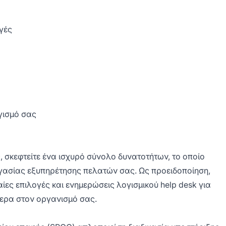
γές
γισμό σας
, σκεφτείτε ένα ισχυρό σύνολο δυνατοτήτων, το οποίο
εργασίας εξυπηρέτησης πελατών σας. Ως προειδοποίηση,
αίες επιλογές και ενημερώσεις λογισμικού help desk για
τερα στον οργανισμό σας.