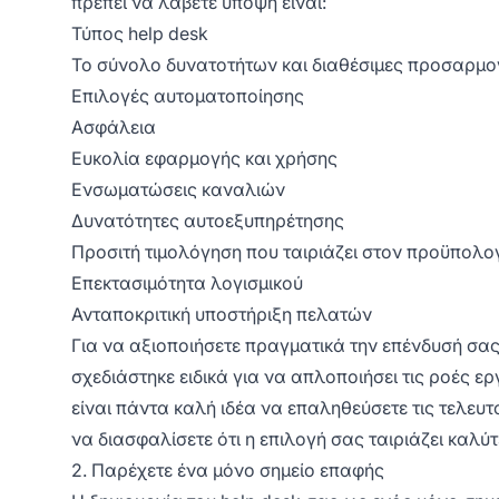
πρέπει να λάβετε υπόψη είναι:
Τύπος help desk
Το σύνολο δυνατοτήτων και διαθέσιμες προσαρμο
Επιλογές αυτοματοποίησης
Ασφάλεια
Ευκολία εφαρμογής και χρήσης
Ενσωματώσεις καναλιών
Δυνατότητες αυτοεξυπηρέτησης
Προσιτή τιμολόγηση που ταιριάζει στον προϋπολο
Επεκτασιμότητα λογισμικού
Ανταποκριτική υποστήριξη πελατών
Για να αξιοποιήσετε πραγματικά την επένδυσή σας
σχεδιάστηκε ειδικά για να απλοποιήσει τις ροές 
είναι πάντα καλή ιδέα να επαληθεύσετε τις τελευτ
να διασφαλίσετε ότι η επιλογή σας ταιριάζει καλύ
2. Παρέχετε ένα μόνο σημείο επαφής