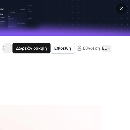
Δωρεάν δοκιμή
Επίδειξη
Σύνδεση
EL