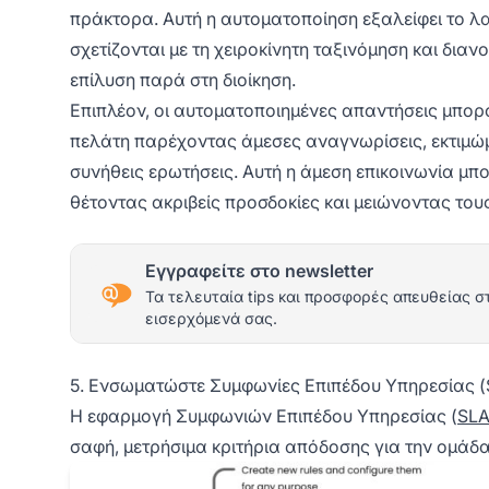
πράκτορα. Αυτή η αυτοματοποίηση εξαλείφει το λα
σχετίζονται με τη χειροκίνητη ταξινόμηση και δια
επίλυση παρά στη διοίκηση.
Επιπλέον, οι αυτοματοποιημένες απαντήσεις μπορ
πελάτη παρέχοντας άμεσες αναγνωρίσεις, εκτιμώμ
συνήθεις ερωτήσεις. Αυτή η άμεση επικοινωνία μπο
θέτοντας ακριβείς προσδοκίες και μειώνοντας το
Εγγραφείτε στο newsletter
Τα τελευταία tips και προσφορές απευθείας σ
εισερχόμενά σας.
5. Ενσωματώστε Συμφωνίες Επιπέδου Υπηρεσίας (
Η εφαρμογή Συμφωνιών Επιπέδου Υπηρεσίας (
SL
σαφή, μετρήσιμα κριτήρια απόδοσης για την ομάδ