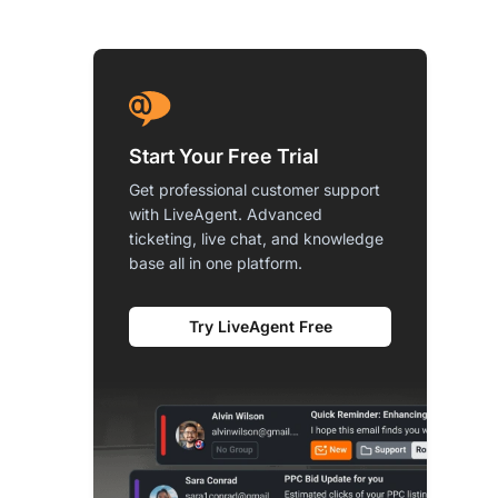
Start Your Free Trial
Get professional customer support
with LiveAgent. Advanced
ticketing, live chat, and knowledge
base all in one platform.
Try LiveAgent Free