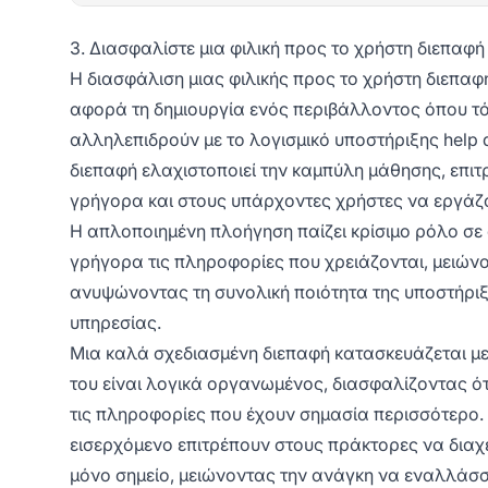
3. Διασφαλίστε μια φιλική προς το χρήστη διεπαφή
Η διασφάλιση μιας φιλικής προς το χρήστη διεπα
αφορά τη δημιουργία ενός περιβάλλοντος όπου τό
αλληλεπιδρούν με το λογισμικό υποστήριξης help
διεπαφή ελαχιστοποιεί την καμπύλη μάθησης, επ
γρήγορα και στους υπάρχοντες χρήστες να εργάζο
Η απλοποιημένη πλοήγηση παίζει κρίσιμο ρόλο σε
γρήγορα τις πληροφορίες που χρειάζονται, μειών
ανυψώνοντας τη συνολική ποιότητα της υποστήριξη
υπηρεσίας.
Μια καλά σχεδιασμένη διεπαφή κατασκευάζεται με 
του είναι λογικά οργανωμένος, διασφαλίζοντας ό
τις πληροφορίες που έχουν σημασία περισσότερο.
εισερχόμενο επιτρέπουν στους πράκτορες να διαχ
μόνο σημείο, μειώνοντας την ανάγκη να εναλλάσ