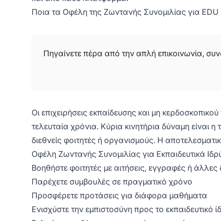
Ποια τα Οφέλη της Ζωντανής Συνομιλίας για EDU
Πηγαίνετε πέρα από την απλή επικοινωνία, συν
Οι επιχειρήσεις εκπαίδευσης και μη κερδοσκοπικο
τελευταία χρόνια. Κύρια κινητήρια δύναμη είναι 
διεθνείς φοιτητές ή οργανισμούς. Η αποτελεσματική
Οφέλη Ζωντανής Συνομιλίας για Εκπαιδευτικά Ιδρ
Βοηθήστε φοιτητές με αιτήσεις, εγγραφές ή άλλες 
Παρέχετε συμβουλές σε πραγματικό χρόνο
Προσφέρετε προτάσεις για διάφορα μαθήματα
Ενισχύστε την εμπιστοσύνη προς το εκπαιδευτικό ί