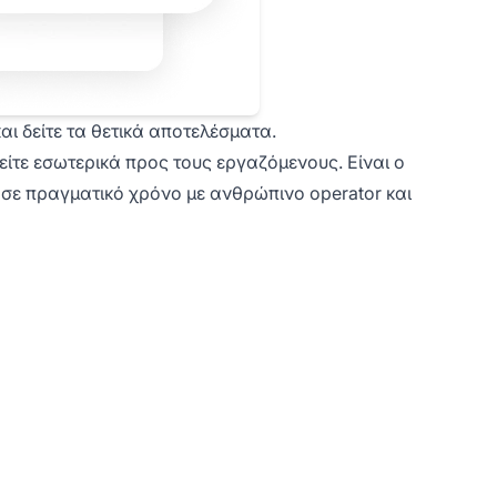
ι δείτε τα θετικά αποτελέσματα.
 είτε εσωτερικά προς τους εργαζόμενους. Είναι ο
 σε πραγματικό χρόνο με ανθρώπινο operator και