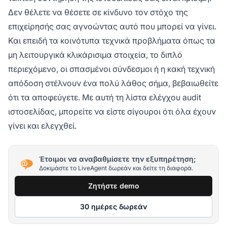
Δεν θέλετε να θέσετε σε κίνδυνο τον στόχο της
επιχείρησής σας αγνοώντας αυτό που μπορεί να γίνει.
Και επειδή τα κοινότυπα τεχνικά προβλήματα όπως τα
μη λειτουργικά κλικάρισιμα στοιχεία, το διπλό
περιεχόμενο, οι σπασμένοι σύνδεσμοι ή η κακή τεχνική
απόδοση στέλνουν ένα πολύ λάθος σήμα, βεβαιωθείτε
ότι τα αποφεύγετε. Με αυτή τη λίστα ελέγχου audit
ιστοσελίδας, μπορείτε να είστε σίγουροι ότι όλα έχουν
γίνει και ελεγχθεί.
Έτοιμοι να αναβαθμίσετε την εξυπηρέτηση;
Δοκιμάστε το LiveAgent δωρεάν και δείτε τη διαφορά.
Ζητήστε demo
30 ημέρες δωρεάν