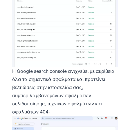
Η
Google search console
ανιχνεύει με ακρίβεια
όλα τα σημαντικά σφάλματα και προτείνει
βελτιώσεις στην ιστοσελίδα σας,
συμπεριλαμβανομένων σφαλμάτων
σελιδοποίησης, τεχνικών σφαλμάτων και
σφαλμάτων 404: