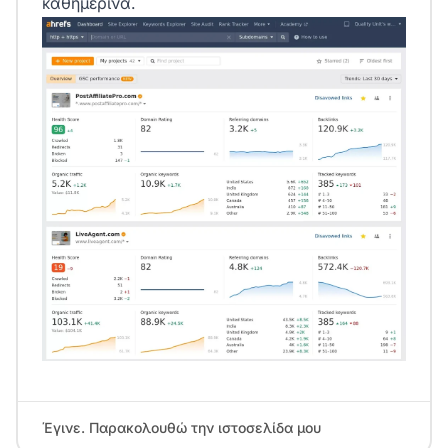
καθημερινά.
Έγινε. Παρακολουθώ την ιστοσελίδα μου