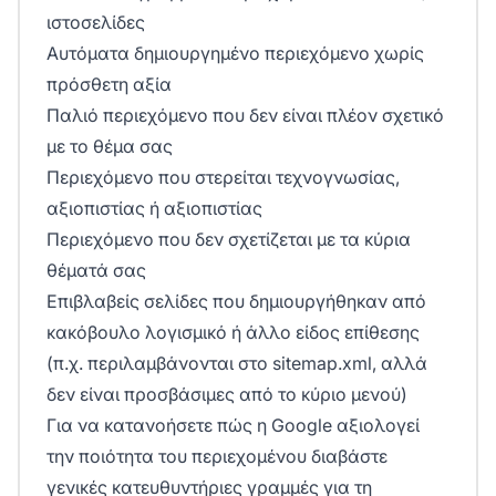
ιστοσελίδες
Αυτόματα δημιουργημένο περιεχόμενο χωρίς
πρόσθετη αξία
Παλιό περιεχόμενο που δεν είναι πλέον σχετικό
με το θέμα σας
Περιεχόμενο που στερείται τεχνογνωσίας,
αξιοπιστίας ή αξιοπιστίας
Περιεχόμενο που δεν σχετίζεται με τα κύρια
θέματά σας
Επιβλαβείς σελίδες που δημιουργήθηκαν από
κακόβουλο λογισμικό ή άλλο είδος επίθεσης
(π.χ. περιλαμβάνονται στο sitemap.xml, αλλά
δεν είναι προσβάσιμες από το κύριο μενού)
Για να κατανοήσετε πώς η Google αξιολογεί
την ποιότητα του περιεχομένου διαβάστε
γενικές κατευθυντήριες γραμμές για τη