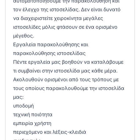
αυτοματοποιήσουμε την παρακολούθηση και
τον έλεγχο της ιστοσελίδας. Δεν είναι δυνατό
να διαχειριστείτε χειροκίνητα μεγάλες
ιστοσελίδες μόλις φτάσουν σε ένα ορισμένο
μέγεθος.
Εργαλεία παρακολούθησης και
παρακολούθησης ιστοσελίδας
Πέντε εργαλεία μας βοηθούν να καταλάβουμε
τι συμβαίνει στην ιστοσελίδα μας κάθε μέρα.
Ακολουθούν ορισμένοι από τους τρόπους με
τους οποίους παρακολουθούμε την ιστοσελίδα
μας:
υποδομή
τεχνική ποιότητα
εμπειρία χρήστη
περιεχόμενο και λέξεις-κλειδιά