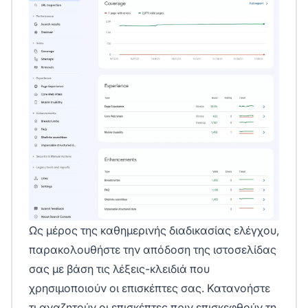
Ως μέρος της καθημερινής διαδικασίας ελέγχου,
παρακολουθήστε την απόδοση
της ιστοσελίδας
σας με βάση τις λέξεις-κλειδιά που
χρησιμοποιούν οι επισκέπτες σας. Κατανοήστε
τι αναζητούν οι επισκέπτες πριν επισκεφθούν τη