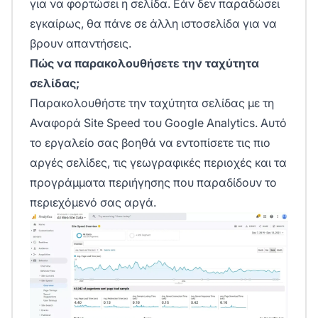
για να φορτώσει η σελίδα. Εάν δεν παραδώσει
εγκαίρως, θα πάνε σε άλλη ιστοσελίδα για να
βρουν απαντήσεις.
Πώς να παρακολουθήσετε την ταχύτητα
σελίδας;
Παρακολουθήστε την ταχύτητα σελίδας με τη
Αναφορά Site Speed
του Google Analytics. Αυτό
το εργαλείο σας βοηθά να εντοπίσετε τις πιο
αργές σελίδες, τις γεωγραφικές περιοχές και τα
προγράμματα περιήγησης που παραδίδουν το
περιεχόμενό σας αργά.