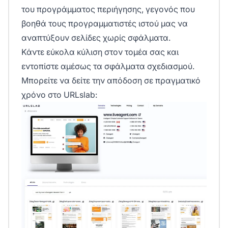
του προγράμματος περιήγησης, γεγονός που
βοηθά τους προγραμματιστές ιστού μας να
αναπτύξουν σελίδες χωρίς σφάλματα.
Κάντε εύκολα κύλιση στον τομέα σας και
εντοπίστε αμέσως τα σφάλματα σχεδιασμού.
Μπορείτε να δείτε την απόδοση σε πραγματικό
χρόνο στο URLslab: