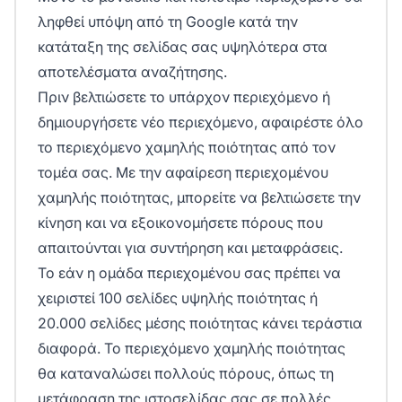
ληφθεί υπόψη από τη Google κατά την
κατάταξη της σελίδας σας υψηλότερα στα
αποτελέσματα αναζήτησης.
Πριν βελτιώσετε το υπάρχον περιεχόμενο ή
δημιουργήσετε νέο περιεχόμενο, αφαιρέστε όλο
το περιεχόμενο χαμηλής ποιότητας από τον
τομέα σας. Με την αφαίρεση περιεχομένου
χαμηλής ποιότητας, μπορείτε να βελτιώσετε την
κίνηση και να εξοικονομήσετε πόρους που
απαιτούνται για συντήρηση και μεταφράσεις.
Το εάν η ομάδα περιεχομένου σας πρέπει να
χειριστεί 100 σελίδες υψηλής ποιότητας ή
20.000 σελίδες μέσης ποιότητας κάνει τεράστια
διαφορά. Το περιεχόμενο χαμηλής ποιότητας
θα καταναλώσει πολλούς πόρους, όπως τη
μετάφραση της ιστοσελίδας σας σε πολλές