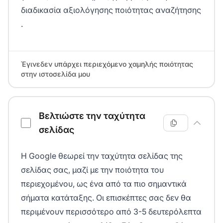
διαδικασία αξιολόγησης ποιότητας αναζήτησης
.
Έγινεδεν υπάρχει περιεχόμενο χαμηλής ποιότητας
στην ιστοσελίδα μου
Βελτιώστε την ταχύτητα
σελίδας
Η Google θεωρεί την ταχύτητα σελίδας της
σελίδας σας, μαζί με την ποιότητα του
περιεχομένου, ως ένα από τα πιο σημαντικά
σήματα κατάταξης. Οι επισκέπτες σας δεν θα
περιμένουν περισσότερο από 3-5 δευτερόλεπτα