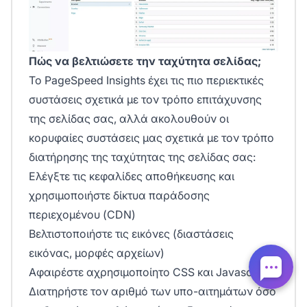
Πώς να βελτιώσετε την ταχύτητα σελίδας;
Το
PageSpeed Insights
έχει τις πιο περιεκτικές
συστάσεις σχετικά με τον τρόπο επιτάχυνσης
της σελίδας σας, αλλά ακολουθούν οι
κορυφαίες συστάσεις μας σχετικά με τον τρόπο
διατήρησης της ταχύτητας της σελίδας σας:
Ελέγξτε τις κεφαλίδες αποθήκευσης και
χρησιμοποιήστε δίκτυα παράδοσης
περιεχομένου (CDN)
Βελτιστοποιήστε τις εικόνες (διαστάσεις
εικόνας, μορφές αρχείων)
Αφαιρέστε αχρησιμοποίητο CSS και Javascript
Διατηρήστε τον αριθμό των υπο-αιτημάτων όσο