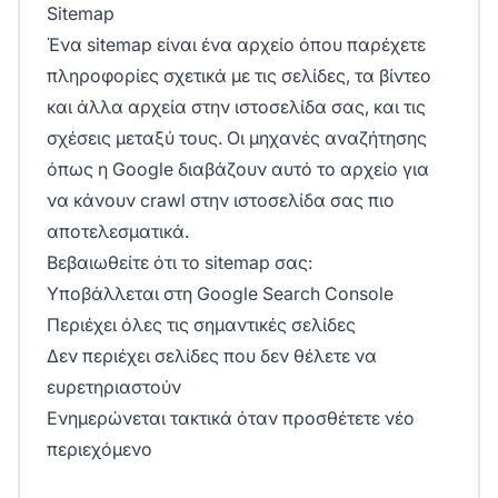
Sitemap
Ένα sitemap είναι ένα αρχείο όπου παρέχετε
πληροφορίες σχετικά με τις σελίδες, τα βίντεο
και άλλα αρχεία στην ιστοσελίδα σας, και τις
σχέσεις μεταξύ τους. Οι μηχανές αναζήτησης
όπως η Google διαβάζουν αυτό το αρχείο για
να κάνουν crawl στην ιστοσελίδα σας πιο
αποτελεσματικά.
Βεβαιωθείτε ότι το sitemap σας:
Υποβάλλεται στη Google Search Console
Περιέχει όλες τις σημαντικές σελίδες
Δεν περιέχει σελίδες που δεν θέλετε να
ευρετηριαστούν
Ενημερώνεται τακτικά όταν προσθέτετε νέο
περιεχόμενο