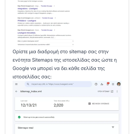
Ορίστε μια διαδρομή στο sitemap σας στην
ενότητα
Sitemaps
της ιστοσελίδας σας ώστε η
Google να μπορεί να δει κάθε σελίδα της
ιστοσελίδας σας: