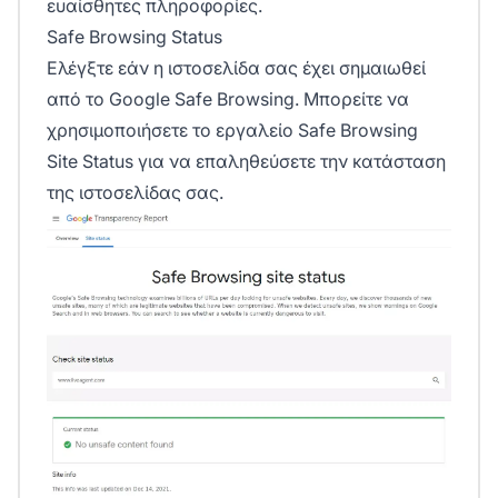
ευαίσθητες πληροφορίες.
Safe Browsing Status
Ελέγξτε εάν η ιστοσελίδα σας έχει σημαιωθεί
από το Google Safe Browsing. Μπορείτε να
χρησιμοποιήσετε το εργαλείο
Safe Browsing
Site Status
για να επαληθεύσετε την κατάσταση
της ιστοσελίδας σας.