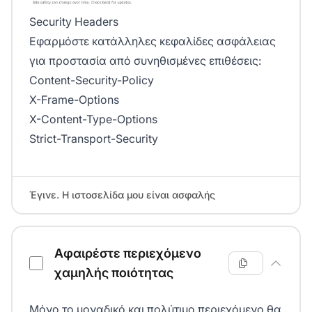
Security Headers
Εφαρμόστε κατάλληλες κεφαλίδες ασφάλειας
για προστασία από συνηθισμένες επιθέσεις:
Content-Security-Policy
X-Frame-Options
X-Content-Type-Options
Strict-Transport-Security
Έγινε. Η ιστοσελίδα μου είναι ασφαλής
Αφαιρέστε περιεχόμενο
χαμηλής ποιότητας
Μόνο το μοναδικό και πολύτιμο περιεχόμενο θα