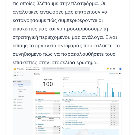
τις οποίες βλέπουμε στην πλατφόρμα. Οι
αναλυτικές αναφορές μας επιτρέπουν να
κατανοήσουμε πώς συμπεριφέρονται οι
επισκέπτες μας και να προσαρμόσουμε τη
στρατηγική περιεχομένου μας ανάλογα. Είναι
επίσης το εργαλείο αναφοράς που καλύπτει το
συνηθισμένο
πώς να παρακολουθήσετε τους
επισκέπτες στην ιστοσελίδα
ερώτημα.