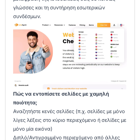
γλώσσες και τη συντήρηση εσωτερικών
συνδέσμων.
Πώς να εντοπίσετε σελίδες με χαμηλή
ποιότητα;
Αναζητήστε κενές σελίδες (π.χ. σελίδες με μόνο
λίγες λέξεις στο κύριο περιεχόμενο ή σελίδες με
μόνο μία εικόνα)
Διπλό/Αντιγραμμένο περιεχόμενο από άλλες