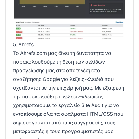
5. Ahrefs
Το
Ahrefs.com
μας δίνει τη δυνατότητα να
παρακολουθούμε τη θέση των σελίδων
προσγείωσης μας στα αποτελέσματα
αναζήτησης Google για λέξεις-κλειδιά που
σχετίζονται με την επιχείρησή μας. Με εξαίρεση
την παρακολούθηση λέξεων-κλειδιών,
χρησιμοποιούμε το εργαλείο Site Audit για να
εντοπίσουμε όλα τα σφάλματα HTML/CSS που
δημιουργούνται από τους συγγραφείς, τους
μεταφραστές ή τους προγραμματιστές μας