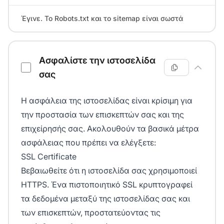
Έγινε. Το Robots.txt και το sitemap είναι σωστά
Ασφαλίστε την ιστοσελίδα
σας
Η ασφάλεια της ιστοσελίδας είναι κρίσιμη για
την προστασία των επισκεπτών σας και της
επιχείρησής σας. Ακολουθούν τα βασικά μέτρα
ασφάλειας που πρέπει να ελέγξετε:
SSL Certificate
Βεβαιωθείτε ότι η ιστοσελίδα σας χρησιμοποιεί
HTTPS. Ένα πιστοποιητικό SSL κρυπτογραφεί
τα δεδομένα μεταξύ της ιστοσελίδας σας και
των επισκεπτών, προστατεύοντας τις