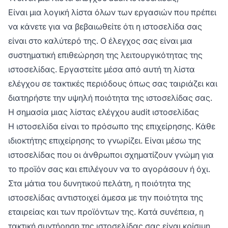
Είναι μια λογική λίστα όλων των εργασιών που πρέπει
να κάνετε για να βεβαιωθείτε ότι η ιστοσελίδα σας
είναι στο καλύτερό της. Ο έλεγχος σας είναι μια
συστηματική επιθεώρηση της λειτουργικότητας της
ιστοσελίδας. Εργαστείτε μέσα από αυτή τη λίστα
ελέγχου σε τακτικές περιόδους όπως σας ταιριάζει και
διατηρήστε την υψηλή ποιότητα της ιστοσελίδας σας.
Η σημασία μιας λίστας ελέγχου audit ιστοσελίδας
Η ιστοσελίδα είναι το πρόσωπο της επιχείρησης. Κάθε
ιδιοκτήτης επιχείρησης το γνωρίζει. Είναι μέσω της
ιστοσελίδας που οι άνθρωποι σχηματίζουν γνώμη για
το προϊόν σας και επιλέγουν να το αγοράσουν ή όχι.
Στα μάτια του δυνητικού πελάτη, η ποιότητα της
ιστοσελίδας αντιστοιχεί άμεσα με την ποιότητα της
εταιρείας και των προϊόντων της. Κατά συνέπεια, η
τακτική συντήρηση της ιστοσελίδας σας είναι κρίσιμη.