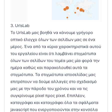
3. UrlsLab
Το
UrlsLab
μας βοηθά να κάνουμε γρήγορο
οπτικό έλεγχο όλων των σελίδων μας σε ένα
μέρος. Ένα από τα κύρια χαρακτηριστικά αυτού
του εργαλείου είναι ότι λαμβάνει στιγμιότυπα
όλων των σελίδων του τομέα μας μία φορά την
ημέρα καθώς και παρακολουθεί αυτά τα
στιγμιότυπα. Τα στιγμιότυπα ιστοσελίδας μας
επιτρέπουν να δούμε αλλαγές στο σχεδιασμό
μας με την πάροδο του χρόνου και να τις
συγκρίνουμε pixel προς pixel. Επιπλέον,
καταγράφει και καταγράφει όλα τα σφάλματα
javascript που ενεργοποιούνται στην κονσόλα