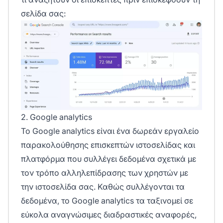
σελίδα σας:
2. Google analytics
Το
Google analytics
είναι ένα δωρεάν
εργαλείο
παρακολούθησης επισκεπτών ιστοσελίδας
και
πλατφόρμα που συλλέγει δεδομένα σχετικά με
τον τρόπο αλληλεπίδρασης των χρηστών με
την ιστοσελίδα σας. Καθώς συλλέγονται τα
δεδομένα, το Google analytics τα ταξινομεί σε
εύκολα αναγνώσιμες διαδραστικές αναφορές,