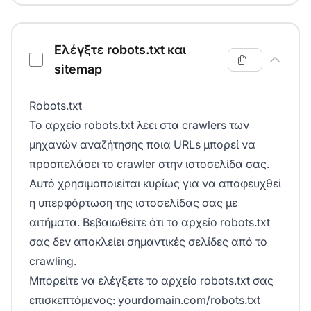
Ελέγξτε robots.txt και
sitemap
Robots.txt
Το αρχείο robots.txt λέει στα crawlers των
μηχανών αναζήτησης ποια URLs μπορεί να
προσπελάσει το crawler στην ιστοσελίδα σας.
Αυτό χρησιμοποιείται κυρίως για να αποφευχθεί
η υπερφόρτωση της ιστοσελίδας σας με
αιτήματα. Βεβαιωθείτε ότι το αρχείο robots.txt
σας δεν αποκλείει σημαντικές σελίδες από το
crawling.
Μπορείτε να ελέγξετε το αρχείο robots.txt σας
επισκεπτόμενος: yourdomain.com/robots.txt