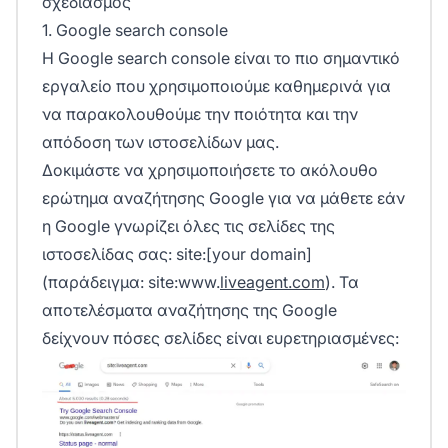
σχεδιασμός
1. Google search console
Η Google search console είναι το πιο σημαντικό
εργαλείο που χρησιμοποιούμε καθημερινά για
να παρακολουθούμε την ποιότητα και την
απόδοση των ιστοσελίδων μας.
Δοκιμάστε να χρησιμοποιήσετε το ακόλουθο
ερώτημα αναζήτησης Google για να μάθετε εάν
η Google γνωρίζει όλες τις σελίδες της
ιστοσελίδας σας: site:[your domain]
(παράδειγμα: site:www.
liveagent.com
). Τα
αποτελέσματα αναζήτησης της Google
δείχνουν πόσες σελίδες είναι ευρετηριασμένες: