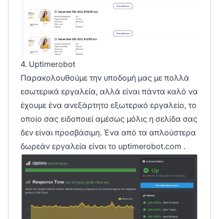
4. Uptimerobot
Παρακολουθούμε την υποδομή μας με πολλά
εσωτερικά εργαλεία, αλλά είναι πάντα καλό να
έχουμε ένα ανεξάρτητο εξωτερικό εργαλείο, το
οποίο σας ειδοποιεί αμέσως μόλις η σελίδα σας
δεν είναι προσβάσιμη. Ένα από τα απλούστερα
δωρεάν εργαλεία είναι το
uptimerobot.com
.