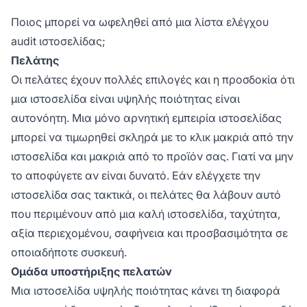
Ποιος μπορεί να ωφεληθεί από μια λίστα ελέγχου
audit ιστοσελίδας;
Πελάτης
Οι πελάτες έχουν πολλές επιλογές και η προσδοκία ότι
μια ιστοσελίδα είναι υψηλής ποιότητας είναι
αυτονόητη. Μια μόνο αρνητική εμπειρία ιστοσελίδας
μπορεί να τιμωρηθεί σκληρά με το κλικ μακριά από την
ιστοσελίδα και μακριά από το προϊόν σας. Γιατί να μην
το αποφύγετε αν είναι δυνατό. Εάν ελέγχετε την
ιστοσελίδα σας τακτικά, οι πελάτες θα λάβουν αυτό
που περιμένουν από μια καλή ιστοσελίδα, ταχύτητα,
αξία περιεχομένου, σαφήνεια και προσβασιμότητα σε
οποιαδήποτε συσκευή.
Ομάδα υποστήριξης πελατών
Μια ιστοσελίδα υψηλής ποιότητας κάνει τη διαφορά