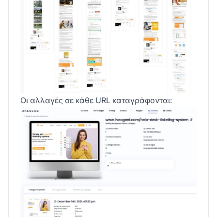
Οι αλλαγές σε κάθε URL καταγράφονται: