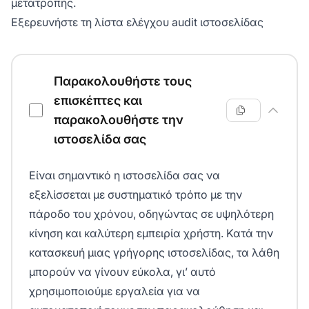
μετατροπής.
Εξερευνήστε τη λίστα ελέγχου audit ιστοσελίδας
Λίστα ελέγχου audit ιστοσελίδας
Παρακολουθήστε τους
επισκέπτες και
παρακολουθήστε την
ιστοσελίδα σας
Είναι σημαντικό η ιστοσελίδα σας να
εξελίσσεται με συστηματικό τρόπο με την
πάροδο του χρόνου, οδηγώντας σε υψηλότερη
κίνηση και καλύτερη εμπειρία χρήστη. Κατά την
κατασκευή μιας γρήγορης ιστοσελίδας, τα λάθη
μπορούν να γίνουν εύκολα, γι’ αυτό
χρησιμοποιούμε εργαλεία για να