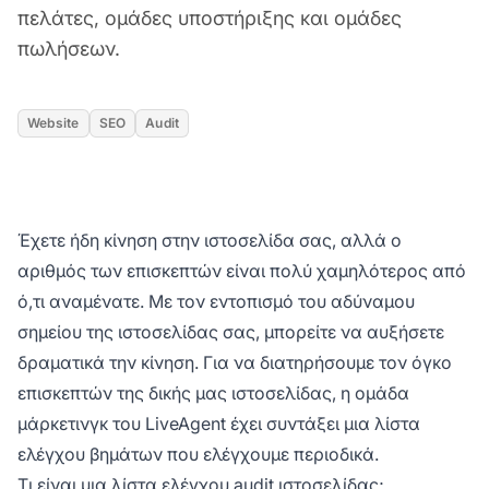
πελάτες, ομάδες υποστήριξης και ομάδες
πωλήσεων.
Website
SEO
Audit
Έχετε ήδη κίνηση στην ιστοσελίδα σας, αλλά ο
αριθμός των επισκεπτών είναι πολύ χαμηλότερος από
ό,τι αναμένατε. Με τον εντοπισμό του αδύναμου
σημείου της ιστοσελίδας σας, μπορείτε να αυξήσετε
δραματικά την κίνηση. Για να διατηρήσουμε τον όγκο
επισκεπτών της δικής μας ιστοσελίδας, η ομάδα
μάρκετινγκ του
LiveAgent
έχει συντάξει μια λίστα
ελέγχου βημάτων που ελέγχουμε περιοδικά.
Τι είναι μια λίστα ελέγχου audit ιστοσελίδας;