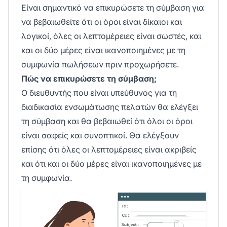
Είναι σημαντικό να επικυρώσετε τη σύμβαση για
να βεβαιωθείτε ότι οι όροι είναι δίκαιοι και
λογικοί, όλες οι λεπτομέρειες είναι σωστές, και
και οι δύο μέρες είναι ικανοποιημένες με τη
συμφωνία πωλήσεων πριν προχωρήσετε.
Πώς να επικυρώσετε τη σύμβαση;
Ο διευθυντής που είναι υπεύθυνος για τη
διαδικασία ενσωμάτωσης πελατών θα ελέγξει
τη σύμβαση και θα βεβαιωθεί ότι όλοι οι όροι
είναι σαφείς και συνοπτικοί. Θα ελέγξουν
επίσης ότι όλες οι λεπτομέρειες είναι ακριβείς
και ότι και οι δύο μέρες είναι ικανοποιημένες με
τη συμφωνία.