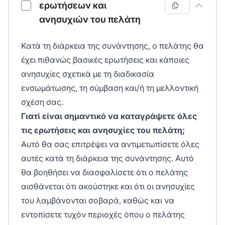
ερωτήσεων και
ανησυχιών του πελάτη
Κατά τη διάρκεια της συνάντησης, ο πελάτης θα
έχει πιθανώς βασικές ερωτήσεις και κάποιες
ανησυχίες σχετικά με τη διαδικασία
ενσωμάτωσης, τη σύμβαση και/ή τη μελλοντική
σχέση σας.
Γιατί είναι σημαντικό να καταγράψετε όλες
τις ερωτήσεις και ανησυχίες του πελάτη;
Αυτό θα σας επιτρέψει να αντιμετωπίσετε όλες
αυτές κατά τη διάρκεια της συνάντησης. Αυτό
θα βοηθήσει να διασφαλίσετε ότι ο πελάτης
αισθάνεται ότι ακούστηκε και ότι οι ανησυχίες
του λαμβάνονται σοβαρά, καθώς και να
εντοπίσετε τυχόν περιοχές όπου ο πελάτης