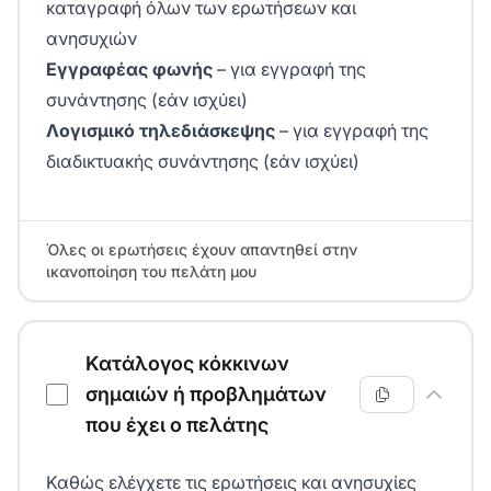
καταγραφή όλων των ερωτήσεων και
ανησυχιών
Εγγραφέας φωνής
– για εγγραφή της
συνάντησης (εάν ισχύει)
Λογισμικό τηλεδιάσκεψης
– για εγγραφή της
διαδικτυακής συνάντησης (εάν ισχύει)
Όλες οι ερωτήσεις έχουν απαντηθεί στην
ικανοποίηση του πελάτη μου
Κατάλογος κόκκινων
σημαιών ή προβλημάτων
που έχει ο πελάτης
Καθώς ελέγχετε τις ερωτήσεις και ανησυχίες