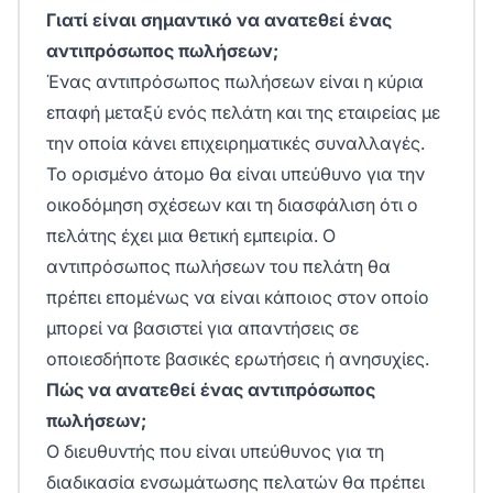
Γιατί είναι σημαντικό να ανατεθεί ένας
αντιπρόσωπος πωλήσεων;
Ένας αντιπρόσωπος πωλήσεων είναι η κύρια
επαφή μεταξύ ενός πελάτη και της εταιρείας με
την οποία κάνει επιχειρηματικές συναλλαγές.
Το ορισμένο άτομο θα είναι υπεύθυνο για την
οικοδόμηση σχέσεων και τη διασφάλιση ότι ο
πελάτης έχει μια θετική εμπειρία. Ο
αντιπρόσωπος πωλήσεων του πελάτη θα
πρέπει επομένως να είναι κάποιος στον οποίο
μπορεί να βασιστεί για απαντήσεις σε
οποιεσδήποτε βασικές ερωτήσεις ή ανησυχίες.
Πώς να ανατεθεί ένας αντιπρόσωπος
πωλήσεων;
Ο διευθυντής που είναι υπεύθυνος για τη
διαδικασία ενσωμάτωσης πελατών θα πρέπει