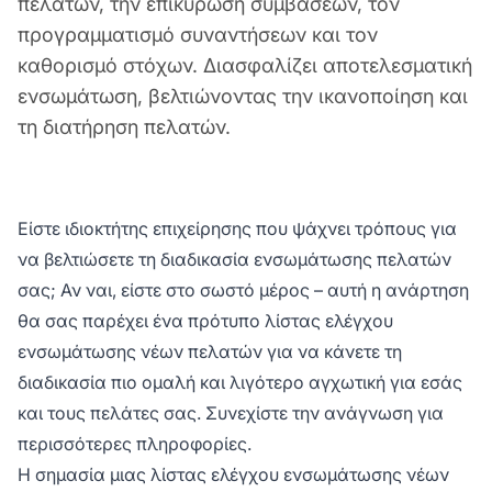
πελατών, την επικύρωση συμβάσεων, τον
προγραμματισμό συναντήσεων και τον
καθορισμό στόχων. Διασφαλίζει αποτελεσματική
ενσωμάτωση, βελτιώνοντας την ικανοποίηση και
τη διατήρηση πελατών.
Είστε ιδιοκτήτης επιχείρησης που ψάχνει τρόπους για
να βελτιώσετε τη διαδικασία ενσωμάτωσης πελατών
σας; Αν ναι, είστε στο σωστό μέρος – αυτή η ανάρτηση
θα σας παρέχει ένα πρότυπο λίστας ελέγχου
ενσωμάτωσης νέων πελατών για να κάνετε τη
διαδικασία πιο ομαλή και λιγότερο αγχωτική για εσάς
και τους πελάτες σας. Συνεχίστε την ανάγνωση για
περισσότερες πληροφορίες.
Η σημασία μιας λίστας ελέγχου ενσωμάτωσης νέων