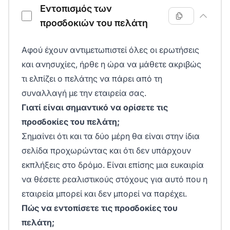
Εντοπισμός των
προσδοκιών του πελάτη
Αφού έχουν αντιμετωπιστεί όλες οι ερωτήσεις
και ανησυχίες, ήρθε η ώρα να μάθετε ακριβώς
τι ελπίζει ο πελάτης να πάρει από τη
συναλλαγή με την εταιρεία σας.
Γιατί είναι σημαντικό να ορίσετε τις
προσδοκίες του πελάτη;
Σημαίνει ότι και τα δύο μέρη θα είναι στην ίδια
σελίδα προχωρώντας και ότι δεν υπάρχουν
εκπλήξεις στο δρόμο. Είναι επίσης μια ευκαιρία
να θέσετε ρεαλιστικούς στόχους για αυτό που η
εταιρεία μπορεί και δεν μπορεί να παρέχει.
Πώς να εντοπίσετε τις προσδοκίες του
πελάτη;