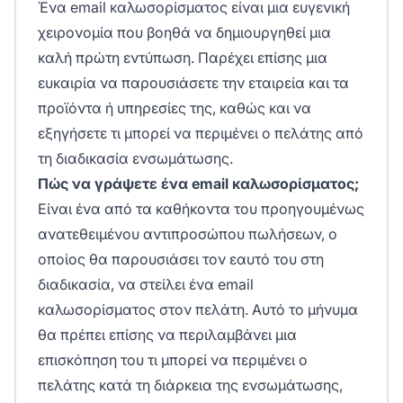
Ένα email καλωσορίσματος είναι μια ευγενική
χειρονομία που βοηθά να δημιουργηθεί μια
καλή πρώτη εντύπωση. Παρέχει επίσης μια
ευκαιρία να παρουσιάσετε την εταιρεία και τα
προϊόντα ή υπηρεσίες της, καθώς και να
εξηγήσετε τι μπορεί να περιμένει ο πελάτης από
τη διαδικασία ενσωμάτωσης.
Πώς να γράψετε ένα email καλωσορίσματος;
Είναι ένα από τα καθήκοντα του προηγουμένως
ανατεθειμένου αντιπροσώπου πωλήσεων, ο
οποίος θα παρουσιάσει τον εαυτό του στη
διαδικασία, να στείλει ένα email
καλωσορίσματος στον πελάτη. Αυτό το μήνυμα
θα πρέπει επίσης να περιλαμβάνει μια
επισκόπηση του τι μπορεί να περιμένει ο
πελάτης κατά τη διάρκεια της ενσωμάτωσης,