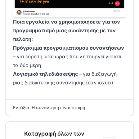
Ποια εργαλεία να χρησιμοποιήσετε για τον
προγραμματισμό μιας συνάντησης με τον
πελάτη;
Πρόγραμμα προγραμματισμού συναντήσεων
– για εύρεση μιας ώρας που λειτουργεί για και
τα δύο μέρη
Λογισμικό τηλεδιάσκεψης
– για διεξαγωγή
μιας διαδικτυακής συνάντησης (εάν ισχύει)
Εντάξει. Η συνάντηση είναι έτοιμη
Καταγραφή όλων των