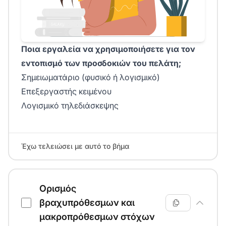
Ποια εργαλεία να χρησιμοποιήσετε για τον
εντοπισμό των προσδοκιών του πελάτη;
Σημειωματάριο (φυσικό ή λογισμικό)
Επεξεργαστής κειμένου
Λογισμικό τηλεδιάσκεψης
Έχω τελειώσει με αυτό το βήμα
Ορισμός
βραχυπρόθεσμων και
μακροπρόθεσμων στόχων