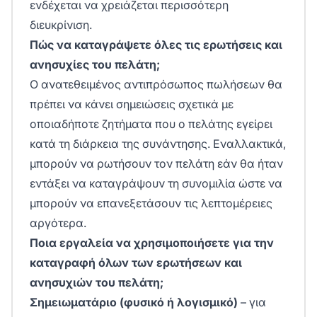
ενδέχεται να χρειάζεται περισσότερη
διευκρίνιση.
Πώς να καταγράψετε όλες τις ερωτήσεις και
ανησυχίες του πελάτη;
Ο ανατεθειμένος αντιπρόσωπος πωλήσεων θα
πρέπει να κάνει σημειώσεις σχετικά με
οποιαδήποτε ζητήματα που ο πελάτης εγείρει
κατά τη διάρκεια της συνάντησης. Εναλλακτικά,
μπορούν να ρωτήσουν τον πελάτη εάν θα ήταν
εντάξει να καταγράψουν τη συνομιλία ώστε να
μπορούν να επανεξετάσουν τις λεπτομέρειες
αργότερα.
Ποια εργαλεία να χρησιμοποιήσετε για την
καταγραφή όλων των ερωτήσεων και
ανησυχιών του πελάτη;
Σημειωματάριο (φυσικό ή λογισμικό)
– για