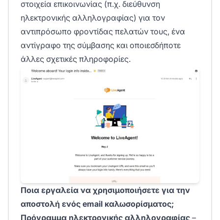
στοιχεία επικοινωνίας (π.χ. διεύθυνση
ηλεκτρονικής αλληλογραφίας) για τον
αντιπρόσωπο φροντίδας πελατών τους, ένα
αντίγραφο της σύμβασης και οποιεσδήποτε
άλλες σχετικές πληροφορίες.
Ποια εργαλεία να χρησιμοποιήσετε για την
αποστολή ενός email καλωσορίσματος;
Πρόγραμμα ηλεκτρονικής αλληλογραφίας
–