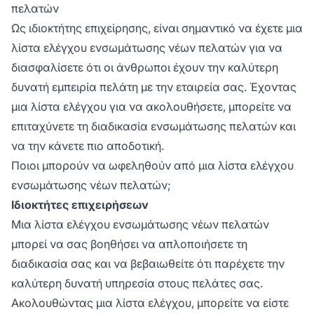
πελατών
Ως ιδιοκτήτης επιχείρησης, είναι σημαντικό να έχετε μια
λίστα ελέγχου ενσωμάτωσης νέων πελατών για να
διασφαλίσετε ότι οι άνθρωποι έχουν την καλύτερη
δυνατή εμπειρία πελάτη με την εταιρεία σας. Έχοντας
μια λίστα ελέγχου για να ακολουθήσετε, μπορείτε να
επιταχύνετε τη διαδικασία ενσωμάτωσης πελατών και
να την κάνετε πιο αποδοτική.
Ποιοι μπορούν να ωφεληθούν από μια λίστα ελέγχου
ενσωμάτωσης νέων πελατών;
Ιδιοκτήτες επιχειρήσεων
Μια λίστα ελέγχου ενσωμάτωσης νέων πελατών
μπορεί να σας βοηθήσει να απλοποιήσετε τη
διαδικασία σας και να βεβαιωθείτε ότι παρέχετε την
καλύτερη δυνατή υπηρεσία στους πελάτες σας.
Ακολουθώντας μια λίστα ελέγχου, μπορείτε να είστε