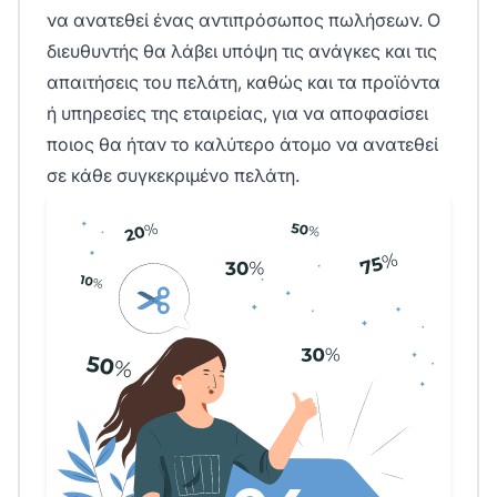
να ανατεθεί ένας αντιπρόσωπος πωλήσεων. Ο
διευθυντής θα λάβει υπόψη τις ανάγκες και τις
απαιτήσεις του πελάτη, καθώς και τα προϊόντα
ή υπηρεσίες της εταιρείας, για να αποφασίσει
ποιος θα ήταν το καλύτερο άτομο να ανατεθεί
σε κάθε συγκεκριμένο πελάτη.