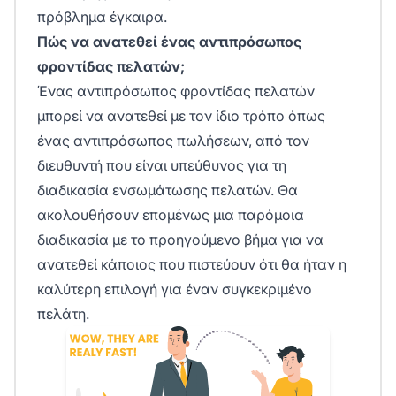
πρόβλημα έγκαιρα.
Πώς να ανατεθεί ένας αντιπρόσωπος
φροντίδας πελατών;
Ένας αντιπρόσωπος φροντίδας πελατών
μπορεί να ανατεθεί με τον ίδιο τρόπο όπως
ένας αντιπρόσωπος πωλήσεων, από τον
διευθυντή που είναι υπεύθυνος για τη
διαδικασία ενσωμάτωσης πελατών. Θα
ακολουθήσουν επομένως μια παρόμοια
διαδικασία με το προηγούμενο βήμα για να
ανατεθεί κάποιος που πιστεύουν ότι θα ήταν η
καλύτερη επιλογή για έναν συγκεκριμένο
πελάτη.