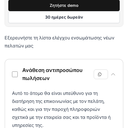
Ζητήστε demo
30 ημέρες δωρεάν
Εξερευνήστε τη λίστα ελέγχου ενσωμάτωσης νέων
πελατών μας
Λίστα ελέγχου για την ενσωμάτωση νέων πελατών
Ανάθεση αντιπροσώπου
πωλήσεων
Αυτό το άτομο θα είναι υπεύθυνο για τη
διατήρηση της επικοινωνίας με τον πελάτη,
καθώς και για την παροχή πληροφοριών
σχετικά με την εταιρεία σας και τα προϊόντα ή
υπηρεσίες της.