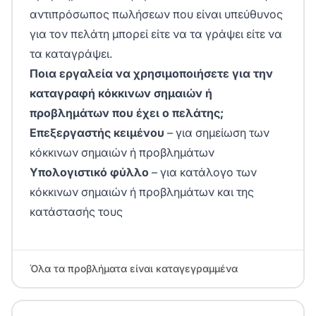
αντιπρόσωπος πωλήσεων που είναι υπεύθυνος
για τον πελάτη μπορεί είτε να τα γράψει είτε να
τα καταγράψει.
Ποια εργαλεία να χρησιμοποιήσετε για την
καταγραφή κόκκινων σημαιών ή
προβλημάτων που έχει ο πελάτης;
Επεξεργαστής κειμένου
– για σημείωση των
κόκκινων σημαιών ή προβλημάτων
Υπολογιστικό φύλλο
– για κατάλογο των
κόκκινων σημαιών ή προβλημάτων και της
κατάστασής τους
Όλα τα προβλήματα είναι καταγεγραμμένα