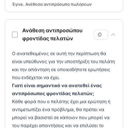
Έγινε. Ανέθεσα αντιπρόσωπο πωλήσεων
Ανάθεση αντιπροσώπου
φροντίδας πελατών
Ο ανατεθειμένος σε αυτή την περίπτωση θα
είναι υπεύθυνος για την υποστήριξη του πελάτη
και την απάντηση σε οποιεσδήποτε ερωτήσεις
που ενδέχεται να έχει.
Γιατί είναι σημαντικό να ανατεθεί ένας
αντιπρόσωπος φροντίδας πελατών;
Κάθε φορά που ο πελάτης έχει μια ερώτηση ή
αντιμετωπίζει ένα πρόβλημα, θα πρέπει να
μπορεί να βασιστεί σε κάποιον που μπορεί να
του παρέχει απαντήσεις και να επιλύσει το