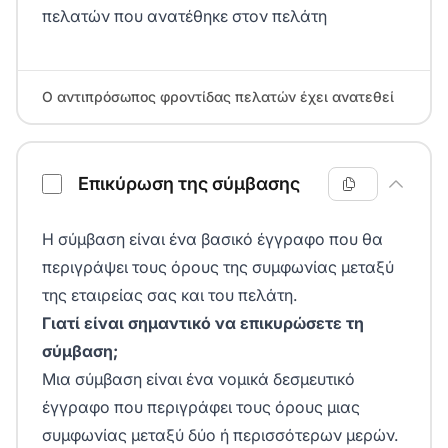
πελατών που ανατέθηκε στον πελάτη
Ο αντιπρόσωπος φροντίδας πελατών έχει ανατεθεί
Επικύρωση της σύμβασης
Η σύμβαση είναι ένα βασικό έγγραφο που θα
περιγράψει τους όρους της συμφωνίας μεταξύ
της εταιρείας σας και του πελάτη.
Γιατί είναι σημαντικό να επικυρώσετε τη
σύμβαση;
Μια σύμβαση είναι ένα νομικά δεσμευτικό
έγγραφο που περιγράφει τους όρους μιας
συμφωνίας μεταξύ δύο ή περισσότερων μερών.