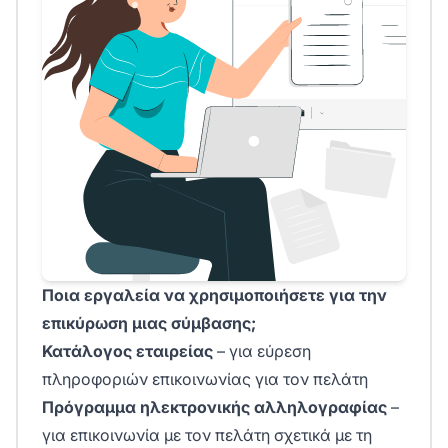
Ποια εργαλεία να χρησιμοποιήσετε για την
επικύρωση μιας σύμβασης;
Κατάλογος εταιρείας
– για εύρεση
πληροφοριών επικοινωνίας για τον πελάτη
Πρόγραμμα ηλεκτρονικής αλληλογραφίας
–
για επικοινωνία με τον πελάτη σχετικά με τη