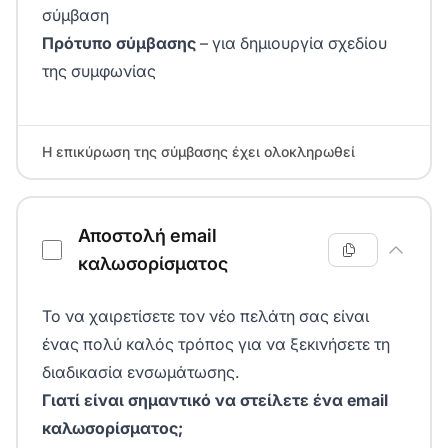
σύμβαση
Πρότυπο σύμβασης
– για δημιουργία σχεδίου
της συμφωνίας
Η επικύρωση της σύμβασης έχει ολοκληρωθεί
Αποστολή email
καλωσορίσματος
Το να χαιρετίσετε τον νέο πελάτη σας είναι
ένας πολύ καλός τρόπος για να ξεκινήσετε τη
διαδικασία ενσωμάτωσης.
Γιατί είναι σημαντικό να στείλετε ένα email
καλωσορίσματος;