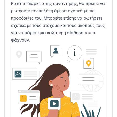
Κατά τη διάρκεια της συνάντησης, θα πρέπει να
ρωτήσετε τον πελάτη άμεσα σχετικά με τις
προσδοκίες του. Μπορείτε επίσης να ρωτήσετε
σχετικά με τους στόχους και τους σκοπούς τους
για να πάρετε μια καλύτερη αίσθηση του τι
ψάχνουν.