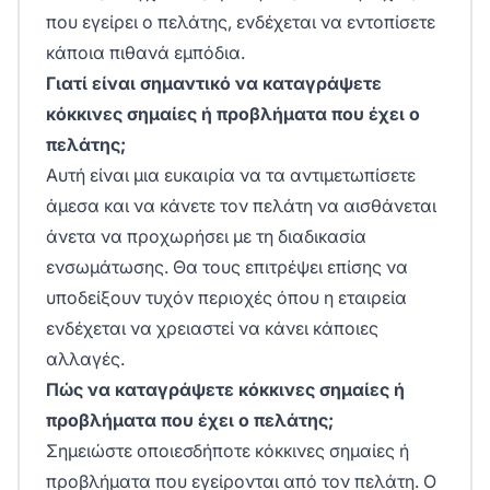
που εγείρει ο πελάτης, ενδέχεται να εντοπίσετε
κάποια πιθανά εμπόδια.
Γιατί είναι σημαντικό να καταγράψετε
κόκκινες σημαίες ή προβλήματα που έχει ο
πελάτης;
Αυτή είναι μια ευκαιρία να τα αντιμετωπίσετε
άμεσα και να κάνετε τον πελάτη να αισθάνεται
άνετα να προχωρήσει με τη διαδικασία
ενσωμάτωσης. Θα τους επιτρέψει επίσης να
υποδείξουν τυχόν περιοχές όπου η εταιρεία
ενδέχεται να χρειαστεί να κάνει κάποιες
αλλαγές.
Πώς να καταγράψετε κόκκινες σημαίες ή
προβλήματα που έχει ο πελάτης;
Σημειώστε οποιεσδήποτε κόκκινες σημαίες ή
προβλήματα που εγείρονται από τον πελάτη. Ο