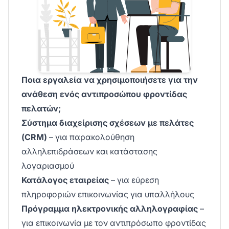
Ποια εργαλεία να χρησιμοποιήσετε για την
ανάθεση ενός αντιπροσώπου φροντίδας
πελατών;
Σύστημα διαχείρισης σχέσεων με πελάτες
(CRM)
– για παρακολούθηση
αλληλεπιδράσεων και κατάστασης
λογαριασμού
Κατάλογος εταιρείας
– για εύρεση
πληροφοριών επικοινωνίας για υπαλλήλους
Πρόγραμμα ηλεκτρονικής αλληλογραφίας
–
για επικοινωνία με τον αντιπρόσωπο φροντίδας