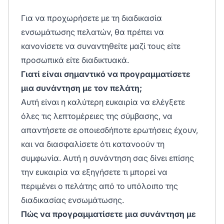
Για να προχωρήσετε με τη διαδικασία
ενσωμάτωσης πελατών, θα πρέπει να
κανονίσετε να συναντηθείτε μαζί τους είτε
προσωπικά είτε διαδικτυακά.
Γιατί είναι σημαντικό να προγραμματίσετε
μια συνάντηση με τον πελάτη;
Αυτή είναι η καλύτερη ευκαιρία να ελέγξετε
όλες τις λεπτομέρειες της σύμβασης, να
απαντήσετε σε οποιεσδήποτε ερωτήσεις έχουν,
και να διασφαλίσετε ότι κατανοούν τη
συμφωνία. Αυτή η συνάντηση σας δίνει επίσης
την ευκαιρία να εξηγήσετε τι μπορεί να
περιμένει ο πελάτης από το υπόλοιπο της
διαδικασίας ενσωμάτωσης.
Πώς να προγραμματίσετε μια συνάντηση με