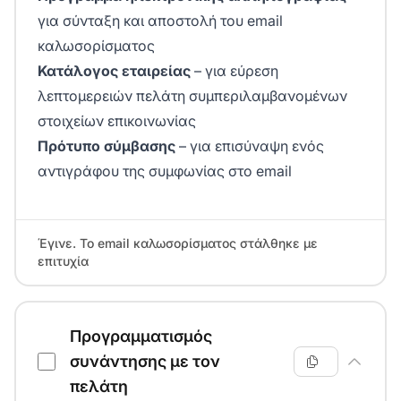
για σύνταξη και αποστολή του email
καλωσορίσματος
Κατάλογος εταιρείας
– για εύρεση
λεπτομερειών πελάτη συμπεριλαμβανομένων
στοιχείων επικοινωνίας
Πρότυπο σύμβασης
– για επισύναψη ενός
αντιγράφου της συμφωνίας στο email
Έγινε. Το email καλωσορίσματος στάλθηκε με
επιτυχία
Προγραμματισμός
συνάντησης με τον
πελάτη