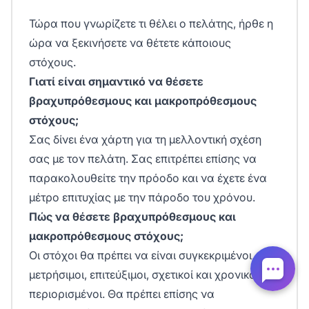
Τώρα που γνωρίζετε τι θέλει ο πελάτης, ήρθε η
ώρα να ξεκινήσετε να θέτετε κάποιους
στόχους.
Γιατί είναι σημαντικό να θέσετε
βραχυπρόθεσμους και μακροπρόθεσμους
στόχους;
Σας δίνει ένα χάρτη για τη μελλοντική σχέση
σας με τον πελάτη. Σας επιτρέπει επίσης να
παρακολουθείτε την πρόοδο και να έχετε ένα
μέτρο επιτυχίας με την πάροδο του χρόνου.
Πώς να θέσετε βραχυπρόθεσμους και
μακροπρόθεσμους στόχους;
Οι στόχοι θα πρέπει να είναι συγκεκριμένοι,
μετρήσιμοι, επιτεύξιμοι, σχετικοί και χρονικά
περιορισμένοι. Θα πρέπει επίσης να