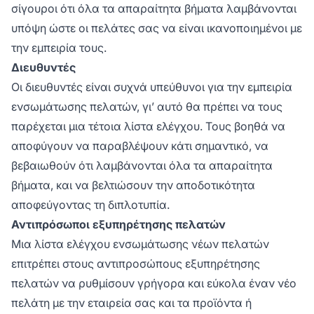
σίγουροι ότι όλα τα απαραίτητα βήματα λαμβάνονται
υπόψη ώστε οι πελάτες σας να είναι ικανοποιημένοι με
την εμπειρία τους.
Διευθυντές
Οι διευθυντές είναι συχνά υπεύθυνοι για την εμπειρία
ενσωμάτωσης πελατών, γι’ αυτό θα πρέπει να τους
παρέχεται μια τέτοια λίστα ελέγχου. Τους βοηθά να
αποφύγουν να παραβλέψουν κάτι σημαντικό, να
βεβαιωθούν ότι λαμβάνονται όλα τα απαραίτητα
βήματα, και να βελτιώσουν την αποδοτικότητα
αποφεύγοντας τη διπλοτυπία.
Αντιπρόσωποι εξυπηρέτησης πελατών
Μια λίστα ελέγχου ενσωμάτωσης νέων πελατών
επιτρέπει στους αντιπροσώπους εξυπηρέτησης
πελατών να ρυθμίσουν γρήγορα και εύκολα έναν νέο
πελάτη με την εταιρεία σας και τα προϊόντα ή