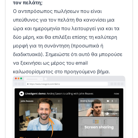
τον πελάτη;
Ο αντιπρόσωπος πωλήσεων που είναι
υπεύθυνος για τον πελάτη θα κανονίσει μια
ώρα και ημερομηνία που λειτουργεί για και τα
δύο μέρη, και θα επιλέξει επίσης τη καλύτερη
μορφή για τη συνάντηση (προσωπικά ή
διαδικτυακά). Σημειώστε ότι αυτό θα μπορούσε
να ξεκινήσει ως μέρος του email
καλωσορίσματος στο προηγούμενο βήμα.