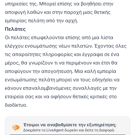
υπηρεσίες της. Μπορεί επίσης να βοηθήσει στην
αποφυγή λαθών και στην παροχή μιας θετικής
εμπειρίας πελάτη από την αρχή.
Πελάτες
Οι πελάτες επωφελούνται επίσης από μια λίστα
ελέγχου ενσωμάτωσης νέων πελατών. Έχοντας όλες
τις απαραίτητες πληροφορίες και έγγραφα σε ένα
μέρος, θα γνωρίζουν τι να περιμένουν και έτσι θα
αποφύγουν την απογοήτευση. Μια καλή εμπειρία
ενσωμάτωσης πελάτη μπορεί να τους οδηγήσει να
κάνουν επαναλαμβανόμενες συναλλαγές με την
εταιρεία σας και να αφήσουν θετικές κριτικές στο
διαδίκτυο.
Έτοιμοι να αναβαθμίσετε την εξυπηρέτηση;
Δοκιμάστε το LiveAgent δωρεάν και δείτε τη διαφορά.