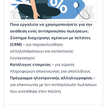
Ποια εργαλεία να χρησιμοποιήσετε για την
ανάθεση ενός αντιπροσώπου πωλήσεων;
Σύστημα διαχείρισης σχέσεων με πελάτες
(CRM)
– για παρακολούθηση
αλληλεπιδράσεων και κατάστασης
λογαριασμού
Κατάλογος εταιρείας
– για εύρεση
πληροφοριών επικοινωνίας για υπαλλήλους
Πρόγραμμα ηλεκτρονικής αλληλογραφίας
–
για επικοινωνία με τον αντιπρόσωπο πωλήσεων
που ανατέθηκε στον πελάτη